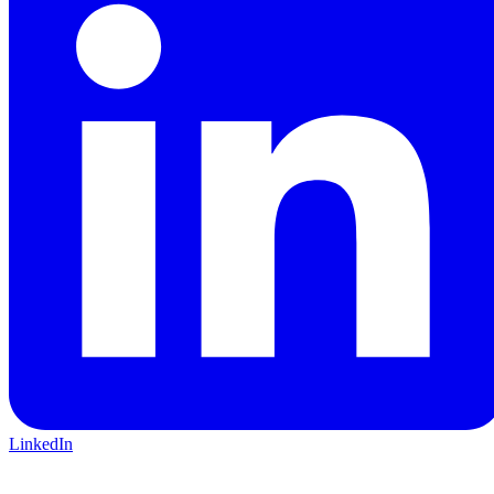
LinkedIn