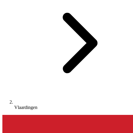
Vlaardingen