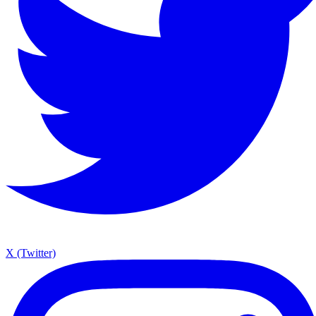
X (Twitter)