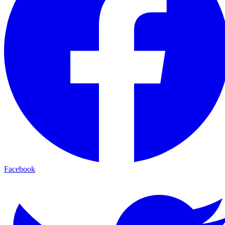
Facebook