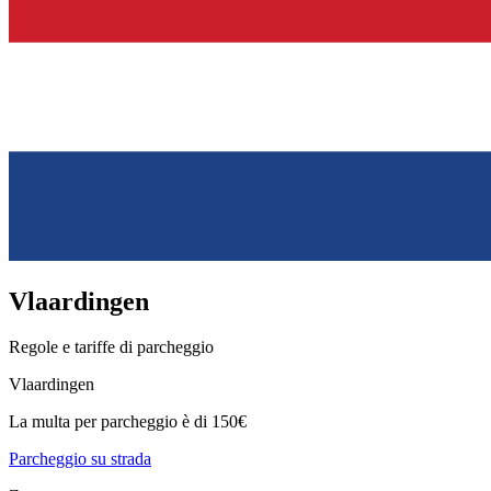
Vlaardingen
Regole e tariffe di parcheggio
Vlaardingen
La multa per parcheggio è di 150€
Parcheggio su strada