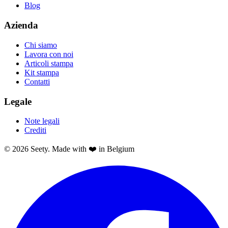
Blog
Azienda
Chi siamo
Lavora con noi
Articoli stampa
Kit stampa
Contatti
Legale
Note legali
Crediti
© 2026 Seety. Made with ❤️ in Belgium