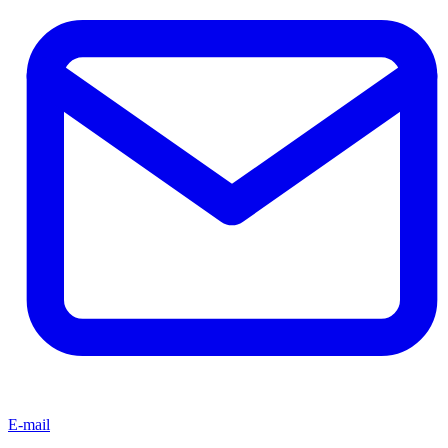
E-mail