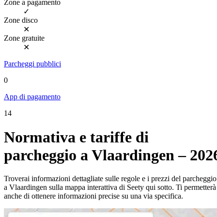
Zone a pagamento
✓
Zone disco
✕
Zone gratuite
✕
Parcheggi pubblici
0
App di pagamento
14
Normativa e tariffe di
parcheggio a Vlaardingen – 202
Troverai informazioni dettagliate sulle regole e i prezzi del parcheggio
a Vlaardingen sulla mappa interattiva di Seety qui sotto. Ti permetterà
anche di ottenere informazioni precise su una via specifica.