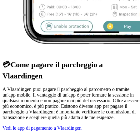
💳
Come pagare il parcheggio a
Vlaardingen
A Vlaardingen puoi pagare il parcheggio al parcometro o tramite
un'app mobile. Il vantaggio di un'app è poter fermare la sessione in
qualsiasi momento e non pagare mai più del necessario. Oltre a essere
più economico, è più pratico. Esistono diverse app per pagare il
parcheggio a Vlaardingen; è importante verificare le commissioni di
transazione e scegliere quella più adatta alle tue esigenze.
Vedi le app di pagamento a Vlaardingen