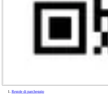
Regole di parcheggio