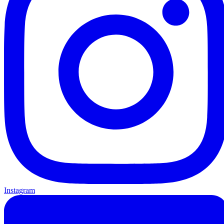
Instagram