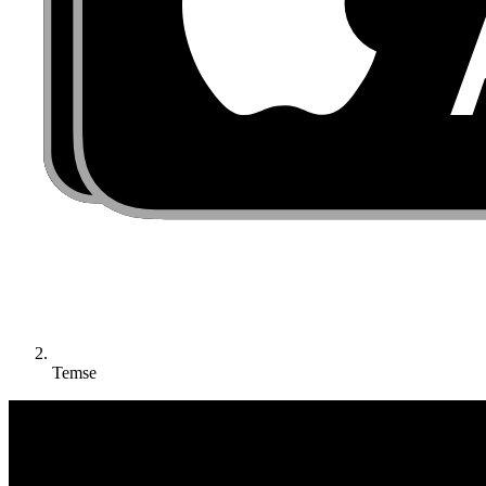
Temse