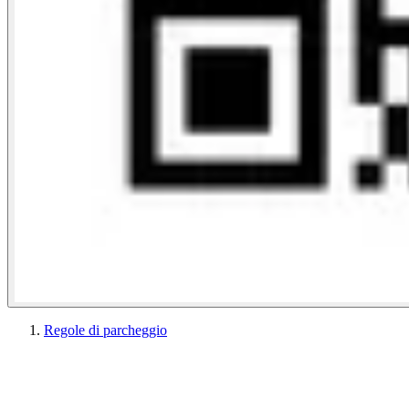
Regole di parcheggio