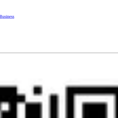
Business