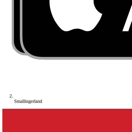
Smallingerland