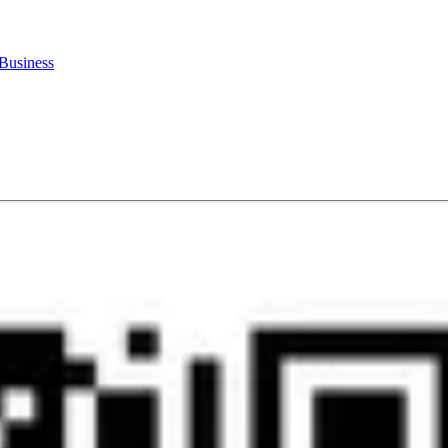
Business