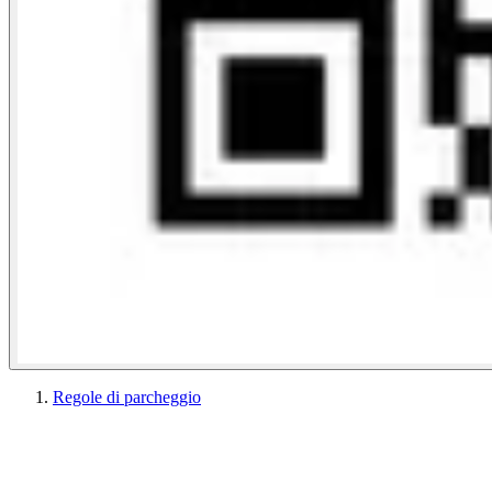
Regole di parcheggio