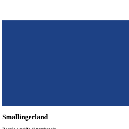
Smallingerland