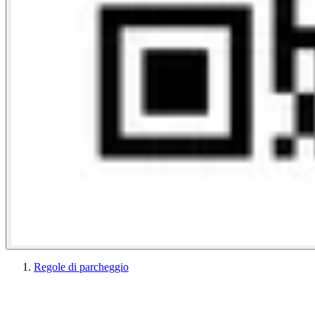
Regole di parcheggio