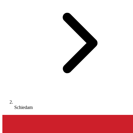
Schiedam