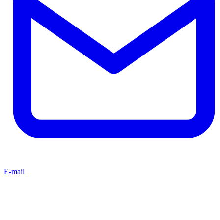
E-mail