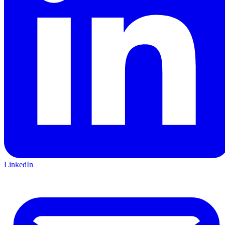
LinkedIn