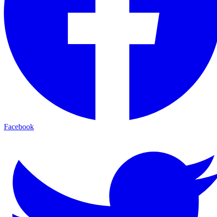
Facebook