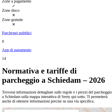
Zone a pagamento
✓
Zone disco
✕
Zone gratuite
✕
Parcheggi pubblici
0
App di pagamento
14
Normativa e tariffe di
parcheggio a Schiedam – 2026
Troverai informazioni dettagliate sulle regole e i prezzi del parcheggio
a Schiedam sulla mappa interattiva di Seety qui sotto. Ti permetterà
anche di ottenere informazioni precise su una via specifica.