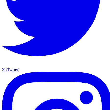
X (Twitter)