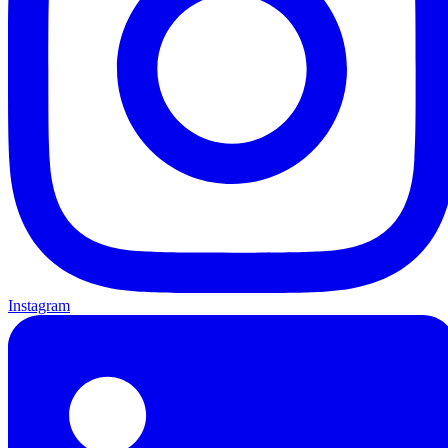
Instagram