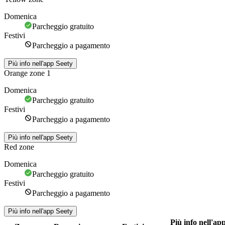
Domenica
Parcheggio gratuito
Festivi
Parcheggio a pagamento
Più info nell'app Seety
Orange zone 1
Domenica
Parcheggio gratuito
Festivi
Parcheggio a pagamento
Più info nell'app Seety
Red zone
Domenica
Parcheggio gratuito
Festivi
Parcheggio a pagamento
Più info nell'app Seety
Più info nell'ap