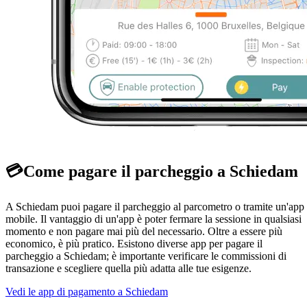
💳
Come pagare il parcheggio a Schiedam
A Schiedam puoi pagare il parcheggio al parcometro o tramite un'app
mobile. Il vantaggio di un'app è poter fermare la sessione in qualsiasi
momento e non pagare mai più del necessario. Oltre a essere più
economico, è più pratico. Esistono diverse app per pagare il
parcheggio a Schiedam; è importante verificare le commissioni di
transazione e scegliere quella più adatta alle tue esigenze.
Vedi le app di pagamento a Schiedam