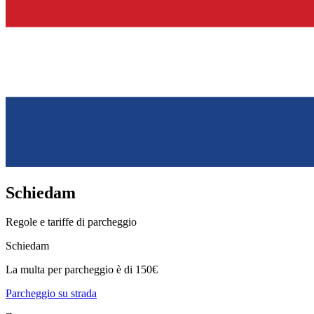
Schiedam
Regole e tariffe di parcheggio
Schiedam
La multa per parcheggio è di 150€
Parcheggio su strada