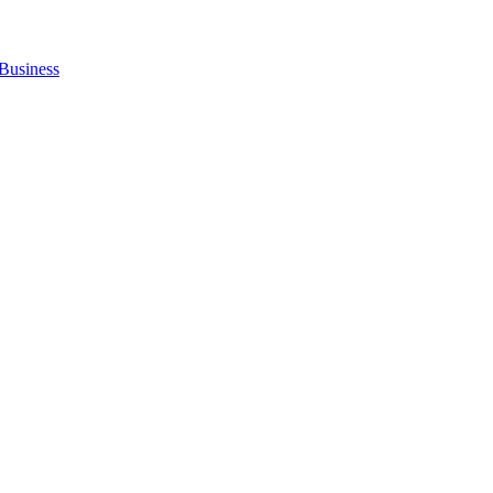
Business