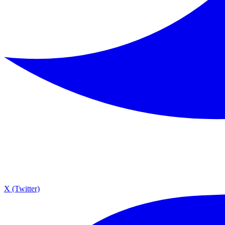
X (Twitter)