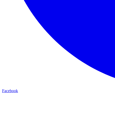
Facebook