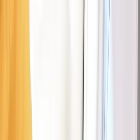
Parcheggio
Carburante
Ricarica EV
Assistenza
Mappa
interattiva
Mappa
Business
IT
Scarica l'app Seety
Scarica Seety
Scarica
Scansiona per scaricare l'app