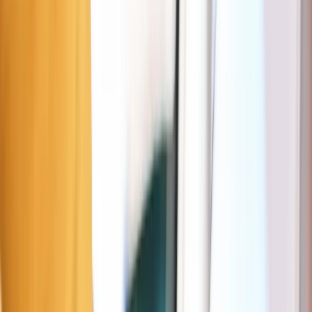
79 boulevard Beaumarchais, 75003 Paris, France
Questa pagina ti aiuterà a parcheggiare facilmente vicino alla tua
destinazione: Teppanyaki Kagayaki. Ti informa sui posti auto gratuiti,
con disco o a pagamento, nonché le tariffe e gli orari rispettivi. La
mappa interattiva qui sopra ti consente di trovare rapidamente i
parcheggi gratuiti, economici o più vantaggiosi a Paris.
Parcheggio vicino a Teppanyaki Kagayaki
Red zone
Paris
16 m
6 €/1h
Giorni
Mon–Sat
Orari
09:00–20:00
Durata max
6h
Più info nell'app Seety