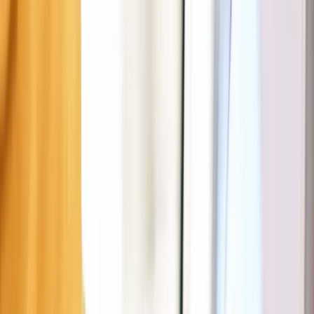
Regole di parcheggio