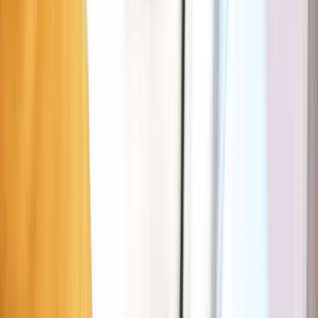
Teppanyaki Kagayaki
Trova un parcheggio vicino a
Teppanyaki Kagayaki