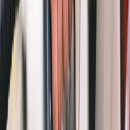
1,3 M+
Seetyzens
8
Paesi
4,8