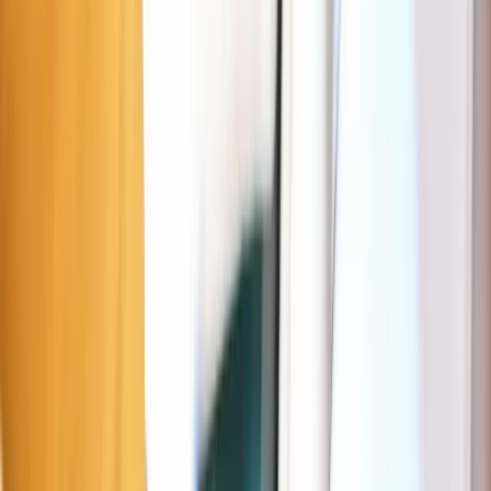
100 rue Quincampoix, 75003 Paris, France
Questa pagina ti aiuterà a parcheggiare facilmente vicino alla tua
destinazione: L'Enigme. Ti informa sui posti auto gratuiti, con disco o
pagamento, nonché le tariffe e gli orari rispettivi. La mappa interattiva
qui sopra ti consente di trovare rapidamente i parcheggi gratuiti,
economici o più vantaggiosi a Paris.
Parcheggio vicino a L'Enigme
Red zone
Paris
26 m
6 €/1h
Giorni
Mon–Sat
Orari
09:00–20:00
Durata max
6h
Più info nell'app Seety