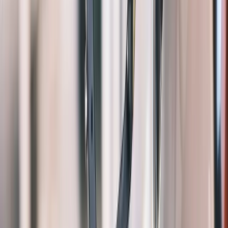
App Store