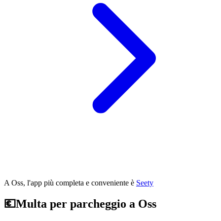
A Oss, l'app più completa e conveniente è
Seety
💶
Multa per parcheggio a Oss