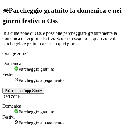
☀️
Parcheggio gratuito la domenica e nei
giorni festivi a Oss
In alcune zone di Oss è possibile parcheggiare gratuitamente la
domenica e nei giorni festivi. Scopri di seguito in quali zone il
parcheggio è gratuito a Oss in quei giorni.
Orange zone 1
Domenica
Parcheggio gratuito
Festivi
Parcheggio a pagamento
Più info nell'app Seety
Red zone
Domenica
Parcheggio gratuito
Festivi
Parcheggio a pagamento