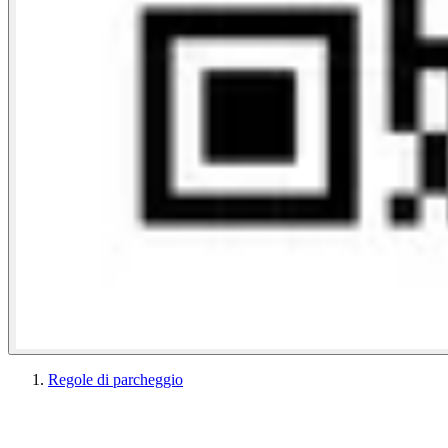
Regole di parcheggio