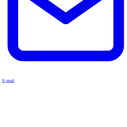
E-mail