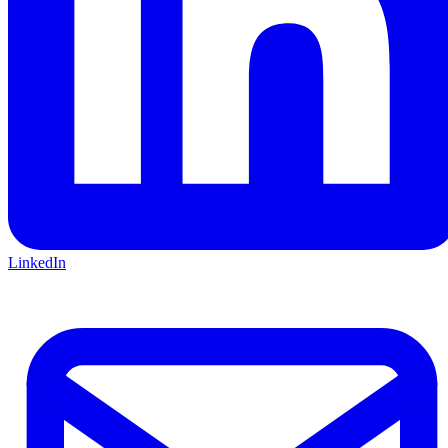
LinkedIn