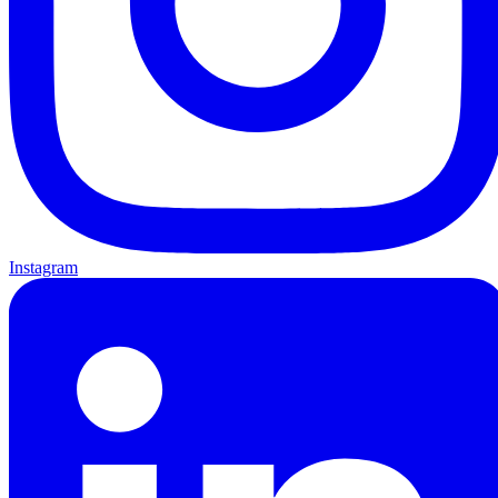
Instagram