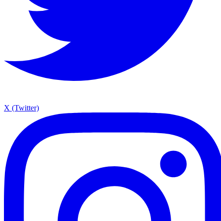
X (Twitter)