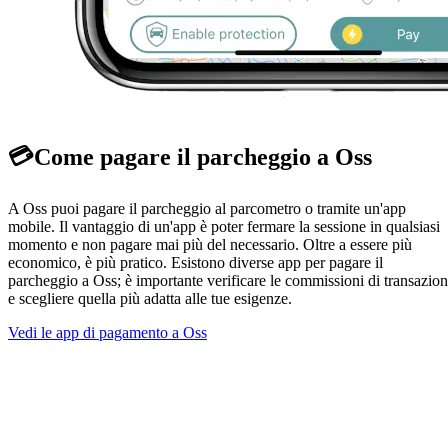
💳
Come pagare il parcheggio a Oss
A Oss puoi pagare il parcheggio al parcometro o tramite un'app
mobile. Il vantaggio di un'app è poter fermare la sessione in qualsiasi
momento e non pagare mai più del necessario. Oltre a essere più
economico, è più pratico. Esistono diverse app per pagare il
parcheggio a Oss; è importante verificare le commissioni di transazio
e scegliere quella più adatta alle tue esigenze.
Vedi le app di pagamento a Oss