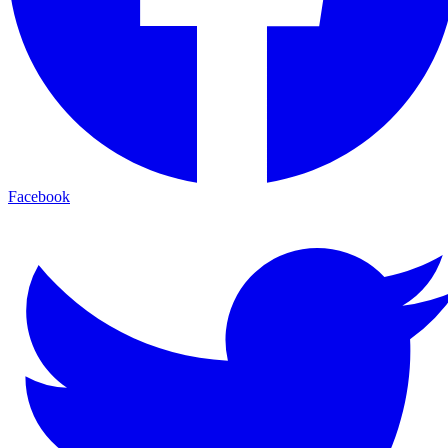
Facebook