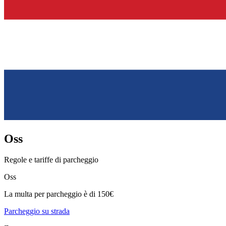
Oss
Regole e tariffe di parcheggio
Oss
La multa per parcheggio è di 150€
Parcheggio su strada