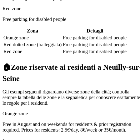
Red zone
Free parking for disabled people
Zona
Dettagli
Orange zone
Free parking for disabled people
Red dotted zone (tratteggiata)
Free parking for disabled people
Red zone
Free parking for disabled people
🏠
Zone riservate ai residenti a Neuilly-sur
Seine
Gli esempi seguenti riguardano diverse zone della città; controlla
sempre la tabella delle zone e la segnaletica per conoscere esattamente
le regole per i residenti.
Orange zone
Free in August and on weekends for residents & prior registration
required. Prices for residents: 2.5€/day, 8€/week or 35€/month.