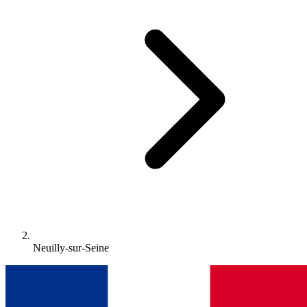
Neuilly-sur-Seine