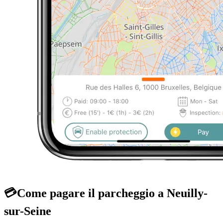
💳
Come pagare il parcheggio a Neuilly-
sur-Seine