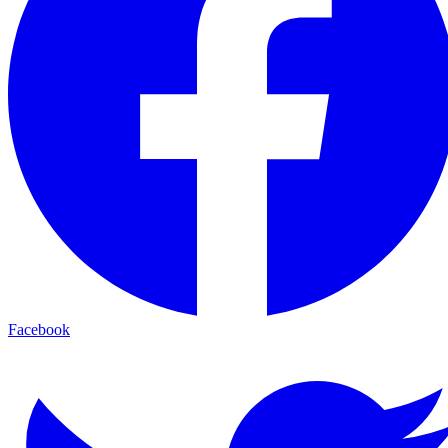
Facebook