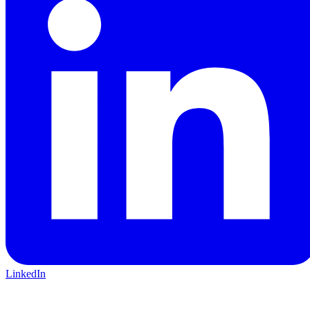
LinkedIn