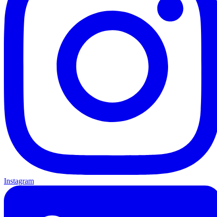
Instagram