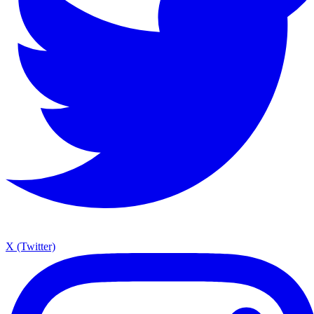
X (Twitter)