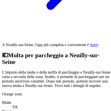
A Neuilly-sur-Seine, l'app più completa e conveniente è
Seety
💶
Multa per parcheggio a Neuilly-sur-
Seine
L'importo della multa o della tariffa di parcheggio a Neuilly-sur-Seine
varia a seconda della zona. Inoltre, ti permette di parcheggiare per un
periodo anch'esso variabile. Dopo tale periodo, potresti ricevere una
nuova multa a Neuilly-sur-Seine. Trovi tutti i dettagli di seguito:
Orange zone
Multa
35€