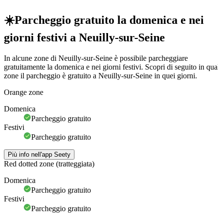
☀️
Parcheggio gratuito la domenica e nei
giorni festivi a Neuilly-sur-Seine
In alcune zone di Neuilly-sur-Seine è possibile parcheggiare
gratuitamente la domenica e nei giorni festivi. Scopri di seguito in qua
zone il parcheggio è gratuito a Neuilly-sur-Seine in quei giorni.
Orange zone
Domenica
Parcheggio gratuito
Festivi
Parcheggio gratuito
Più info nell'app Seety
Red dotted zone (tratteggiata)
Domenica
Parcheggio gratuito
Festivi
Parcheggio gratuito