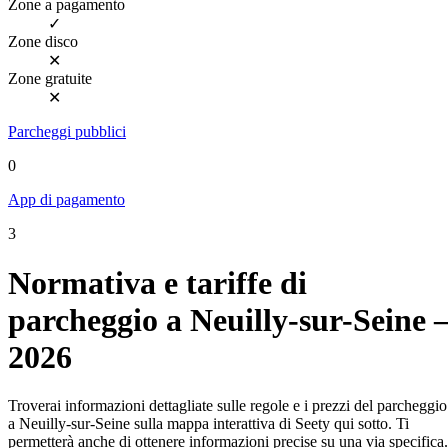
Zone a pagamento
✓
Zone disco
✕
Zone gratuite
✕
Parcheggi pubblici
0
App di pagamento
3
Normativa e tariffe di
parcheggio a Neuilly-sur-Seine 
2026
Troverai informazioni dettagliate sulle regole e i prezzi del parcheggio
a Neuilly-sur-Seine sulla mappa interattiva di Seety qui sotto. Ti
permetterà anche di ottenere informazioni precise su una via specifica.