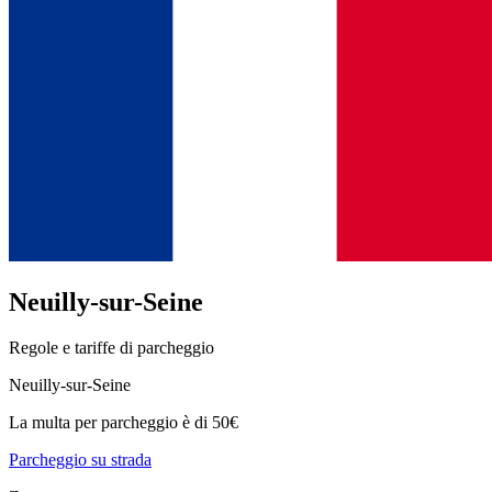
Neuilly-sur-Seine
Regole e tariffe di parcheggio
Neuilly-sur-Seine
La multa per parcheggio è di 50€
Parcheggio su strada