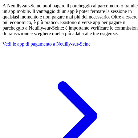
A Neuilly-sur-Seine puoi pagare il parcheggio al parcometro o tramite
un'app mobile. Il vantaggio di un'app è poter fermare la sessione in
qualsiasi momento e non pagare mai più del necessario. Oltre a essere
più economico, è più pratico. Esistono diverse app per pagare il
parcheggio a Neuilly-sur-Seine; è importante verificare le commission
di transazione e scegliere quella più adatta alle tue esigenze.
Vedi le app di pagamento a Neuilly-sur-Seine