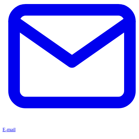
E-mail