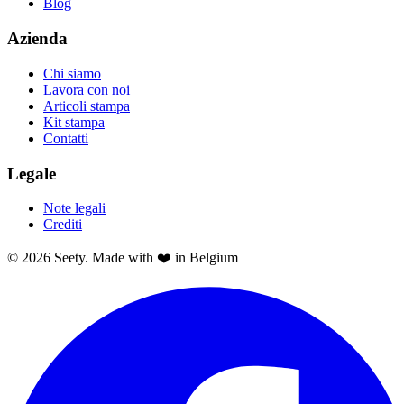
Blog
Azienda
Chi siamo
Lavora con noi
Articoli stampa
Kit stampa
Contatti
Legale
Note legali
Crediti
© 2026 Seety. Made with ❤️ in Belgium