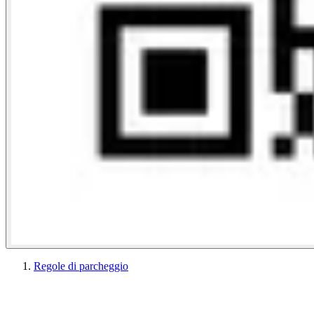
Regole di parcheggio