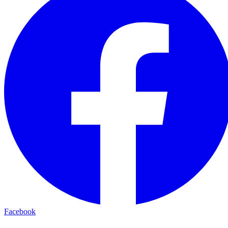
Facebook