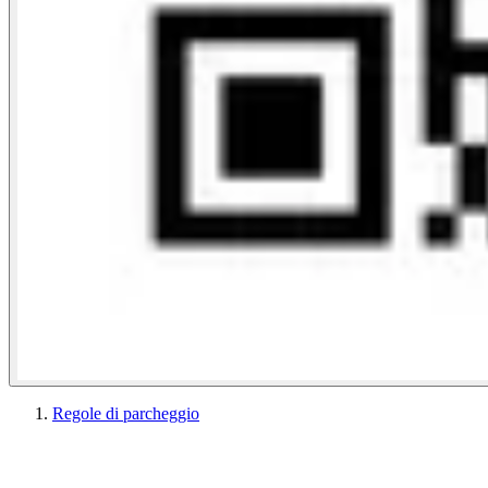
Regole di parcheggio