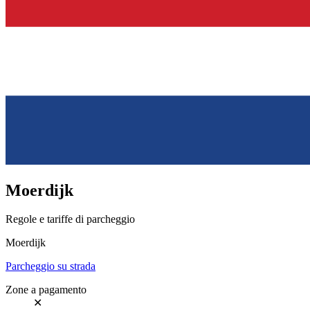
Moerdijk
Regole e tariffe di parcheggio
Moerdijk
Parcheggio su strada
Zone a pagamento
✕