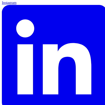
Instagram