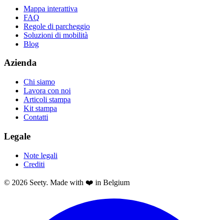
Mappa interattiva
FAQ
Regole di parcheggio
Soluzioni di mobilità
Blog
Azienda
Chi siamo
Lavora con noi
Articoli stampa
Kit stampa
Contatti
Legale
Note legali
Crediti
© 2026 Seety. Made with ❤️ in Belgium