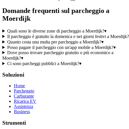
Domande frequenti sul parcheggio a
Moerdijk
Quali sono le diverse zone di parcheggio a Moerdijk?
▾
Il parcheggio è gratuito la domenica e nei giorni festivi a Moerdijk?
Quanto costa una multa per parcheggio a Moerdijk?
▾
Posso pagare il parcheggio con un'app mobile a Moerdijk?
▾
Dove posso trovare parcheggio gratuito o più economico a
Moerdijk?
▾
Ci sono parcheggi pubblici a Moerdijk?
▾
Soluzioni
Home
Parcheggio
Carburante
Ricarica EV
Assistenza
Business
Strumenti