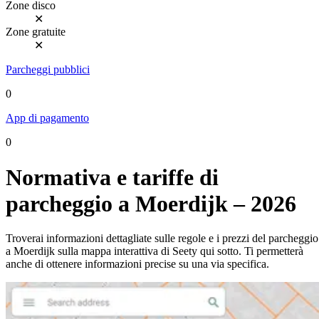
Zone disco
✕
Zone gratuite
✕
Parcheggi pubblici
0
App di pagamento
0
Normativa e tariffe di
parcheggio a Moerdijk – 2026
Troverai informazioni dettagliate sulle regole e i prezzi del parcheggio
a Moerdijk sulla mappa interattiva di Seety qui sotto. Ti permetterà
anche di ottenere informazioni precise su una via specifica.