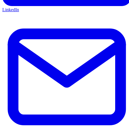
LinkedIn