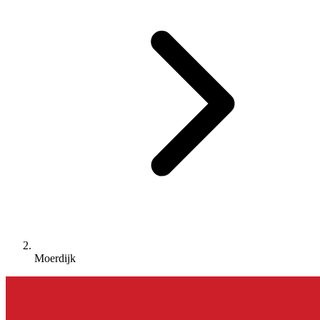
Moerdijk