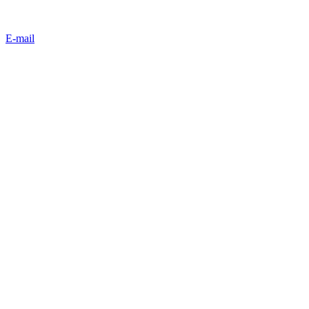
E-mail