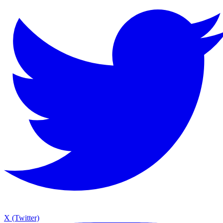
X (Twitter)