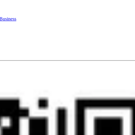
Business