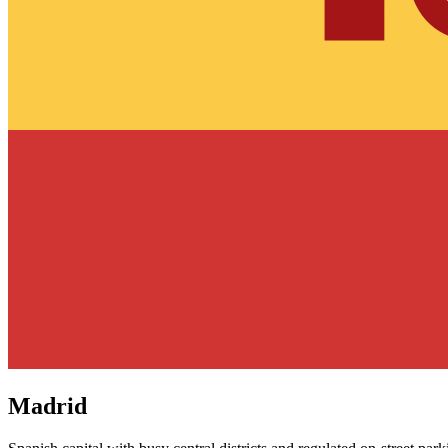
Madrid