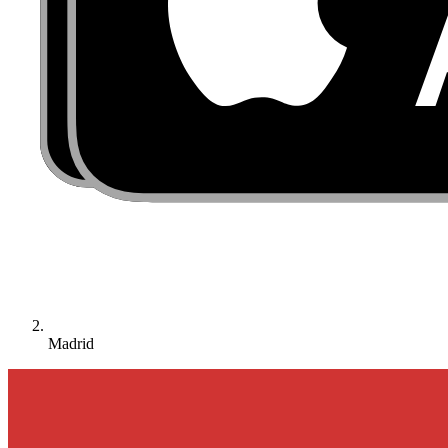
Madrid