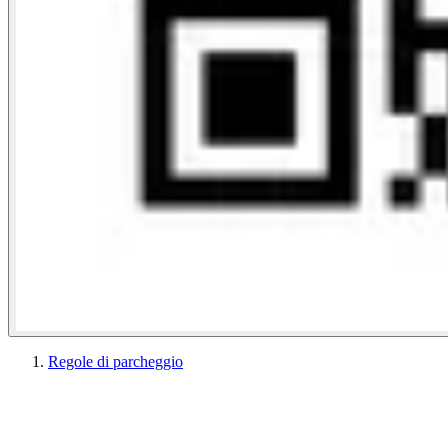
Regole di parcheggio