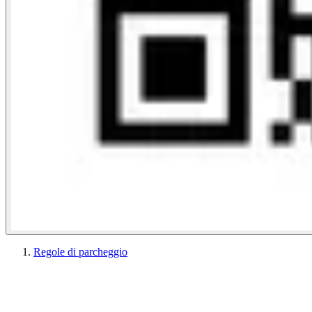
Regole di parcheggio