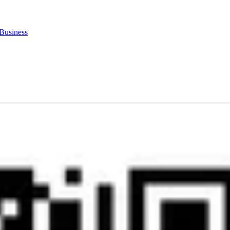
Business