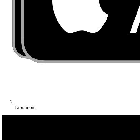
Libramont