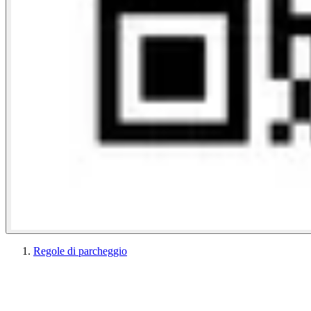
Regole di parcheggio