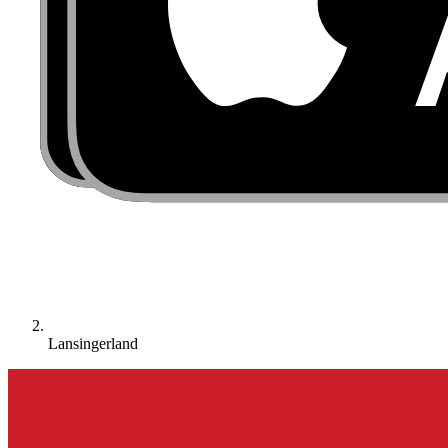
Lansingerland