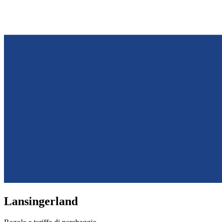
Lansingerland