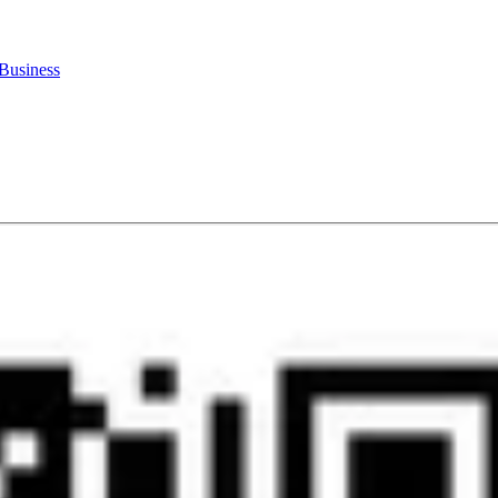
Business