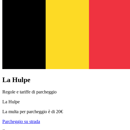
La Hulpe
Regole e tariffe di parcheggio
La Hulpe
La multa per parcheggio è di 20€
Parcheggio su strada