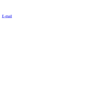
E-mail