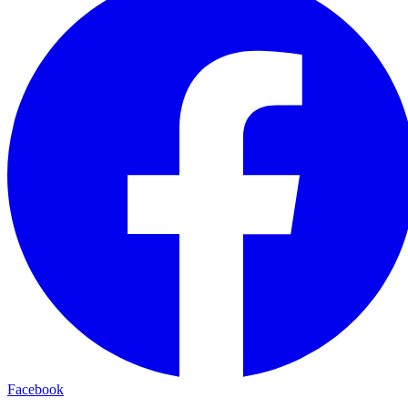
Facebook