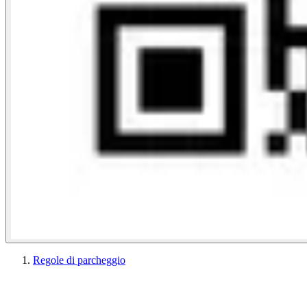
Regole di parcheggio