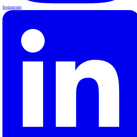
Instagram