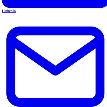
LinkedIn