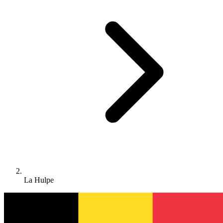
La Hulpe