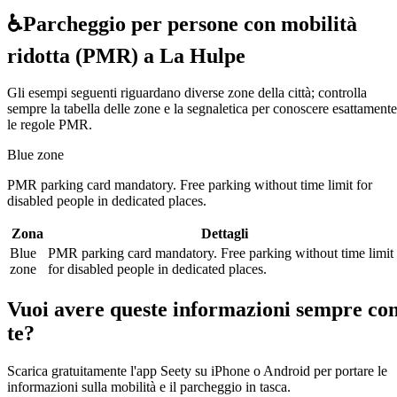
♿
Parcheggio per persone con mobilità
ridotta (PMR) a La Hulpe
Gli esempi seguenti riguardano diverse zone della città; controlla
sempre la tabella delle zone e la segnaletica per conoscere esattamente
le regole PMR.
Blue zone
PMR parking card mandatory. Free parking without time limit for
disabled people in dedicated places.
Zona
Dettagli
Blue
PMR parking card mandatory. Free parking without time limit
zone
for disabled people in dedicated places.
Vuoi avere queste informazioni sempre co
te?
Scarica gratuitamente l'app Seety su iPhone o Android per portare le
informazioni sulla mobilità e il parcheggio in tasca.