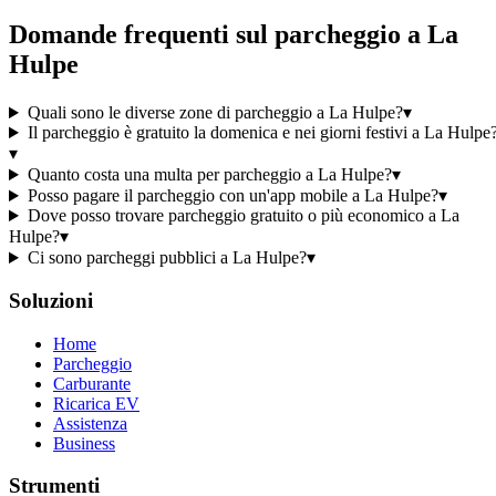
Domande frequenti sul parcheggio a La
Hulpe
Quali sono le diverse zone di parcheggio a La Hulpe?
▾
Il parcheggio è gratuito la domenica e nei giorni festivi a La Hulpe
▾
Quanto costa una multa per parcheggio a La Hulpe?
▾
Posso pagare il parcheggio con un'app mobile a La Hulpe?
▾
Dove posso trovare parcheggio gratuito o più economico a La
Hulpe?
▾
Ci sono parcheggi pubblici a La Hulpe?
▾
Soluzioni
Home
Parcheggio
Carburante
Ricarica EV
Assistenza
Business
Strumenti