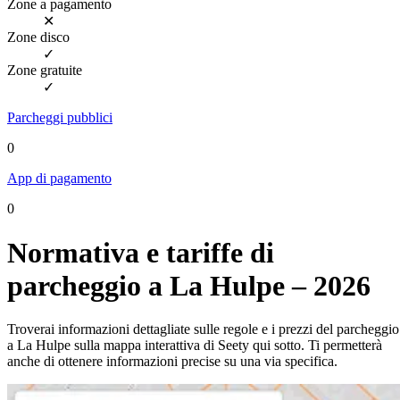
Zone a pagamento
✕
Zone disco
✓
Zone gratuite
✓
Parcheggi pubblici
0
App di pagamento
0
Normativa e tariffe di
parcheggio a La Hulpe – 2026
Troverai informazioni dettagliate sulle regole e i prezzi del parcheggio
a La Hulpe sulla mappa interattiva di Seety qui sotto. Ti permetterà
anche di ottenere informazioni precise su una via specifica.