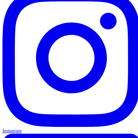
Instagram