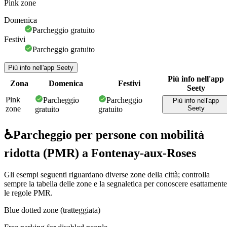
Pink zone
Domenica
Parcheggio gratuito
Festivi
Parcheggio gratuito
Più info nell'app Seety
Più info nell'app
Zona
Domenica
Festivi
Seety
Pink
Parcheggio
Parcheggio
Più info nell'app
zone
Seety
gratuito
gratuito
♿
Parcheggio per persone con mobilità
ridotta (PMR) a Fontenay-aux-Roses
Gli esempi seguenti riguardano diverse zone della città; controlla
sempre la tabella delle zone e la segnaletica per conoscere esattamente
le regole PMR.
Blue dotted zone (tratteggiata)