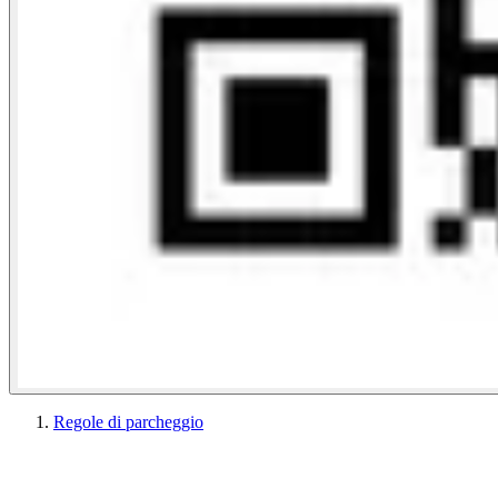
Regole di parcheggio