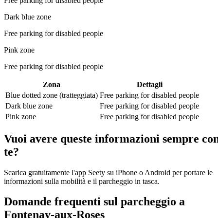
Free parking for disabled people
Dark blue zone
Free parking for disabled people
Pink zone
Free parking for disabled people
Zona
Dettagli
Blue dotted zone (tratteggiata)
Free parking for disabled people
Dark blue zone
Free parking for disabled people
Pink zone
Free parking for disabled people
Vuoi avere queste informazioni sempre co
te?
Scarica gratuitamente l'app Seety su iPhone o Android per portare le
informazioni sulla mobilità e il parcheggio in tasca.
Domande frequenti sul parcheggio a
Fontenay-aux-Roses