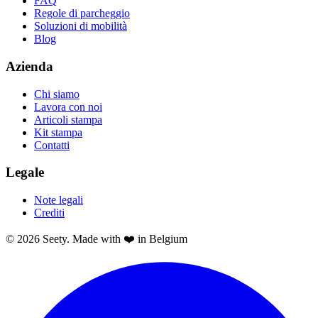
FAQ
Regole di parcheggio
Soluzioni di mobilità
Blog
Azienda
Chi siamo
Lavora con noi
Articoli stampa
Kit stampa
Contatti
Legale
Note legali
Crediti
© 2026 Seety. Made with ❤️ in Belgium