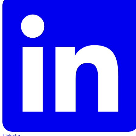
LinkedIn