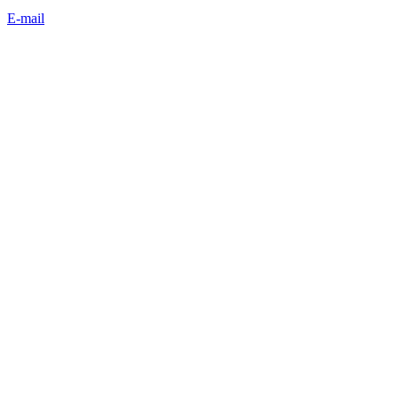
E-mail