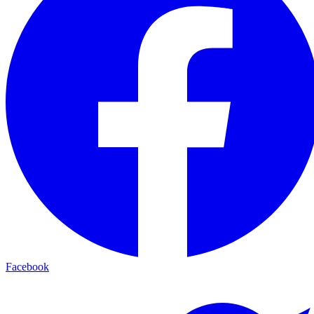
Facebook