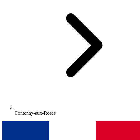
Fontenay-aux-Roses