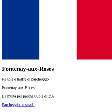
Fontenay-aux-Roses
Regole e tariffe di parcheggio
Fontenay-aux-Roses
La multa per parcheggio è di 35€
Parcheggio su strada