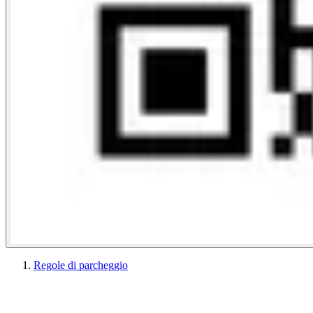
Regole di parcheggio