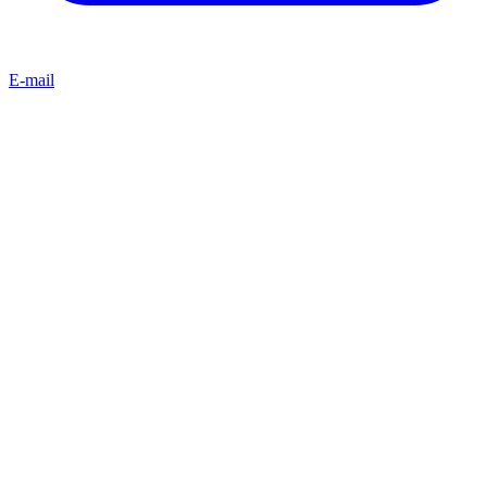
E-mail