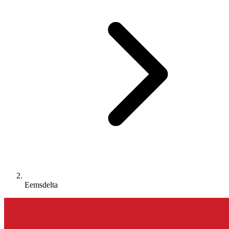
Eemsdelta