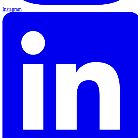
Instagram