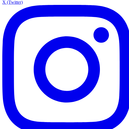
X (Twitter)