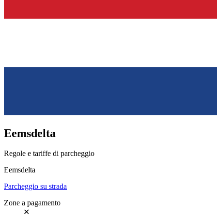
Eemsdelta
Regole e tariffe di parcheggio
Eemsdelta
Parcheggio su strada
Zone a pagamento
✕