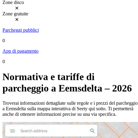
Zone disco
✕
Zone gratuite
✕
Parcheggi pubblici
0
App di pagamento
0
Normativa e tariffe di
parcheggio a Eemsdelta – 2026
Troverai informazioni dettagliate sulle regole e i prezzi del parcheggio
a Eemsdelta sulla mappa interattiva di Seety qui sotto. Ti permetterà
anche di ottenere informazioni precise su una via specifica.