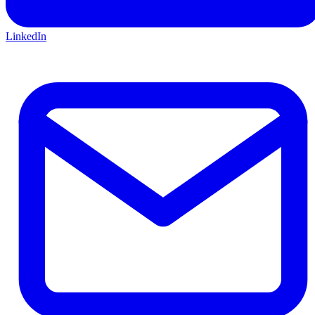
LinkedIn