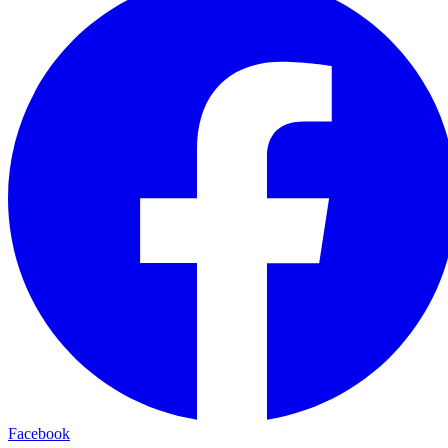
Facebook