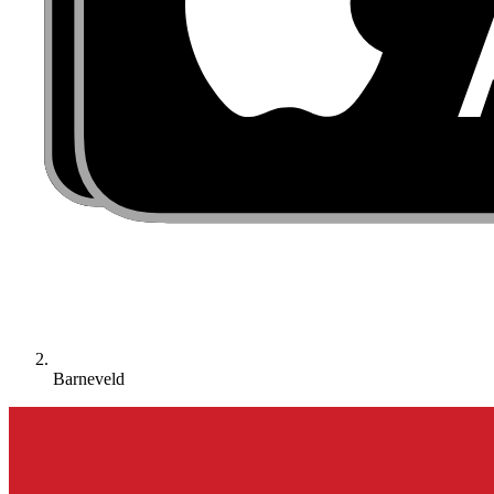
Barneveld