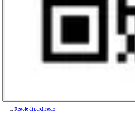
Regole di parcheggio