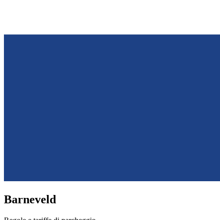
Barneveld