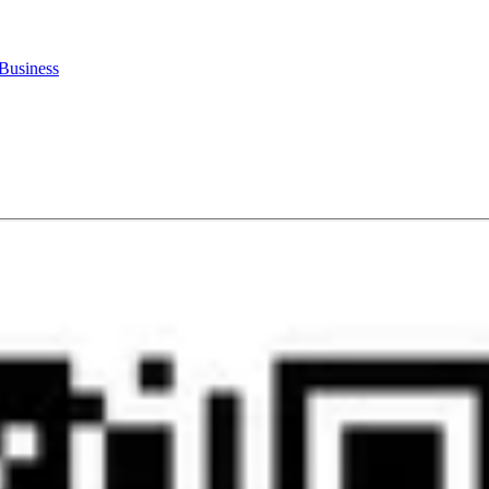
Business