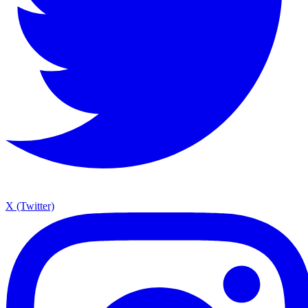
X (Twitter)