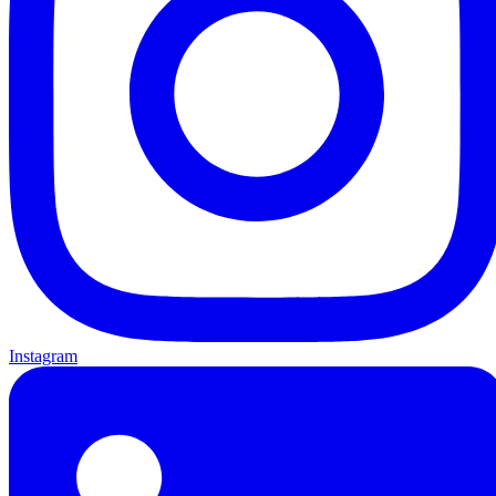
Instagram