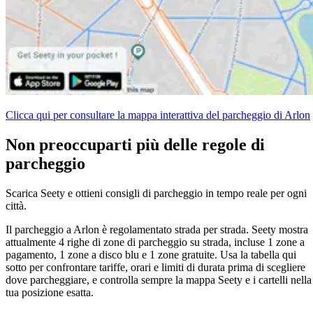
Clicca qui per consultare la mappa interattiva del parcheggio di Arlon
Non preoccuparti più delle regole di
parcheggio
Scarica Seety e ottieni consigli di parcheggio in tempo reale per ogni
città.
Il parcheggio a Arlon è regolamentato strada per strada. Seety mostra
attualmente 4 righe di zone di parcheggio su strada, incluse 1 zone a
pagamento, 1 zone a disco blu e 1 zone gratuite. Usa la tabella qui
sotto per confrontare tariffe, orari e limiti di durata prima di scegliere
dove parcheggiare, e controlla sempre la mappa Seety e i cartelli nella
tua posizione esatta.