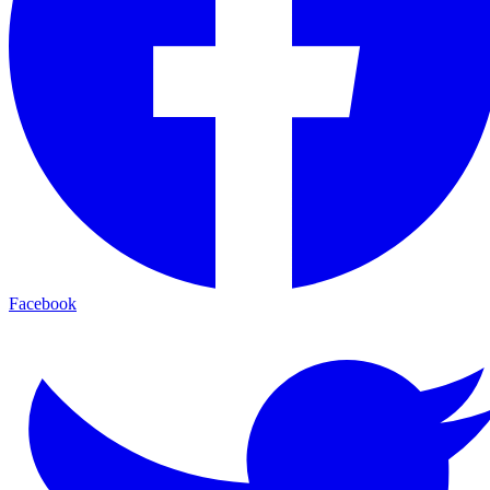
Facebook