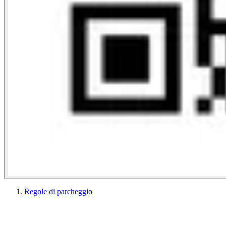
Regole di parcheggio