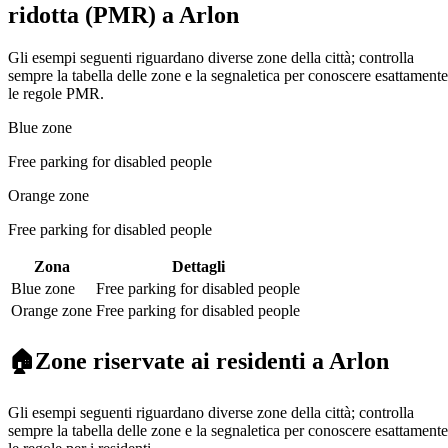
ridotta (PMR) a Arlon
Gli esempi seguenti riguardano diverse zone della città; controlla
sempre la tabella delle zone e la segnaletica per conoscere esattamente
le regole PMR.
Blue zone
Free parking for disabled people
Orange zone
Free parking for disabled people
Zona
Dettagli
Blue zone
Free parking for disabled people
Orange zone
Free parking for disabled people
🏠
Zone riservate ai residenti a Arlon
Gli esempi seguenti riguardano diverse zone della città; controlla
sempre la tabella delle zone e la segnaletica per conoscere esattamente