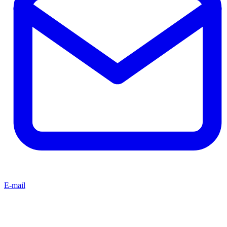
E-mail