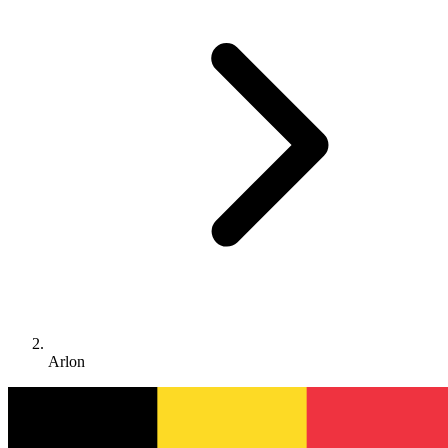
Arlon