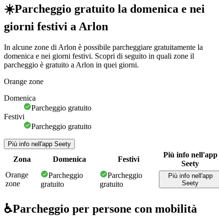
☀️
Parcheggio gratuito la domenica e nei
giorni festivi a Arlon
In alcune zone di Arlon è possibile parcheggiare gratuitamente la
domenica e nei giorni festivi. Scopri di seguito in quali zone il
parcheggio è gratuito a Arlon in quei giorni.
Orange zone
Domenica
Parcheggio gratuito
Festivi
Parcheggio gratuito
Più info nell'app Seety
Più info nell'app
Zona
Domenica
Festivi
Seety
Orange
Parcheggio
Parcheggio
Più info nell'app
zone
Seety
gratuito
gratuito
♿
Parcheggio per persone con mobilità