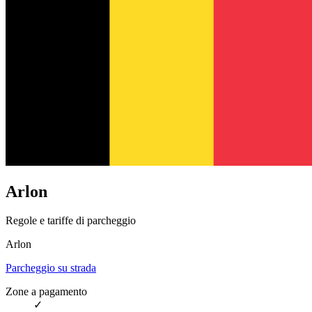
Arlon
Regole e tariffe di parcheggio
Arlon
Parcheggio su strada
Zone a pagamento
✓