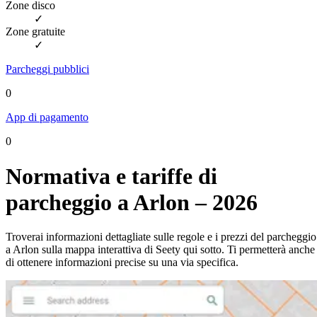
Zone disco
✓
Zone gratuite
✓
Parcheggi pubblici
0
App di pagamento
0
Normativa e tariffe di
parcheggio a Arlon – 2026
Troverai informazioni dettagliate sulle regole e i prezzi del parcheggio
a Arlon sulla mappa interattiva di Seety qui sotto. Ti permetterà anche
di ottenere informazioni precise su una via specifica.