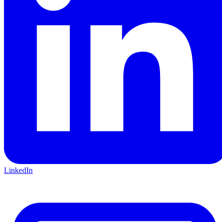
LinkedIn