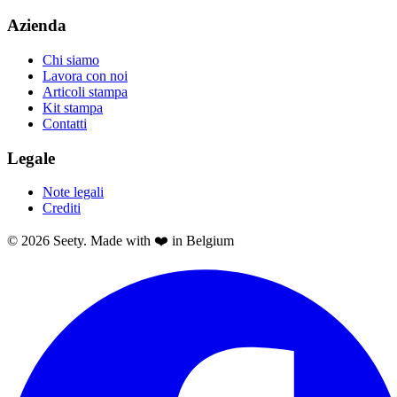
Azienda
Chi siamo
Lavora con noi
Articoli stampa
Kit stampa
Contatti
Legale
Note legali
Crediti
© 2026 Seety. Made with ❤️ in Belgium