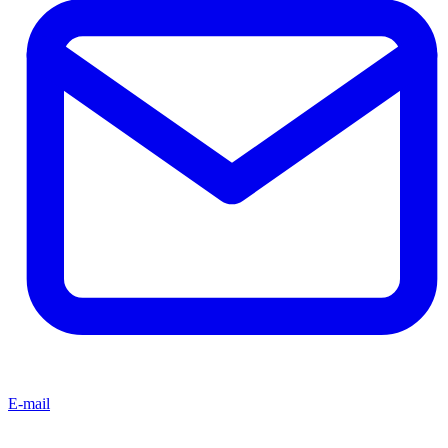
E-mail