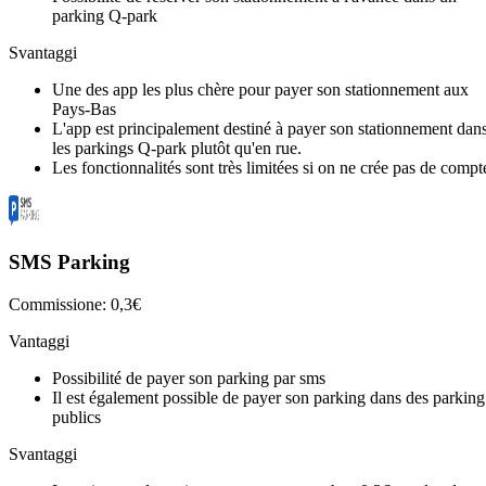
parking Q-park
Svantaggi
Une des app les plus chère pour payer son stationnement aux
Pays-Bas
L'app est principalement destiné à payer son stationnement dan
les parkings Q-park plutôt qu'en rue.
Les fonctionnalités sont très limitées si on ne crée pas de compt
SMS Parking
Commissione: 0,3€
Vantaggi
Possibilité de payer son parking par sms
Il est également possible de payer son parking dans des parking
publics
Svantaggi