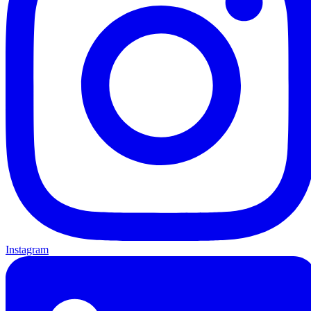
Instagram