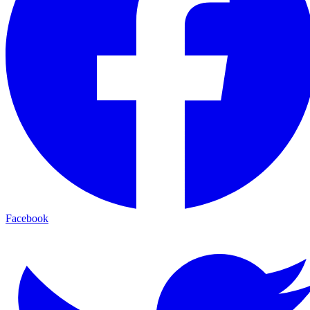
Facebook