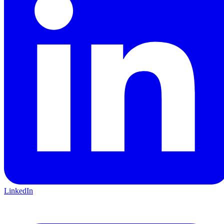
LinkedIn