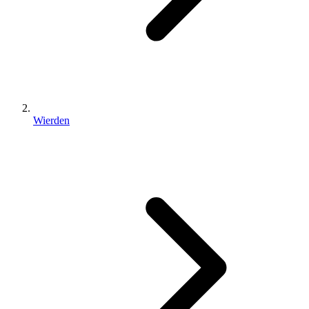
Wierden