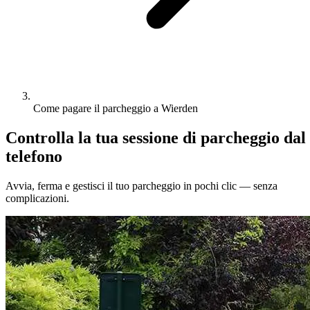
Come pagare il parcheggio a Wierden
Controlla la tua sessione di parcheggio dal
telefono
Avvia, ferma e gestisci il tuo parcheggio in pochi clic — senza
complicazioni.