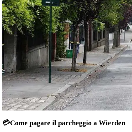
💳
Come pagare il parcheggio a Wierden