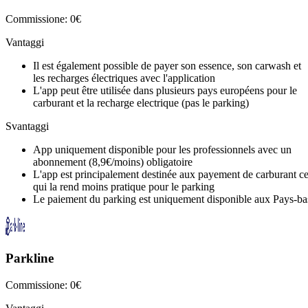
Commissione: 0€
Vantaggi
Il est également possible de payer son essence, son carwash et
les recharges électriques avec l'application
L'app peut être utilisée dans plusieurs pays européens pour le
carburant et la recharge electrique (pas le parking)
Svantaggi
App uniquement disponible pour les professionnels avec un
abonnement (8,9€/moins) obligatoire
L'app est principalement destinée aux payement de carburant c
qui la rend moins pratique pour le parking
Le paiement du parking est uniquement disponible aux Pays-ba
Parkline
Commissione: 0€