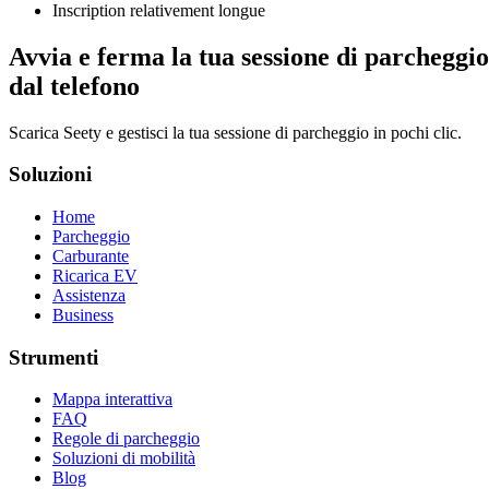
Inscription relativement longue
Avvia e ferma la tua sessione di parcheggio
dal telefono
Scarica Seety e gestisci la tua sessione di parcheggio in pochi clic.
Soluzioni
Home
Parcheggio
Carburante
Ricarica EV
Assistenza
Business
Strumenti
Mappa interattiva
FAQ
Regole di parcheggio
Soluzioni di mobilità
Blog