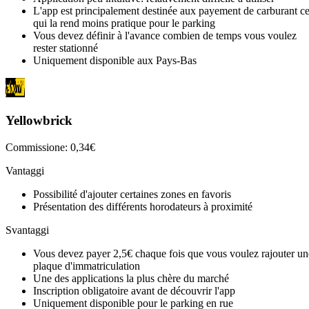
L'app est principalement destinée aux payement de carburant c
qui la rend moins pratique pour le parking
Vous devez définir à l'avance combien de temps vous voulez
rester stationné
Uniquement disponible aux Pays-Bas
Yellowbrick
Commissione: 0,34€
Vantaggi
Possibilité d'ajouter certaines zones en favoris
Présentation des différents horodateurs à proximité
Svantaggi
Vous devez payer 2,5€ chaque fois que vous voulez rajouter un
plaque d'immatriculation
Une des applications la plus chère du marché
Inscription obligatoire avant de découvrir l'app
Uniquement disponible pour le parking en rue