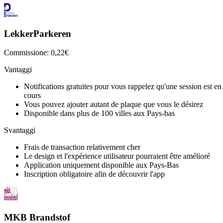
LekkerParkeren
Commissione: 0,22€
Vantaggi
Notifications gratuites pour vous rappelez qu'une session est en
cours
Vous pouvez ajouter autant de plaque que vous le désirez
Disponible dans plus de 100 villes aux Pays-bas
Svantaggi
Frais de transaction relativement cher
Le design et l'expérience utilisateur pourraient être amélioré
Application uniquement disponible aux Pays-Bas
Inscription obligatoire afin de découvrir l'app
MKB Brandstof