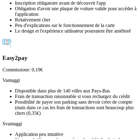
Inscription obligatoire avant de découvrir l'app
Obligation d'avoir une plaque de voiture valide pour accéder à
l'application
Relativement cher
Peu d'explications sur le fonctionnement de la carte
Le design et l'expérience utilisateur pourraient être amélioré
Easy2pay
Commissione: 0,19€
Vantaggi
Disponible dans plus de 140 villes aux Pays-Bas
Frais de transaction raisonnable si vous rechargez du crédit
Possibilité de payer son parking sans devoir créer de compte
(mais dans ce cas les frais de transactions sont beaucoup plus
chers (0,35€)
Svantaggi
Application peu intuitive