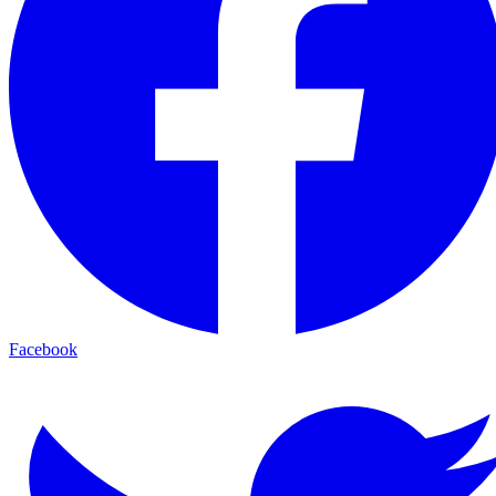
Facebook