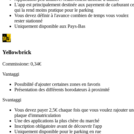
L'app est principalement destinée aux payement de carburant c
qui la rend moins pratique pour le parking
Vous devez définir à l'avance combien de temps vous voulez
rester stationné
Uniquement disponible aux Pays-Bas
Yellowbrick
Commissione: 0,34€
Vantaggi
Possibilité d'ajouter certaines zones en favoris
Présentation des différents horodateurs à proximité
Svantaggi
Vous devez payer 2,5€ chaque fois que vous voulez rajouter un
plaque d'immatriculation
Une des applications la plus chère du marché
Inscription obligatoire avant de découvrir l'app
Uniquement disponible pour le parking en rue