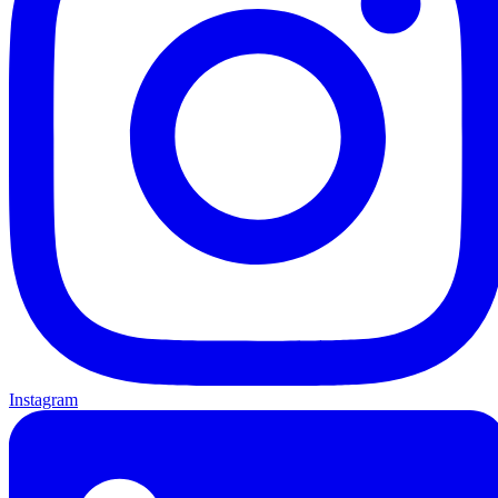
Instagram