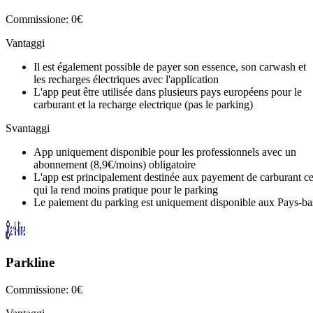
Commissione: 0€
Vantaggi
Il est également possible de payer son essence, son carwash et
les recharges électriques avec l'application
L'app peut être utilisée dans plusieurs pays européens pour le
carburant et la recharge electrique (pas le parking)
Svantaggi
App uniquement disponible pour les professionnels avec un
abonnement (8,9€/moins) obligatoire
L'app est principalement destinée aux payement de carburant c
qui la rend moins pratique pour le parking
Le paiement du parking est uniquement disponible aux Pays-ba
Parkline
Commissione: 0€