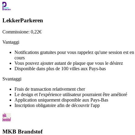
LekkerParkeren
Commissione: 0,22€
Vantaggi
Notifications gratuites pour vous rappelez qu'une session est en
cours
Vous pouvez ajouter autant de plaque que vous le désirez
Disponible dans plus de 100 villes aux Pays-bas
Svantaggi
Frais de transaction relativement cher
Le design et l'expérience utilisateur pourraient être amélioré
Application uniquement disponible aux Pays-Bas
Inscription obligatoire afin de découvrir l'app
MKB Brandstof