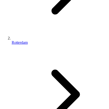
Rotterdam