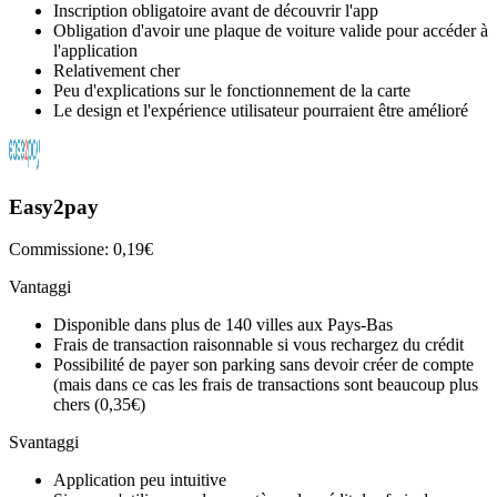
Inscription obligatoire avant de découvrir l'app
Obligation d'avoir une plaque de voiture valide pour accéder à
l'application
Relativement cher
Peu d'explications sur le fonctionnement de la carte
Le design et l'expérience utilisateur pourraient être amélioré
Easy2pay
Commissione: 0,19€
Vantaggi
Disponible dans plus de 140 villes aux Pays-Bas
Frais de transaction raisonnable si vous rechargez du crédit
Possibilité de payer son parking sans devoir créer de compte
(mais dans ce cas les frais de transactions sont beaucoup plus
chers (0,35€)
Svantaggi
Application peu intuitive