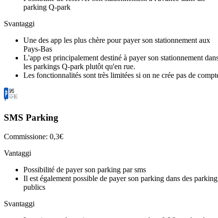
parking Q-park
Svantaggi
Une des app les plus chère pour payer son stationnement aux
Pays-Bas
L'app est principalement destiné à payer son stationnement dan
les parkings Q-park plutôt qu'en rue.
Les fonctionnalités sont très limitées si on ne crée pas de compt
SMS Parking
Commissione: 0,3€
Vantaggi
Possibilité de payer son parking par sms
Il est également possible de payer son parking dans des parking
publics
Svantaggi