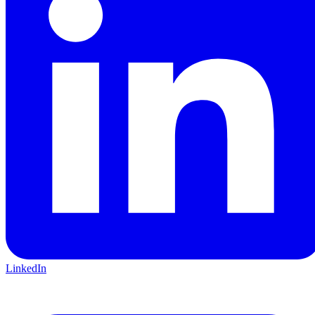
LinkedIn