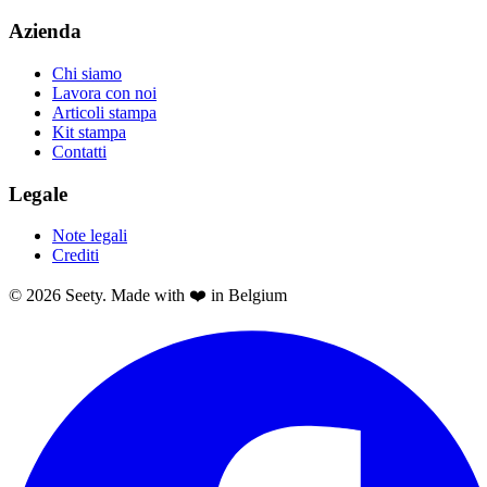
Azienda
Chi siamo
Lavora con noi
Articoli stampa
Kit stampa
Contatti
Legale
Note legali
Crediti
© 2026 Seety. Made with ❤️ in Belgium