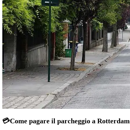
💳
Come pagare il parcheggio a Rotterdam