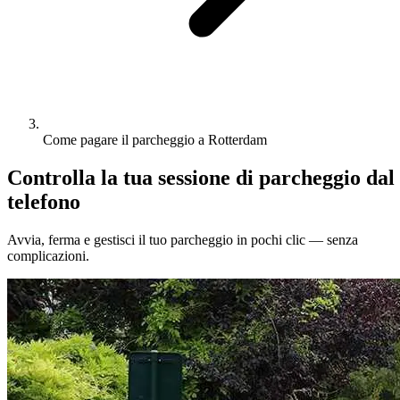
Come pagare il parcheggio a Rotterdam
Controlla la tua sessione di parcheggio dal
telefono
Avvia, ferma e gestisci il tuo parcheggio in pochi clic — senza
complicazioni.