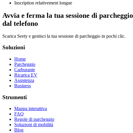
Inscription relativement longue
Avvia e ferma la tua sessione di parcheggio
dal telefono
Scarica Seety e gestisci la tua sessione di parcheggio in pochi clic.
Soluzioni
Home
Parcheggio
Carburante
Ricarica EV
Assistenza
Business
Strumenti
Mappa interattiva
FAQ
Regole di parcheggio
Soluzioni di mobilità
Blog