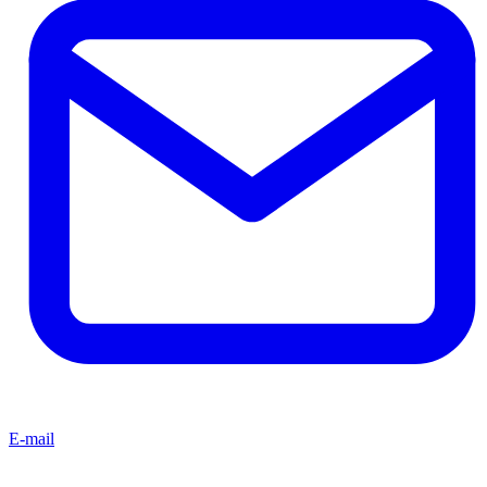
E-mail