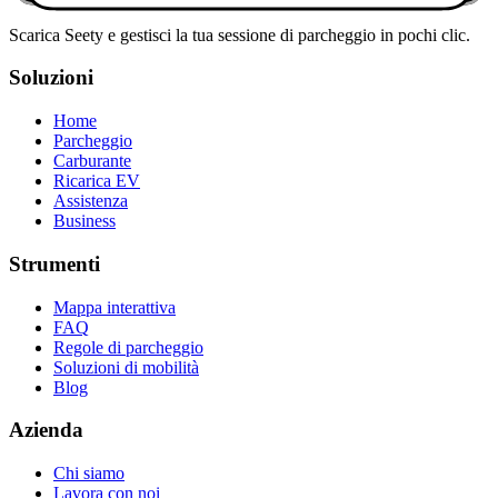
Scarica Seety e gestisci la tua sessione di parcheggio in pochi clic.
Soluzioni
Home
Parcheggio
Carburante
Ricarica EV
Assistenza
Business
Strumenti
Mappa interattiva
FAQ
Regole di parcheggio
Soluzioni di mobilità
Blog
Azienda
Chi siamo
Lavora con noi