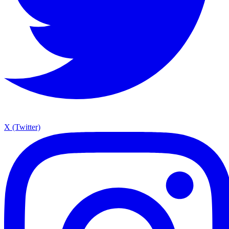
X (Twitter)