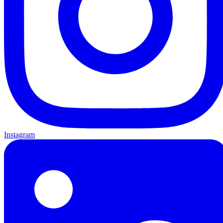
Instagram