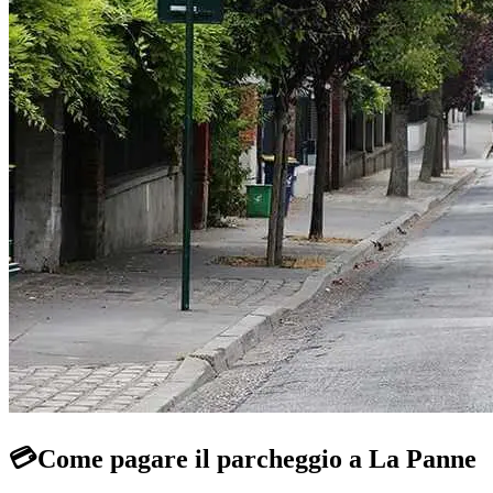
💳
Come pagare il parcheggio a La Panne