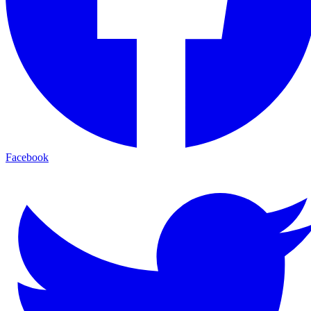
Facebook