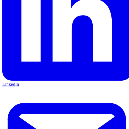
LinkedIn