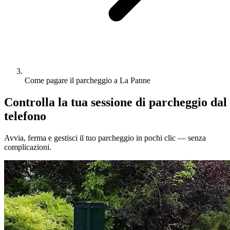
Come pagare il parcheggio a La Panne
Controlla la tua sessione di parcheggio dal
telefono
Avvia, ferma e gestisci il tuo parcheggio in pochi clic — senza
complicazioni.