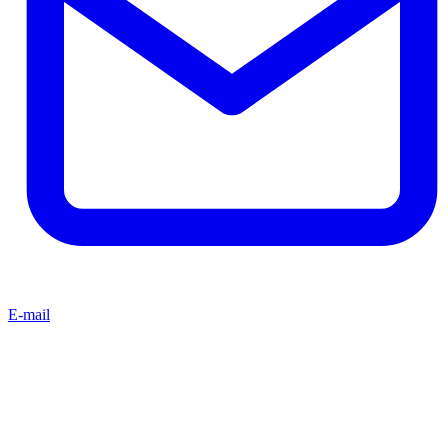
E-mail