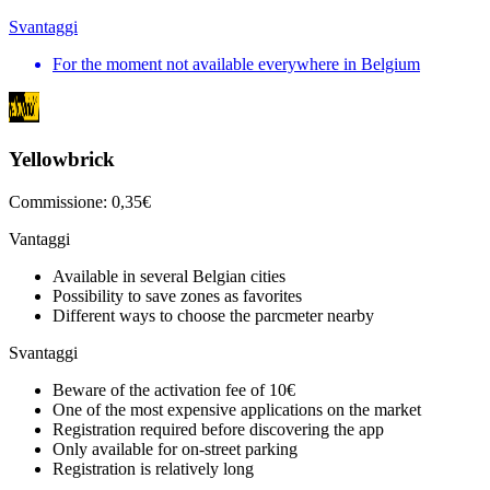
Svantaggi
For the moment not available everywhere in Belgium
Yellowbrick
Commissione: 0,35€
Vantaggi
Available in several Belgian cities
Possibility to save zones as favorites
Different ways to choose the parcmeter nearby
Svantaggi
Beware of the activation fee of 10€
One of the most expensive applications on the market
Registration required before discovering the app
Only available for on-street parking
Registration is relatively long