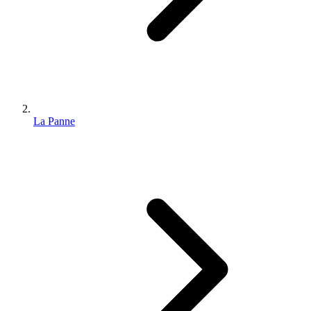
La Panne