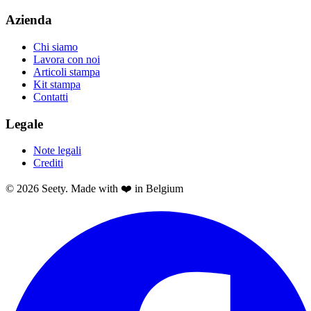
Azienda
Chi siamo
Lavora con noi
Articoli stampa
Kit stampa
Contatti
Legale
Note legali
Crediti
© 2026 Seety. Made with ❤️ in Belgium