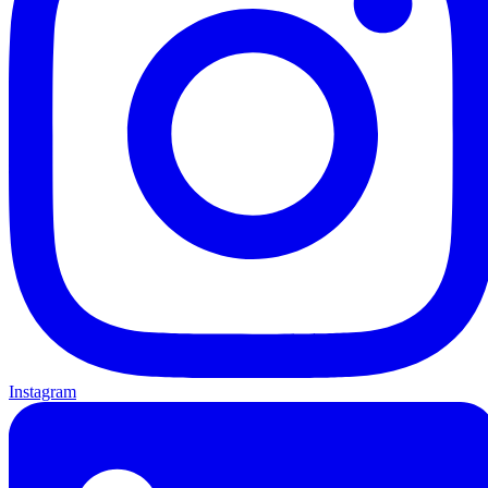
Instagram