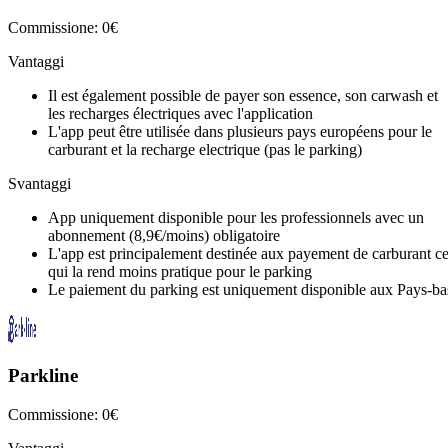
Commissione: 0€
Vantaggi
Il est également possible de payer son essence, son carwash et
les recharges électriques avec l'application
L'app peut être utilisée dans plusieurs pays européens pour le
carburant et la recharge electrique (pas le parking)
Svantaggi
App uniquement disponible pour les professionnels avec un
abonnement (8,9€/moins) obligatoire
L'app est principalement destinée aux payement de carburant c
qui la rend moins pratique pour le parking
Le paiement du parking est uniquement disponible aux Pays-ba
Parkline
Commissione: 0€