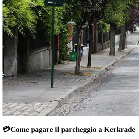
💳
Come pagare il parcheggio a Kerkrade