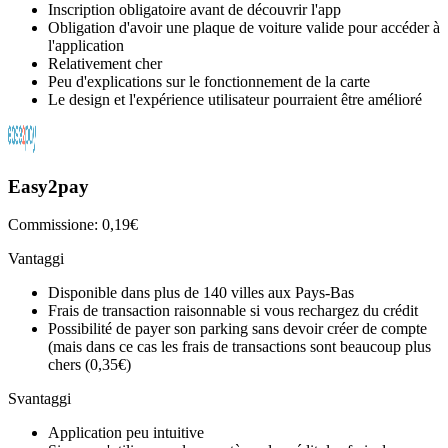
Inscription obligatoire avant de découvrir l'app
Obligation d'avoir une plaque de voiture valide pour accéder à
l'application
Relativement cher
Peu d'explications sur le fonctionnement de la carte
Le design et l'expérience utilisateur pourraient être amélioré
Easy2pay
Commissione: 0,19€
Vantaggi
Disponible dans plus de 140 villes aux Pays-Bas
Frais de transaction raisonnable si vous rechargez du crédit
Possibilité de payer son parking sans devoir créer de compte
(mais dans ce cas les frais de transactions sont beaucoup plus
chers (0,35€)
Svantaggi
Application peu intuitive