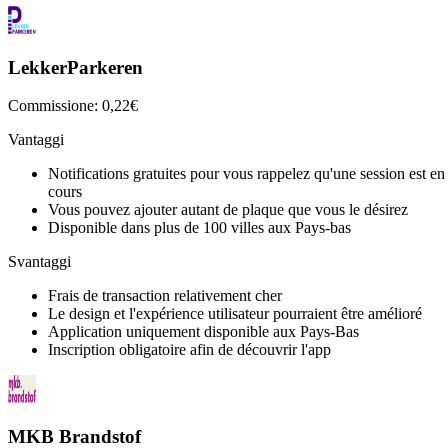
LekkerParkeren
Commissione: 0,22€
Vantaggi
Notifications gratuites pour vous rappelez qu'une session est en
cours
Vous pouvez ajouter autant de plaque que vous le désirez
Disponible dans plus de 100 villes aux Pays-bas
Svantaggi
Frais de transaction relativement cher
Le design et l'expérience utilisateur pourraient être amélioré
Application uniquement disponible aux Pays-Bas
Inscription obligatoire afin de découvrir l'app
MKB Brandstof