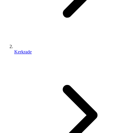
Kerkrade