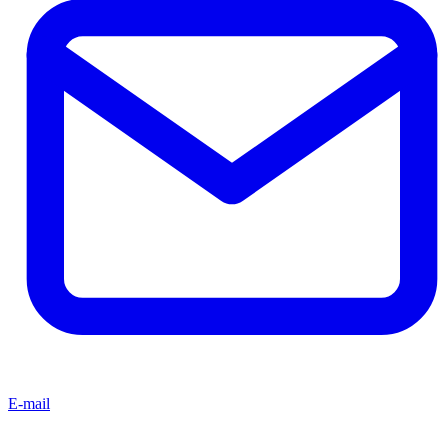
E-mail