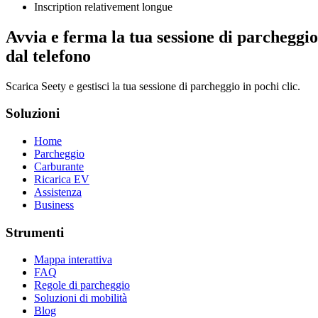
Inscription relativement longue
Avvia e ferma la tua sessione di parcheggio
dal telefono
Scarica Seety e gestisci la tua sessione di parcheggio in pochi clic.
Soluzioni
Home
Parcheggio
Carburante
Ricarica EV
Assistenza
Business
Strumenti
Mappa interattiva
FAQ
Regole di parcheggio
Soluzioni di mobilità
Blog