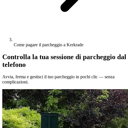
Come pagare il parcheggio a Kerkrade
Controlla la tua sessione di parcheggio dal
telefono
Avvia, ferma e gestisci il tuo parcheggio in pochi clic — senza
complicazioni.