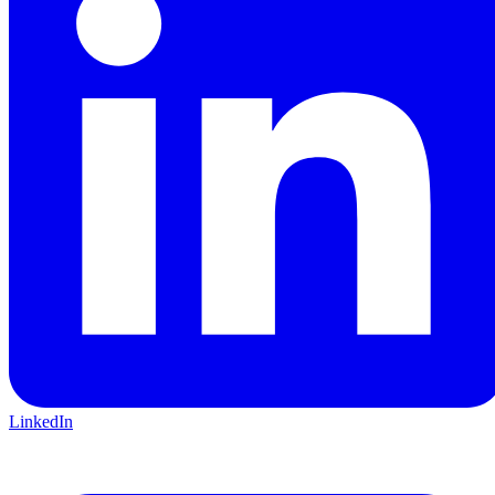
LinkedIn