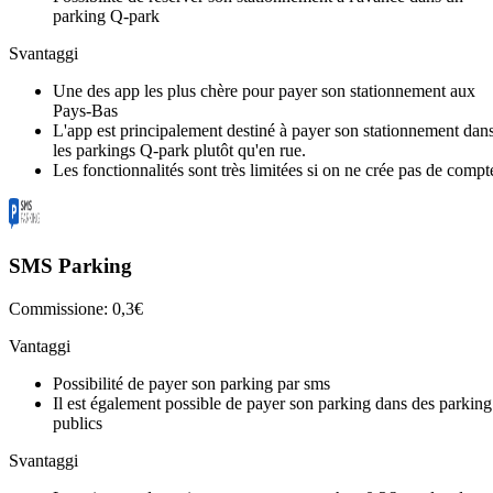
parking Q-park
Svantaggi
Une des app les plus chère pour payer son stationnement aux
Pays-Bas
L'app est principalement destiné à payer son stationnement dan
les parkings Q-park plutôt qu'en rue.
Les fonctionnalités sont très limitées si on ne crée pas de compt
SMS Parking
Commissione: 0,3€
Vantaggi
Possibilité de payer son parking par sms
Il est également possible de payer son parking dans des parking
publics
Svantaggi