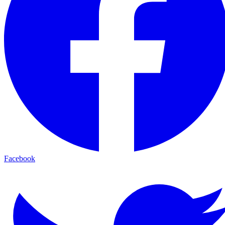
Facebook