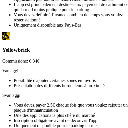
L'app est principalement destinée aux payement de carburant c
qui la rend moins pratique pour le parking
Vous devez définir à l'avance combien de temps vous voulez
rester stationné
Uniquement disponible aux Pays-Bas
Yellowbrick
Commissione: 0,34€
Vantaggi
Possibilité d'ajouter certaines zones en favoris
Présentation des différents horodateurs à proximité
Svantaggi
Vous devez payer 2,5€ chaque fois que vous voulez rajouter un
plaque d'immatriculation
Une des applications la plus chère du marché
Inscription obligatoire avant de découvrir l'app
Uniquement disponible pour le parking en rue