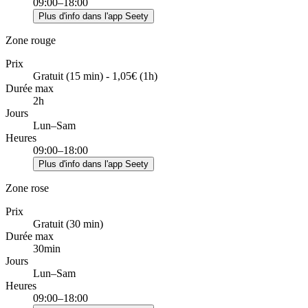
09:00–18:00
Plus d'info dans l'app Seety
Zone rouge
Prix
Gratuit (15 min) - 1,05€ (1h)
Durée max
2h
Jours
Lun–Sam
Heures
09:00–18:00
Plus d'info dans l'app Seety
Zone rose
Prix
Gratuit (30 min)
Durée max
30min
Jours
Lun–Sam
Heures
09:00–18:00