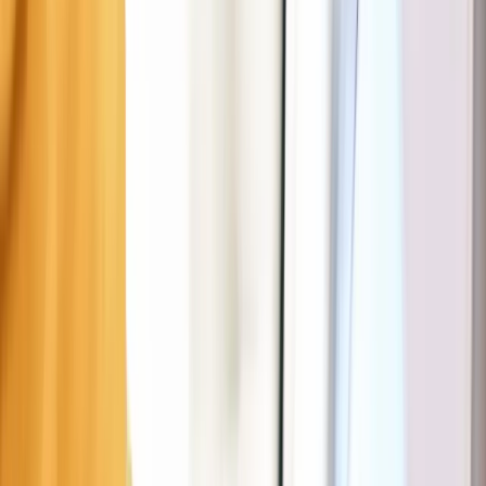
Règles de stationnement