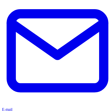
E-mail