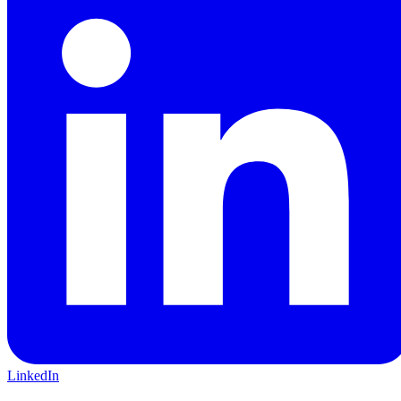
LinkedIn