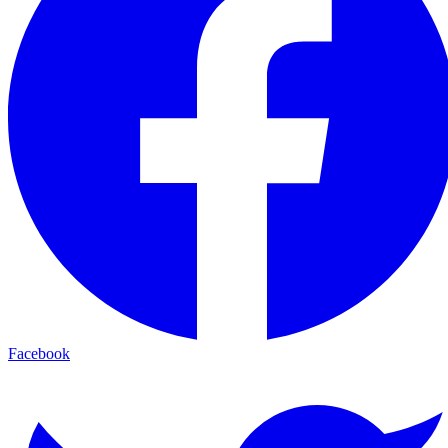
Facebook