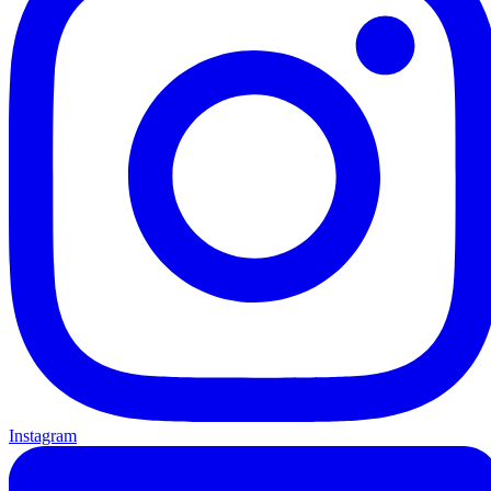
Instagram