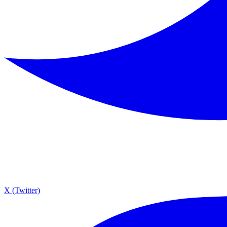
X (Twitter)