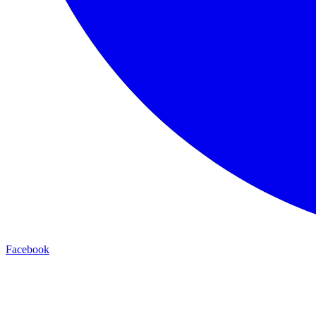
Facebook