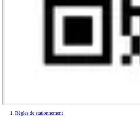
Règles de stationnement