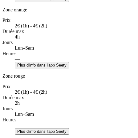
Zone orange
Prix
2€ (1h) - 4€ (2h)
Durée max
4h
Jours
Lun–Sam
Heures
—
Plus d'info dans l'app Seety
Zone rouge
Prix
2€ (1h) - 4€ (2h)
Durée max
2h
Jours
Lun–Sam
Heures
—
Plus d'info dans l'app Seety