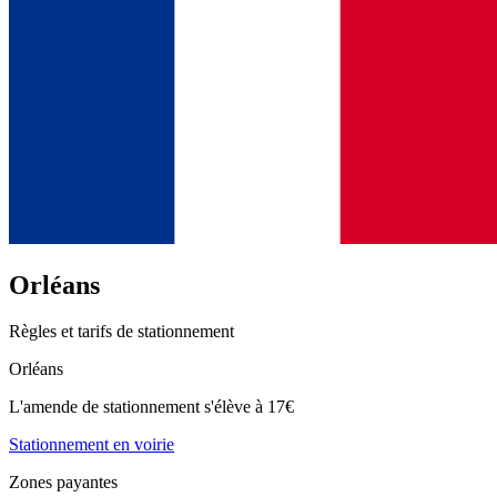
Orléans
Règles et tarifs de stationnement
Orléans
L'amende de stationnement s'élève à 17€
Stationnement en voirie
Zones payantes