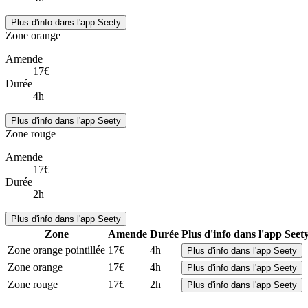
Plus d'info dans l'app Seety
Zone orange
Amende
17€
Durée
4h
Plus d'info dans l'app Seety
Zone rouge
Amende
17€
Durée
2h
Plus d'info dans l'app Seety
Zone
Amende
Durée
Plus d'info dans l'app Seet
Zone orange pointillée
17€
4h
Plus d'info dans l'app Seety
Zone orange
17€
4h
Plus d'info dans l'app Seety
Zone rouge
17€
2h
Plus d'info dans l'app Seety