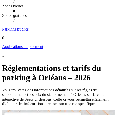
✓
Zones bleues
✕
Zones gratuites
✓
Parkings publics
0
Applications de paiement
1
Réglementations et tarifs du
parking à Orléans – 2026
Vous trouverez des informations détaillées sur les règles de
stationnement et les prix du stationnement à Orléans sur la carte
interactive de Seety ci-dessous. Celle-ci vous permettra également
d’obtenir des informations précises sur une rue spécifique.