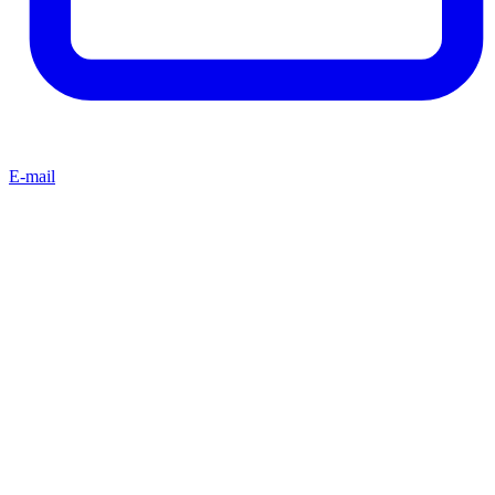
E-mail