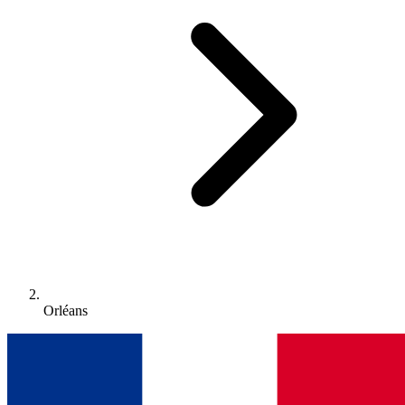
Orléans