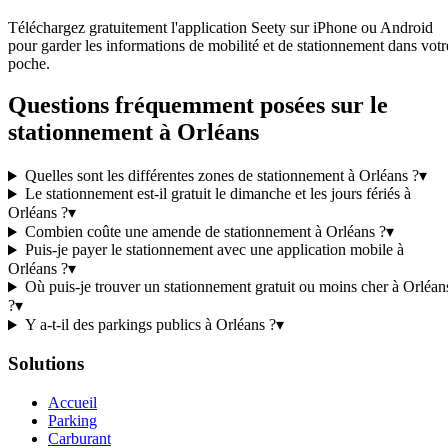
Téléchargez gratuitement l'application Seety sur iPhone ou Android
pour garder les informations de mobilité et de stationnement dans votr
poche.
Questions fréquemment posées sur le
stationnement à Orléans
Quelles sont les différentes zones de stationnement à Orléans ?
▾
Le stationnement est-il gratuit le dimanche et les jours fériés à
Orléans ?
▾
Combien coûte une amende de stationnement à Orléans ?
▾
Puis-je payer le stationnement avec une application mobile à
Orléans ?
▾
Où puis-je trouver un stationnement gratuit ou moins cher à Orléan
?
▾
Y a-t-il des parkings publics à Orléans ?
▾
Solutions
Accueil
Parking
Carburant