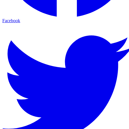
Facebook