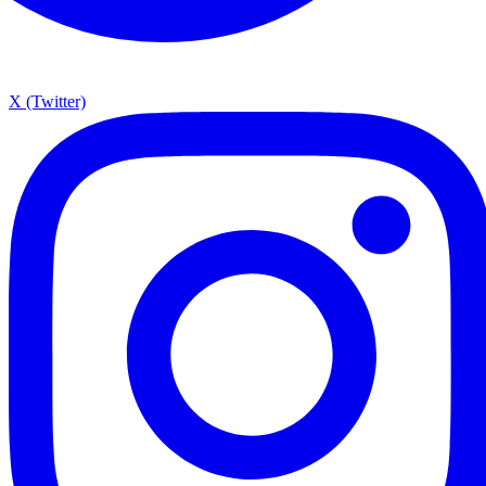
X (Twitter)