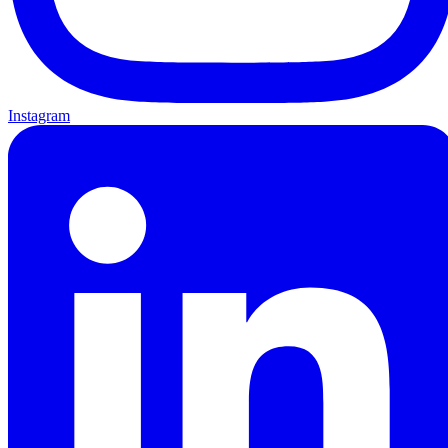
Instagram