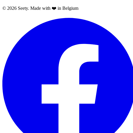
© 2026 Seety. Made with ❤️ in Belgium