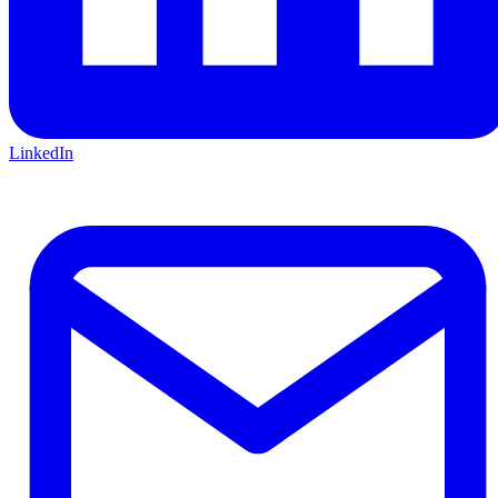
LinkedIn