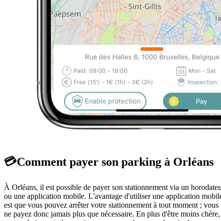
💳
Comment payer son parking à Orléans
À Orléans, il est possible de payer son stationnement via un horodate
ou une application mobile. L'avantage d'utiliser une application mobil
est que vous pouvez arrêter votre stationnement à tout moment ; vous
ne payez donc jamais plus que nécessaire. En plus d'être moins chère,