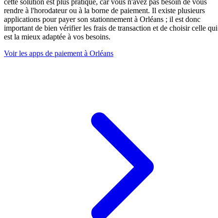
cette solution est plus pratique, car vous n'avez pas besoin de vous
rendre à l'horodateur ou à la borne de paiement. Il existe plusieurs
applications pour payer son stationnement à Orléans ; il est donc
important de bien vérifier les frais de transaction et de choisir celle qui
est la mieux adaptée à vos besoins.
Voir les apps de paiement à Orléans