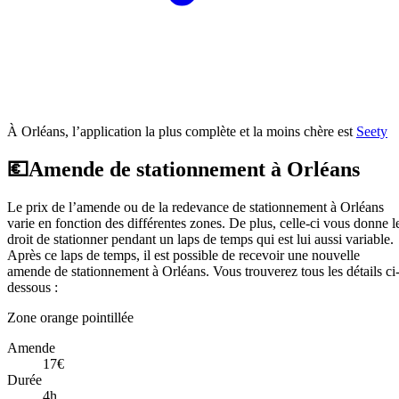
À Orléans, l’application la plus complète et la moins chère est
Seety
💶
Amende de stationnement à Orléans
Le prix de l’amende ou de la redevance de stationnement à Orléans
varie en fonction des différentes zones. De plus, celle-ci vous donne l
droit de stationner pendant un laps de temps qui est lui aussi variable.
Après ce laps de temps, il est possible de recevoir une nouvelle
amende de stationnement à Orléans. Vous trouverez tous les détails ci
dessous :
Zone orange pointillée
Amende
17€
Durée
4h