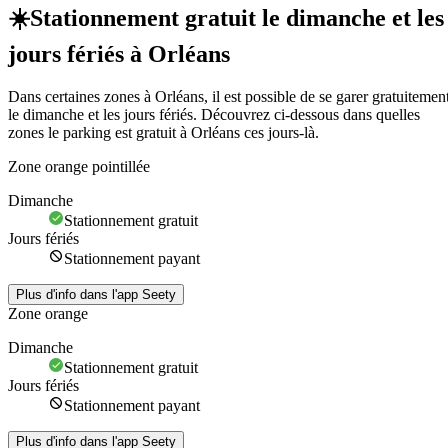
☀️
Stationnement gratuit le dimanche et les
jours fériés à Orléans
Dans certaines zones à Orléans, il est possible de se garer gratuitemen
le dimanche et les jours fériés. Découvrez ci-dessous dans quelles
zones le parking est gratuit à Orléans ces jours-là.
Zone orange pointillée
Dimanche
Stationnement gratuit
Jours fériés
Stationnement payant
Plus d'info dans l'app Seety
Zone orange
Dimanche
Stationnement gratuit
Jours fériés
Stationnement payant
Plus d'info dans l'app Seety