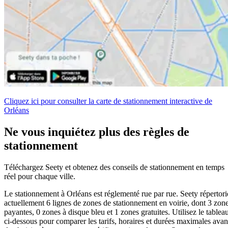
Cliquez ici pour consulter la carte de stationnement interactive de
Orléans
Ne vous inquiétez plus des règles de
stationnement
Téléchargez Seety et obtenez des conseils de stationnement en temps
réel pour chaque ville.
Le stationnement à Orléans est réglementé rue par rue. Seety répertori
actuellement 6 lignes de zones de stationnement en voirie, dont 3 zon
payantes, 0 zones à disque bleu et 1 zones gratuites. Utilisez le tablea
ci-dessous pour comparer les tarifs, horaires et durées maximales avan