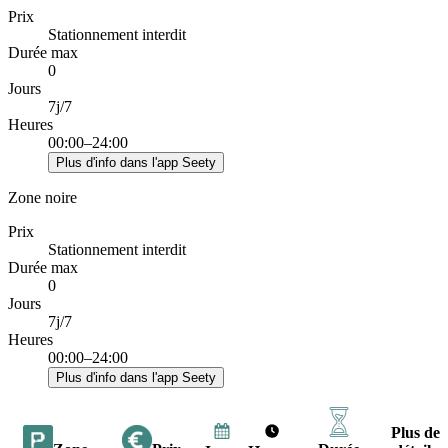
Prix
Stationnement interdit
Durée max
0
Jours
7j/7
Heures
00:00–24:00
Plus d'info dans l'app Seety
Zone noire
Prix
Stationnement interdit
Durée max
0
Jours
7j/7
Heures
00:00–24:00
Plus d'info dans l'app Seety
Plus de