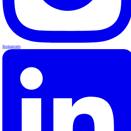
Instagram