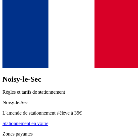
Noisy-le-Sec
Règles et tarifs de stationnement
Noisy-le-Sec
L'amende de stationnement s'élève à 35€
Stationnement en voirie
Zones payantes