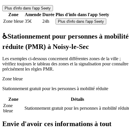
Plus d'info dans l'app Seety
Zone
Amende
Durée
Plus d'info dans l'app Seety
Zone bleue
35€
24h
Plus d'info dans l'app Seety
♿
Stationnement pour personnes à mobilité
réduite (PMR) à Noisy-le-Sec
Les exemples ci-dessous concernent différentes zones de la ville ;
vérifiez toujours le tableau des zones et la signalisation pour connaître
précisément les règles PMR.
Zone bleue
Stationnement gratuit pour les personnes à mobilité réduite
Zone
Détails
Zone
Stationnement gratuit pour les personnes à mobilité réduit
bleue
Envie d'avoir ces informations à tout