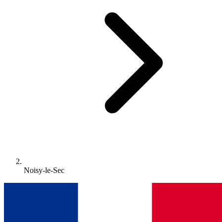
Noisy-le-Sec