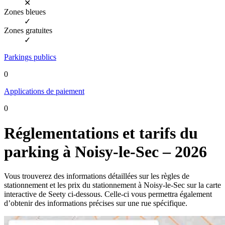
✕
Zones bleues
✓
Zones gratuites
✓
Parkings publics
0
Applications de paiement
0
Réglementations et tarifs du
parking à Noisy-le-Sec – 2026
Vous trouverez des informations détaillées sur les règles de
stationnement et les prix du stationnement à Noisy-le-Sec sur la carte
interactive de Seety ci-dessous. Celle-ci vous permettra également
d’obtenir des informations précises sur une rue spécifique.