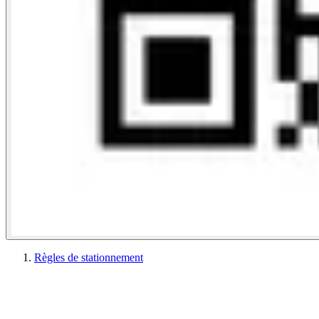
Règles de stationnement