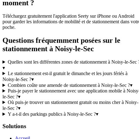
moment ?
Téléchargez gratuitement l'application Seety sur iPhone ou Android
pour garder les informations de mobilité et de stationnement dans votr
poche.
Questions fréquemment posées sur le
stationnement à Noisy-le-Sec
Quelles sont les différentes zones de stationnement à Noisy-le-Sec 
▾
Le stationnement est-il gratuit le dimanche et les jours fériés à
Noisy-le-Sec ?
▾
Combien coûte une amende de stationnement à Noisy-le-Sec ?
▾
Puis-je payer le stationnement avec une application mobile à Noisy
le-Sec ?
▾
Où puis-je trouver un stationnement gratuit ou moins cher à Noisy-
le-Sec ?
▾
Y a-t-il des parkings publics à Noisy-le-Sec ?
▾
Solutions
Accueil