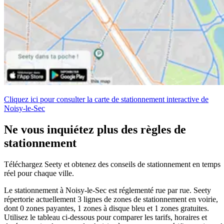
Cliquez ici pour consulter la carte de stationnement interactive de
Noisy-le-Sec
Ne vous inquiétez plus des règles de
stationnement
Téléchargez Seety et obtenez des conseils de stationnement en temps
réel pour chaque ville.
Le stationnement à Noisy-le-Sec est réglementé rue par rue. Seety
répertorie actuellement 3 lignes de zones de stationnement en voirie,
dont 0 zones payantes, 1 zones à disque bleu et 1 zones gratuites.
Utilisez le tableau ci-dessous pour comparer les tarifs, horaires et