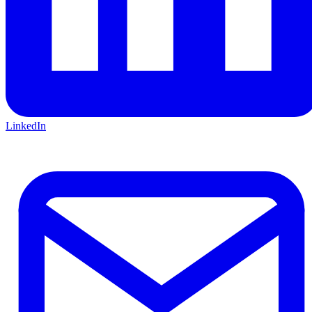
LinkedIn