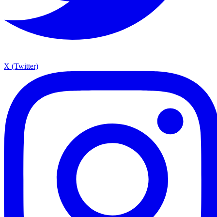
X (Twitter)