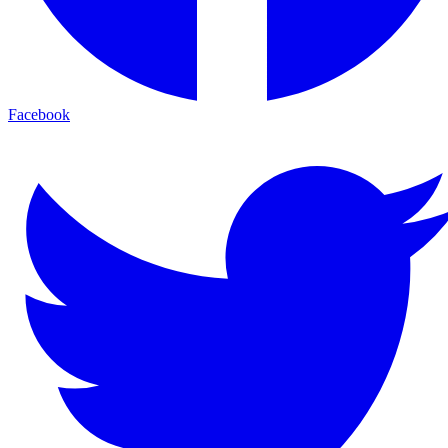
Facebook