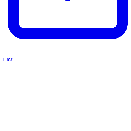
E-mail