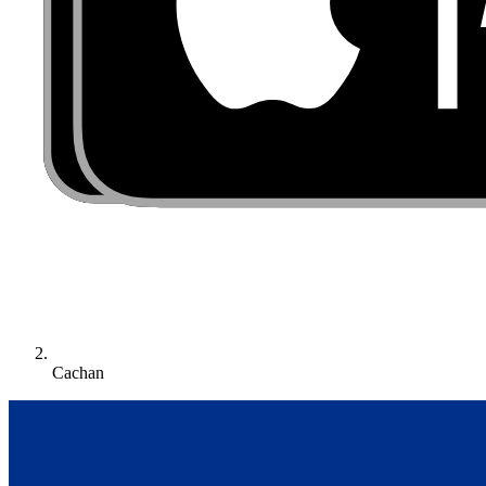
Cachan