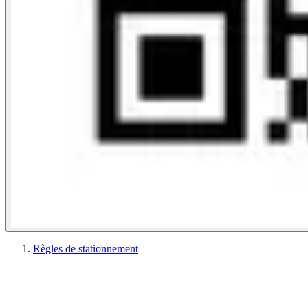
Règles de stationnement