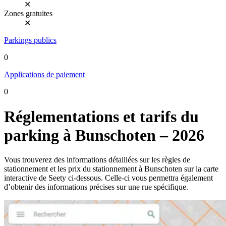
✕
Zones gratuites
✕
Parkings publics
0
Applications de paiement
0
Réglementations et tarifs du
parking à Bunschoten – 2026
Vous trouverez des informations détaillées sur les règles de
stationnement et les prix du stationnement à Bunschoten sur la carte
interactive de Seety ci-dessous. Celle-ci vous permettra également
d’obtenir des informations précises sur une rue spécifique.