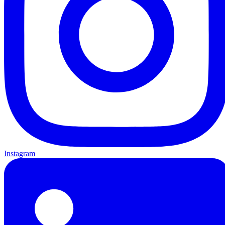
Instagram