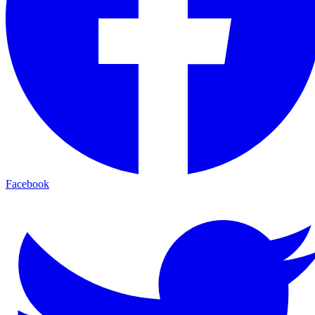
Facebook