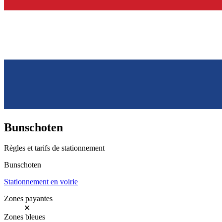
Bunschoten
Règles et tarifs de stationnement
Bunschoten
Stationnement en voirie
Zones payantes
✕
Zones bleues