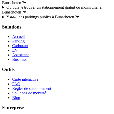
Bunschoten ?
▾
Où puis-je trouver un stationnement gratuit ou moins cher à
Bunschoten ?
▾
Y a-t-il des parkings publics à Bunschoten ?
▾
Solutions
Accueil
Parking
Carburant
EV
Assistance
Business
Outils
Carte interactive
FAQ
Règles de stationnement
Solutions de mobilité
Blog
Entreprise