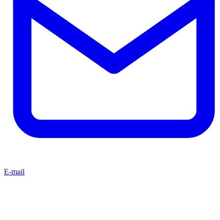
E-mail