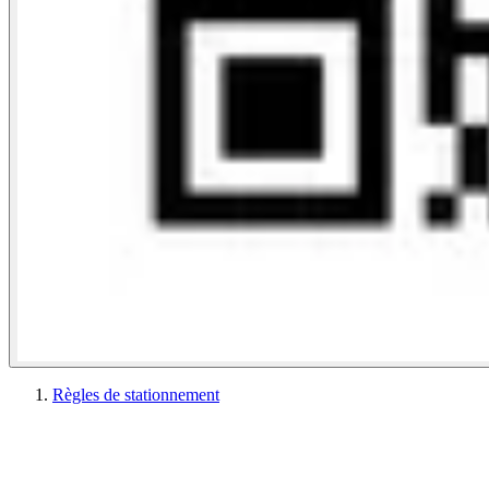
Règles de stationnement