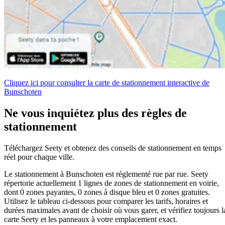
Cliquez ici pour consulter la carte de stationnement interactive de
Bunschoten
Ne vous inquiétez plus des règles de
stationnement
Téléchargez Seety et obtenez des conseils de stationnement en temps
réel pour chaque ville.
Le stationnement à Bunschoten est réglementé rue par rue. Seety
répertorie actuellement 1 lignes de zones de stationnement en voirie,
dont 0 zones payantes, 0 zones à disque bleu et 0 zones gratuites.
Utilisez le tableau ci-dessous pour comparer les tarifs, horaires et
durées maximales avant de choisir où vous garer, et vérifiez toujours l
carte Seety et les panneaux à votre emplacement exact.