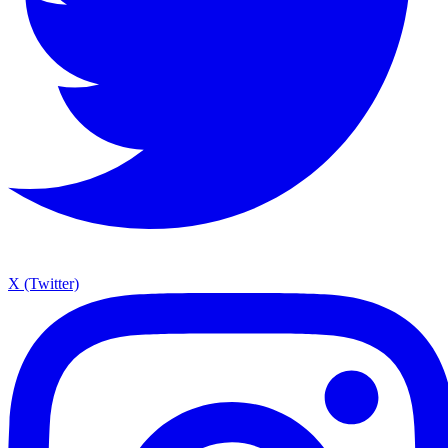
X (Twitter)