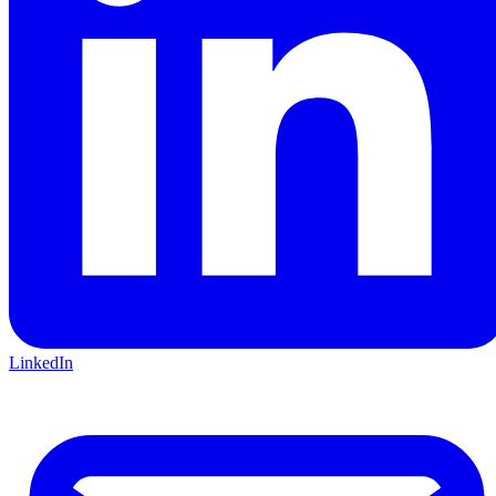
LinkedIn