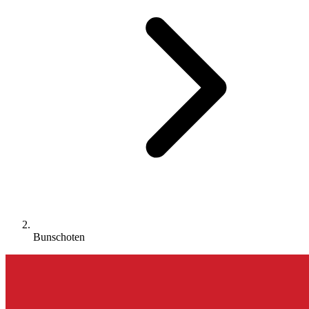
Bunschoten