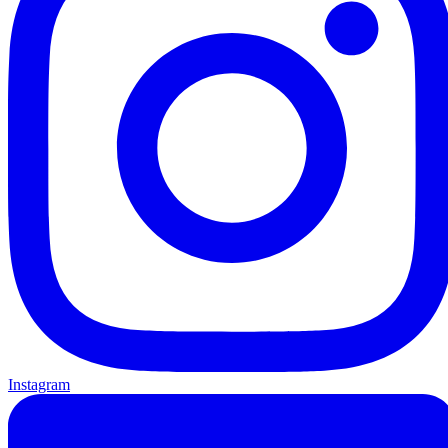
Instagram