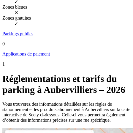
✓
Zones bleues
✕
Zones gratuites
✓
Parkings publics
0
Applications de paiement
1
Réglementations et tarifs du
parking à Aubervilliers – 2026
Vous trouverez des informations détaillées sur les règles de
stationnement et les prix du stationnement à Aubervilliers sur la carte
interactive de Seety ci-dessous. Celle-ci vous permettra également
d’obtenir des informations précises sur une rue spécifique.