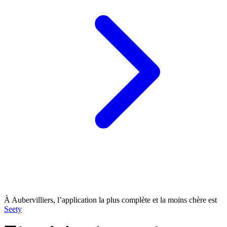
À Aubervilliers, l’application la plus complète et la moins chère est
Seety