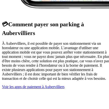
💳
Comment payer son parking à
Aubervilliers
À Aubervilliers, il est possible de payer son stationnement via un
horodateur ou une application mobile. L'avantage d'utiliser une
application mobile est que vous pouvez arrêter votre stationnement à
tout moment ; vous ne payez donc jamais plus que nécessaire. En plu
d'être moins chère, cette solution est plus pratique, car vous n'avez pa
besoin de vous rendre à l'horodateur ou à la borne de paiement. Il
existe plusieurs applications pour payer son stationnement à
Aubervilliers ; il est donc important de bien vérifier les frais de
transaction et de choisir celle qui est la mieux adaptée à vos besoins.
Voir les apps de paiement à Aubervilliers