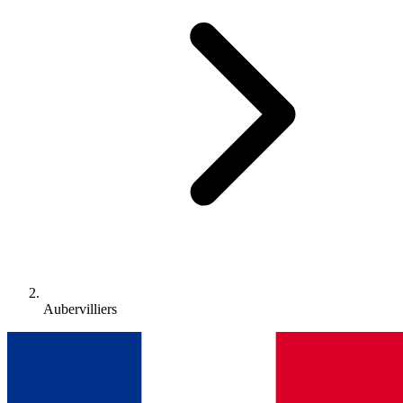
Aubervilliers