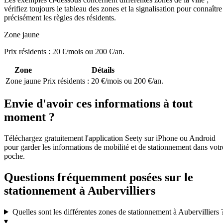
vérifiez toujours le tableau des zones et la signalisation pour connaître
précisément les règles des résidents.
Zone jaune
Prix résidents : 20 €/mois ou 200 €/an.
Zone
Détails
Zone jaune
Prix résidents : 20 €/mois ou 200 €/an.
Envie d'avoir ces informations à tout
moment ?
Téléchargez gratuitement l'application Seety sur iPhone ou Android
pour garder les informations de mobilité et de stationnement dans votr
poche.
Questions fréquemment posées sur le
stationnement à Aubervilliers
Quelles sont les différentes zones de stationnement à Aubervilliers 
▾