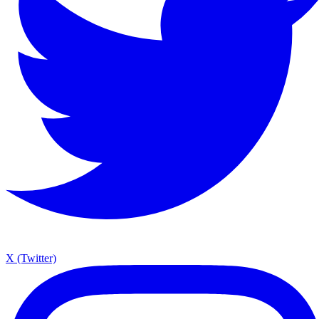
X (Twitter)