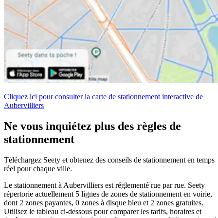
Cliquez ici pour consulter la carte de stationnement interactive de
Aubervilliers
Ne vous inquiétez plus des règles de
stationnement
Téléchargez Seety et obtenez des conseils de stationnement en temps
réel pour chaque ville.
Le stationnement à Aubervilliers est réglementé rue par rue. Seety
répertorie actuellement 5 lignes de zones de stationnement en voirie,
dont 2 zones payantes, 0 zones à disque bleu et 2 zones gratuites.
Utilisez le tableau ci-dessous pour comparer les tarifs, horaires et