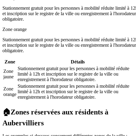
Stationnement gratuit pour les personnes à mobilité réduite limité à 12
et inscription sur le registre de la ville ou enregistrement à l'horodateur
obligatoire.
Zone orange
Stationnement gratuit pour les personnes à mobilité réduite limité à 12
et inscription sur le registre de la ville ou enregistrement à l'horodateur
obligatoire.
Zone
Détails
Stationnement gratuit pour les personnes à mobilité réduite
Zone
limité à 12h et inscription sur le registre de la ville ou
jaune
enregistrement à l'horodateur obligatoire.
Stationnement gratuit pour les personnes à mobilité réduite
Zone
limité à 12h et inscription sur le registre de la ville ou
orange
enregistrement à l'horodateur obligatoire.
🏠
Zones réservées aux résidents à
Aubervilliers
Les exemples ci-dessous concernent différentes zones de la ville ;