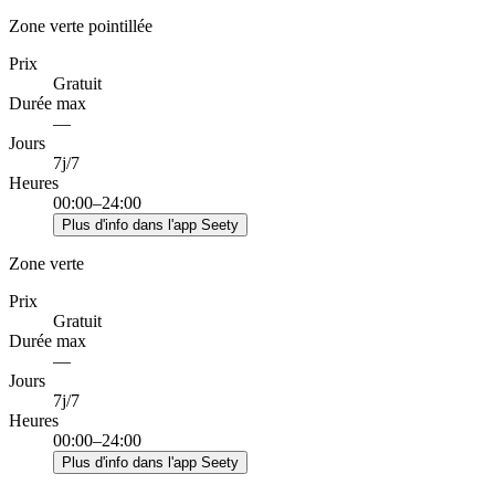
Zone verte pointillée
Prix
Gratuit
Durée max
—
Jours
7j/7
Heures
00:00–24:00
Plus d'info dans l'app Seety
Zone verte
Prix
Gratuit
Durée max
—
Jours
7j/7
Heures
00:00–24:00
Plus d'info dans l'app Seety