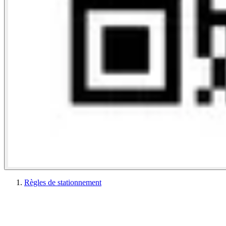
Règles de stationnement