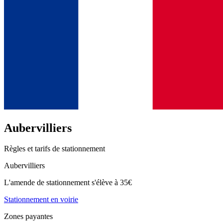
Aubervilliers
Règles et tarifs de stationnement
Aubervilliers
L'amende de stationnement s'élève à 35€
Stationnement en voirie
Zones payantes