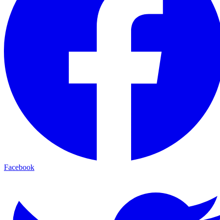
Facebook