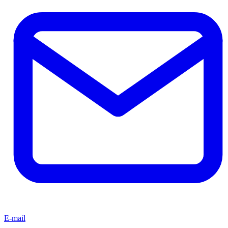
E-mail