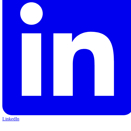
LinkedIn