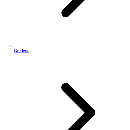
Bredene