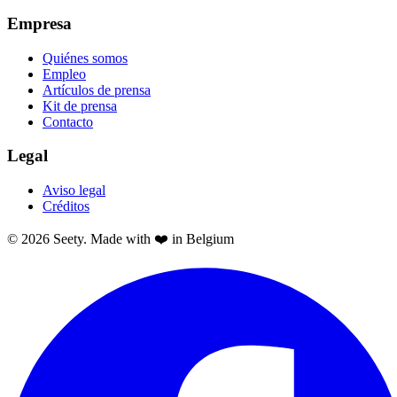
Empresa
Quiénes somos
Empleo
Artículos de prensa
Kit de prensa
Contacto
Legal
Aviso legal
Créditos
© 2026 Seety. Made with ❤️ in Belgium