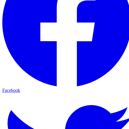
Facebook