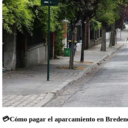
💳
Cómo pagar el aparcamiento en Breden