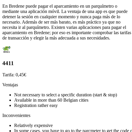
En Bredene puede pagar el aparcamiento en un parquímetro o
mediante una aplicación móvil. La ventaja de una app es que puede
detener la sesión en cualquier momento y nunca paga más de lo
necesario. Además de ser más barato, es más práctico ya que no
necesita ir al parquímetro. Existen varias aplicaciones para pagar el
aparcamiento en Bredene; por eso es importante comprobar las tarifas
de transacción y elegir la más adecuada a sus necesidades.
4411
Tarifa: 0,45€
Ventajas
Not necessary to select a specific duration (start & stop)
Available in more than 60 Belgian cities
Registration rather easy
Inconvenientes
Relatively expensive
In some cases, you have to go to the parcmeter to get the code 