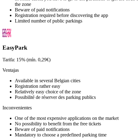
the zone
Beware of paid notifications
Registration required before discovering the app
Limited number of public parkings
EasyPark
Tarifa: 15% (mín. 0,29€)
Ventajas
Available in several Belgian cities
Registration rather easy
Relatively easy choice of the zone
Possibilité de réserver des parking publics
Inconvenientes
One of the most expensive applications on the market
No possibility to benefit from the free tickets
Beware of paid notifications
Mandatory to choose a predefined parking time