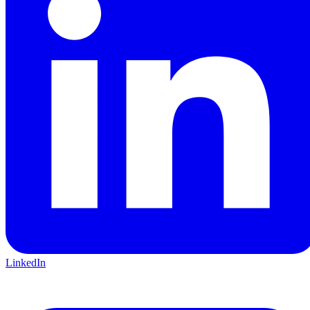
LinkedIn