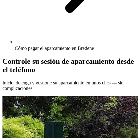
Cómo pagar el aparcamiento en Bredene
Controle su sesión de aparcamiento desde
el teléfono
Inicie, detenga y gestione su aparcamiento en unos clics — sin
complicaciones.