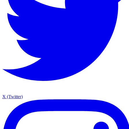
X (Twitter)