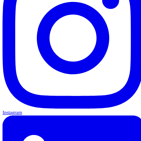
Instagram