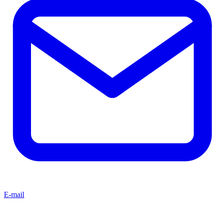
E-mail