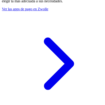
elegir la más adecuada a sus necesidades.
Ver las apps de pago en Zwolle