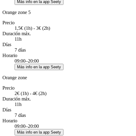
Más info en la app Seety
Orange zone 5
Precio
1,5€ (1h) - 3€ (2h)
Duración máx.
11h
Días
7 días
Horario
09:00–20:00
Más info en la app Seety
Orange zone
Precio
2€ (1h) - 4€ (2h)
Duración máx.
11h
Días
7 días
Horario
09:00–20:00
Más info en la app Seety