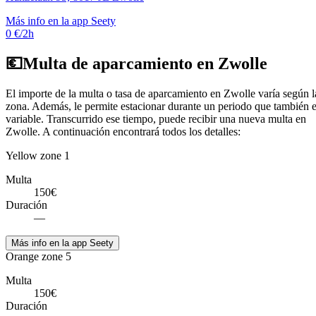
Más info en la app Seety
0 €/2h
💶
Multa de aparcamiento en Zwolle
El importe de la multa o tasa de aparcamiento en Zwolle varía según l
zona. Además, le permite estacionar durante un periodo que también 
variable. Transcurrido ese tiempo, puede recibir una nueva multa en
Zwolle. A continuación encontrará todos los detalles:
Yellow zone 1
Multa
150€
Duración
—
Más info en la app Seety
Orange zone 5
Multa
150€
Duración