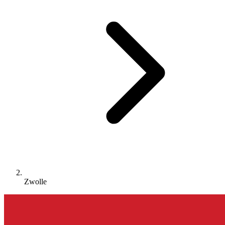
Zwolle