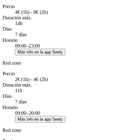
Precio
4€ (1h) - 8€ (2h)
Duración máx.
14h
Días
7 días
Horario
09:00–23:00
Más info en la app Seety
Red zone
Precio
2€ (1h) - 4€ (2h)
Duración máx.
11h
Días
7 días
Horario
09:00–20:00
Más info en la app Seety
Red zone