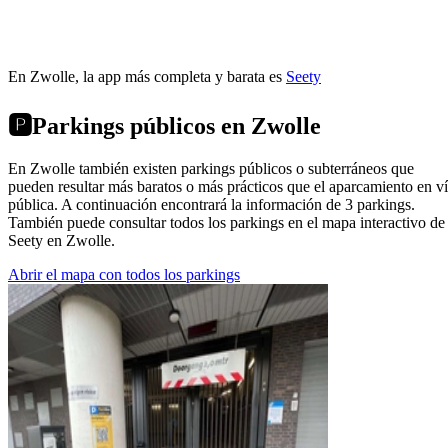
En Zwolle, la app más completa y barata es
Seety
🅿️
Parkings públicos en Zwolle
En Zwolle también existen parkings públicos o subterráneos que
pueden resultar más baratos o más prácticos que el aparcamiento en v
pública. A continuación encontrará la información de 3 parkings.
También puede consultar todos los parkings en el mapa interactivo de
Seety en Zwolle.
Abrir el mapa con todos los parkings