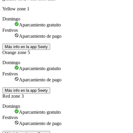
Yellow zone 1
Domingo
Aparcamiento gratuito
Festivos
Aparcamiento de pago
Más info en la app Seety
Orange zone 5
Domingo
Aparcamiento gratuito
Festivos
Aparcamiento de pago
Más info en la app Seety
Red zone 3
Domingo
Aparcamiento gratuito
Festivos
Aparcamiento de pago