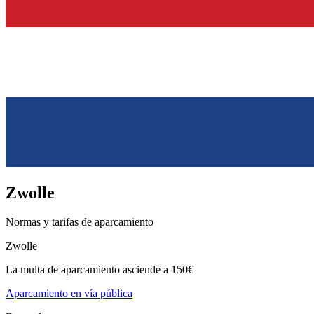
Zwolle
Normas y tarifas de aparcamiento
Zwolle
La multa de aparcamiento asciende a 150€
Aparcamiento en vía pública