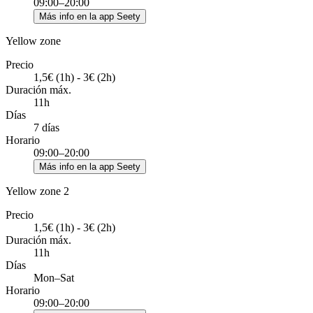
09:00–20:00
Más info en la app Seety
Yellow zone
Precio
1,5€ (1h) - 3€ (2h)
Duración máx.
11h
Días
7 días
Horario
09:00–20:00
Más info en la app Seety
Yellow zone 2
Precio
1,5€ (1h) - 3€ (2h)
Duración máx.
11h
Días
Mon–Sat
Horario
09:00–20:00