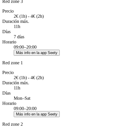
Red zone 3
Precio
2€ (1h) - 4€ (2h)
Duración máx.
11h
Días
7 días
Horario
09:00–20:00
Más info en la app Seety
Red zone 1
Precio
2€ (1h) - 4€ (2h)
Duración máx.
11h
Días
Mon–Sat
Horario
09:00–20:00
Más info en la app Seety
Red zone 2