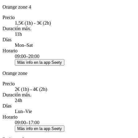
Orange zone 4
Precio
1,5€ (1h) - 3€ (2h)
Duración máx.
11h
Días
Mon–Sat
Horario
09:00–20:00
Más info en la app Seety
Orange zone
Precio
2€ (1h) - 4€ (2h)
Duración máx.
24h
Días
Lun–Vie
Horario
09:00–17:00
Más info en la app Seety