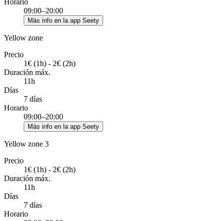
Horario
09:00–20:00
Más info en la app Seety
Yellow zone
Precio
1€ (1h) - 2€ (2h)
Duración máx.
11h
Días
7 días
Horario
09:00–20:00
Más info en la app Seety
Yellow zone 3
Precio
1€ (1h) - 2€ (2h)
Duración máx.
11h
Días
7 días
Horario