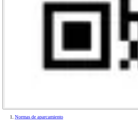
Normas de aparcamiento