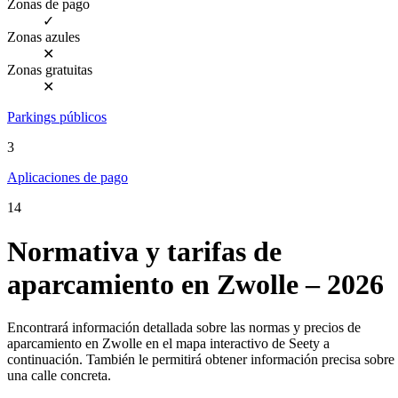
Zonas de pago
✓
Zonas azules
✕
Zonas gratuitas
✕
Parkings públicos
3
Aplicaciones de pago
14
Normativa y tarifas de
aparcamiento en Zwolle – 2026
Encontrará información detallada sobre las normas y precios de
aparcamiento en Zwolle en el mapa interactivo de Seety a
continuación. También le permitirá obtener información precisa sobre
una calle concreta.