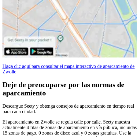
Haga clic aquí para consultar el mapa interactivo de aparcamiento de
Zwolle
Deje de preocuparse por las normas de
aparcamiento
Descargue Seety y obtenga consejos de aparcamiento en tiempo real
para cada ciudad.
El aparcamiento en Zwolle se regula calle por calle. Seety muestra
actualmente 4 filas de zonas de aparcamiento en vía pública, incluidas
15 zonas de pago, 0 zonas de disco azul y 0 zonas gratuitas. Use la