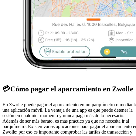
💳
Cómo pagar el aparcamiento en Zwolle
En Zwolle puede pagar el aparcamiento en un parquímetro o mediant
una aplicación móvil. La ventaja de una app es que puede detener la
sesión en cualquier momento y nunca paga más de lo necesario.
Además de ser más barato, es más práctico ya que no necesita ir al
parquímetro. Existen varias aplicaciones para pagar el aparcamiento e
Zwolle; por eso es importante comprobar las tarifas de transacción y