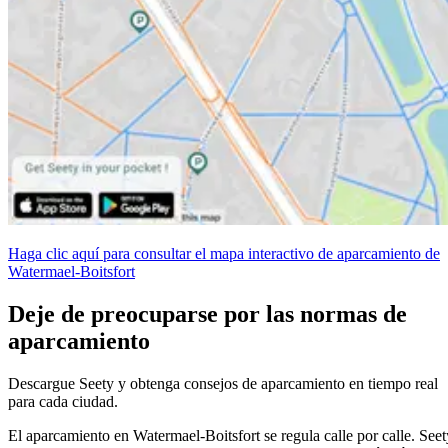
Haga clic aquí para consultar el mapa interactivo de aparcamiento de
Watermael-Boitsfort
Deje de preocuparse por las normas de
aparcamiento
Descargue Seety y obtenga consejos de aparcamiento en tiempo real
para cada ciudad.
El aparcamiento en Watermael-Boitsfort se regula calle por calle. Seet