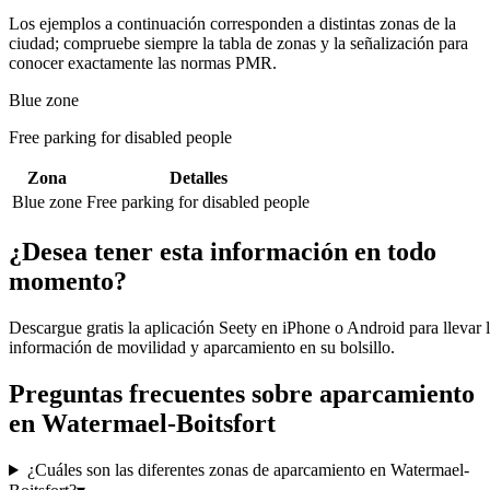
Los ejemplos a continuación corresponden a distintas zonas de la
ciudad; compruebe siempre la tabla de zonas y la señalización para
conocer exactamente las normas PMR.
Blue zone
Free parking for disabled people
Zona
Detalles
Blue zone
Free parking for disabled people
¿Desea tener esta información en todo
momento?
Descargue gratis la aplicación Seety en iPhone o Android para llevar 
información de movilidad y aparcamiento en su bolsillo.
Preguntas frecuentes sobre aparcamiento
en Watermael-Boitsfort
¿Cuáles son las diferentes zonas de aparcamiento en Watermael-