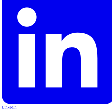
LinkedIn