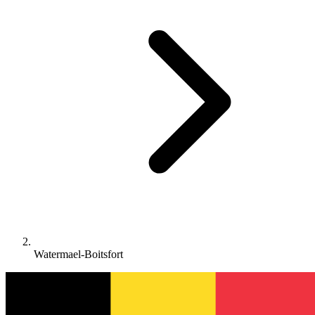
Watermael-Boitsfort