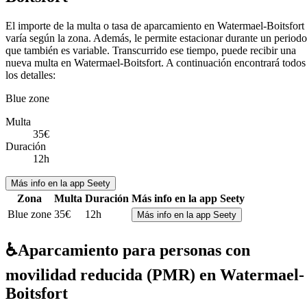
El importe de la multa o tasa de aparcamiento en Watermael-Boitsfort
varía según la zona. Además, le permite estacionar durante un periodo
que también es variable. Transcurrido ese tiempo, puede recibir una
nueva multa en Watermael-Boitsfort. A continuación encontrará todos
los detalles:
Blue zone
Multa
35€
Duración
12h
Más info en la app Seety
Zona
Multa
Duración
Más info en la app Seety
Blue zone
35€
12h
Más info en la app Seety
♿
Aparcamiento para personas con
movilidad reducida (PMR) en Watermael-
Boitsfort