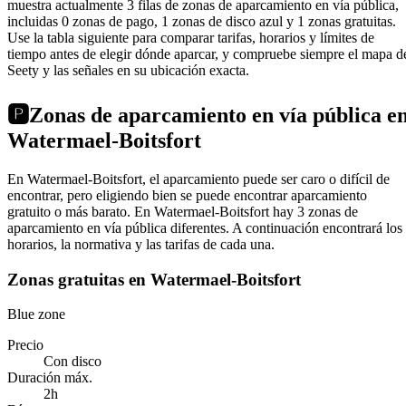
muestra actualmente 3 filas de zonas de aparcamiento en vía pública,
incluidas 0 zonas de pago, 1 zonas de disco azul y 1 zonas gratuitas.
Use la tabla siguiente para comparar tarifas, horarios y límites de
tiempo antes de elegir dónde aparcar, y compruebe siempre el mapa d
Seety y las señales en su ubicación exacta.
🅿️
Zonas de aparcamiento en vía pública e
Watermael-Boitsfort
En Watermael-Boitsfort, el aparcamiento puede ser caro o difícil de
encontrar, pero eligiendo bien se puede encontrar aparcamiento
gratuito o más barato. En Watermael-Boitsfort hay 3 zonas de
aparcamiento en vía pública diferentes. A continuación encontrará los
horarios, la normativa y las tarifas de cada una.
Zonas gratuitas en Watermael-Boitsfort
Blue zone
Precio
Con disco
Duración máx.
2h