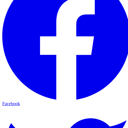
Facebook