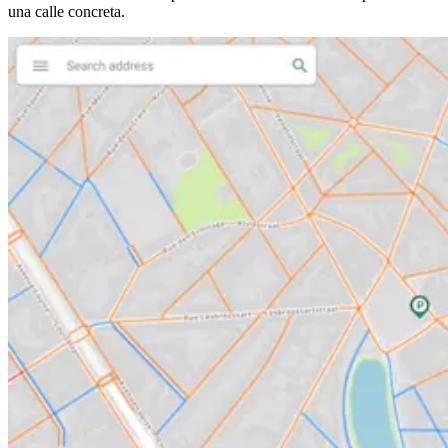
una calle concreta.