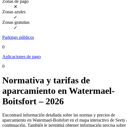
Zonas de pago
✕
Zonas azules
✓
Zonas gratuitas
✓
Parkings públicos
0
Aplicaciones de pago
0
Normativa y tarifas de
aparcamiento en Watermael-
Boitsfort – 2026
Encontrará información detallada sobre las normas y precios de
aparcamiento en Watermael-Boitsfort en el mapa interactivo de Seety 
continuación. También le permitirá obtener información precisa sobre