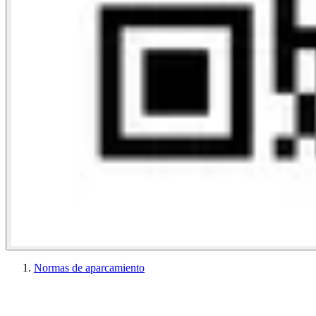
Normas de aparcamiento