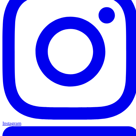
Instagram