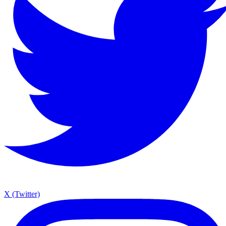
X (Twitter)