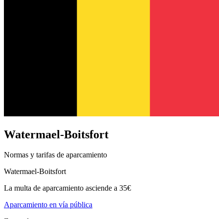
Watermael-Boitsfort
Normas y tarifas de aparcamiento
Watermael-Boitsfort
La multa de aparcamiento asciende a 35€
Aparcamiento en vía pública