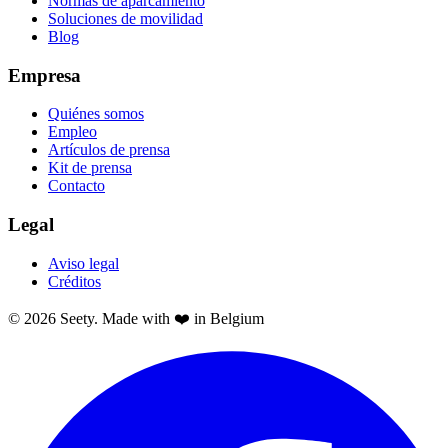
Normas de aparcamiento
Soluciones de movilidad
Blog
Empresa
Quiénes somos
Empleo
Artículos de prensa
Kit de prensa
Contacto
Legal
Aviso legal
Créditos
© 2026 Seety. Made with ❤️ in Belgium