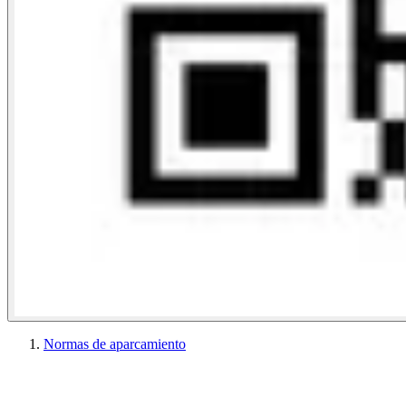
Normas de aparcamiento