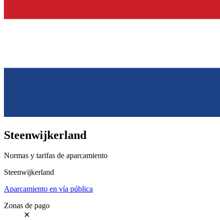
Steenwijkerland
Normas y tarifas de aparcamiento
Steenwijkerland
Aparcamiento en vía pública
Zonas de pago
✕