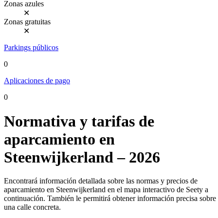
Zonas azules
✕
Zonas gratuitas
✕
Parkings públicos
0
Aplicaciones de pago
0
Normativa y tarifas de
aparcamiento en
Steenwijkerland – 2026
Encontrará información detallada sobre las normas y precios de
aparcamiento en Steenwijkerland en el mapa interactivo de Seety a
continuación. También le permitirá obtener información precisa sobre
una calle concreta.