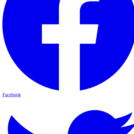
Facebook