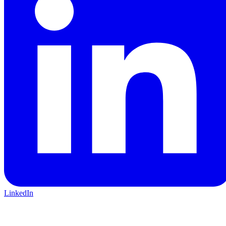
LinkedIn