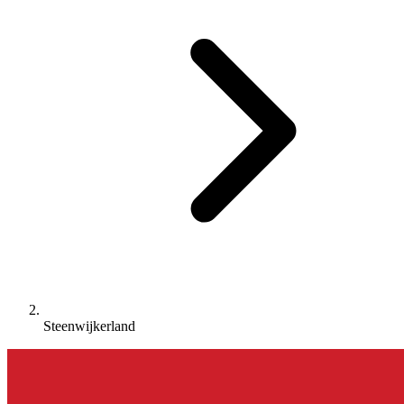
Steenwijkerland