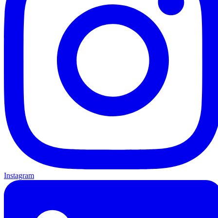
Instagram