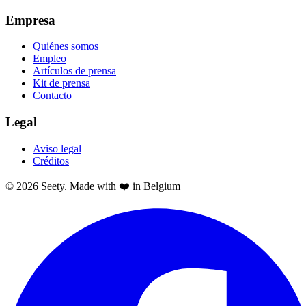
Empresa
Quiénes somos
Empleo
Artículos de prensa
Kit de prensa
Contacto
Legal
Aviso legal
Créditos
© 2026 Seety. Made with ❤️ in Belgium