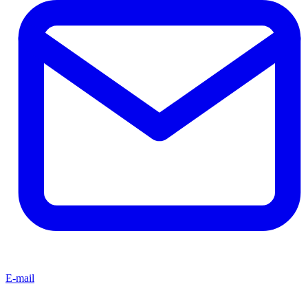
E-mail