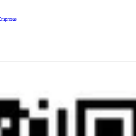
Empresas