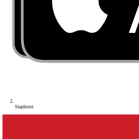
Staphorst