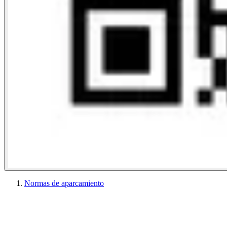
Normas de aparcamiento