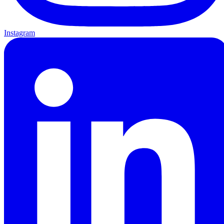
Instagram