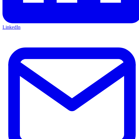
LinkedIn