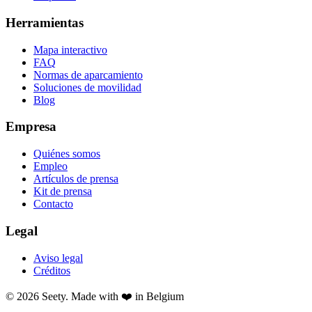
Herramientas
Mapa interactivo
FAQ
Normas de aparcamiento
Soluciones de movilidad
Blog
Empresa
Quiénes somos
Empleo
Artículos de prensa
Kit de prensa
Contacto
Legal
Aviso legal
Créditos
© 2026 Seety. Made with ❤️ in Belgium