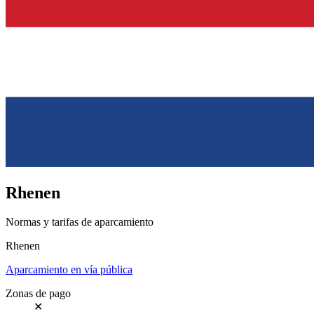
Rhenen
Normas y tarifas de aparcamiento
Rhenen
Aparcamiento en vía pública
Zonas de pago
✕