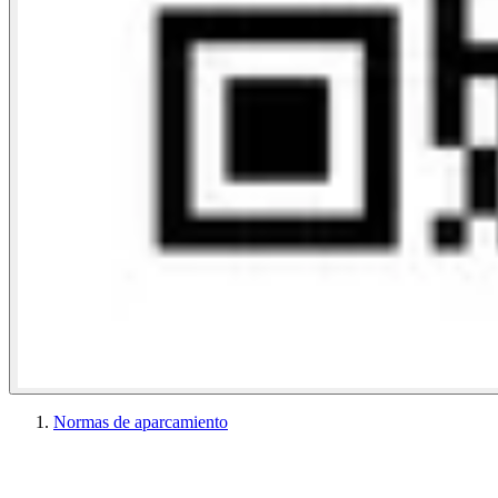
Normas de aparcamiento