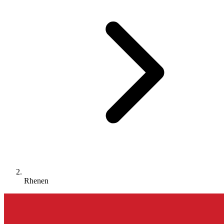
Rhenen