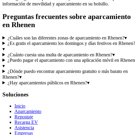
información de movilidad y aparcamiento en su bolsillo.
Preguntas frecuentes sobre aparcamiento
en Rhenen
¿Cuáles son las diferentes zonas de aparcamiento en Rhenen?
▾
¿Es gratis el aparcamiento los domingos y días festivos en Rhenen
▾
¿Cuánto cuesta una multa de aparcamiento en Rhenen?
▾
¿Puedo pagar el aparcamiento con una aplicación móvil en Rhene
▾
¿Dónde puedo encontrar aparcamiento gratuito o más barato en
Rhenen?
▾
¿Hay aparcamientos públicos en Rhenen?
▾
Soluciones
Inicio
Aparcamiento
Repostaje
Recarga EV
Asistencia
Empresas