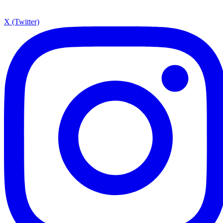
X (Twitter)