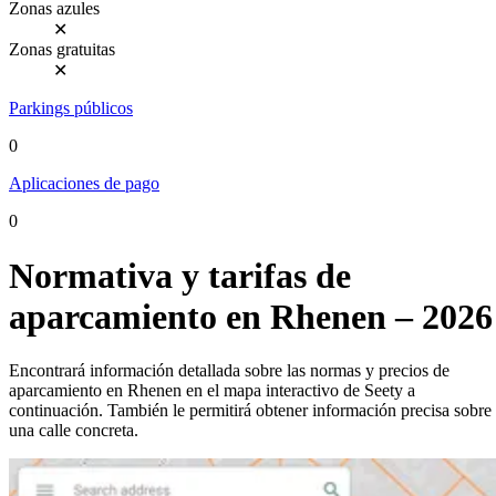
Zonas azules
✕
Zonas gratuitas
✕
Parkings públicos
0
Aplicaciones de pago
0
Normativa y tarifas de
aparcamiento en Rhenen – 2026
Encontrará información detallada sobre las normas y precios de
aparcamiento en Rhenen en el mapa interactivo de Seety a
continuación. También le permitirá obtener información precisa sobre
una calle concreta.