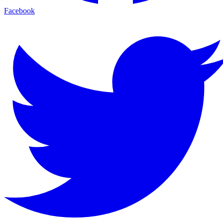
Facebook