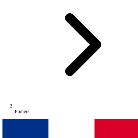
Poitiers