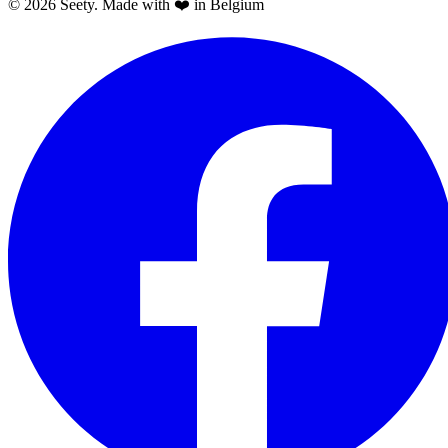
© 2026 Seety. Made with ❤️ in Belgium