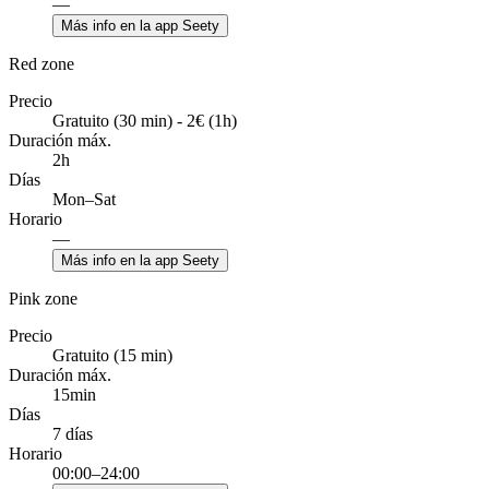
—
Más info en la app Seety
Red zone
Precio
Gratuito (30 min) - 2€ (1h)
Duración máx.
2h
Días
Mon–Sat
Horario
—
Más info en la app Seety
Pink zone
Precio
Gratuito (15 min)
Duración máx.
15min
Días
7 días
Horario
00:00–24:00