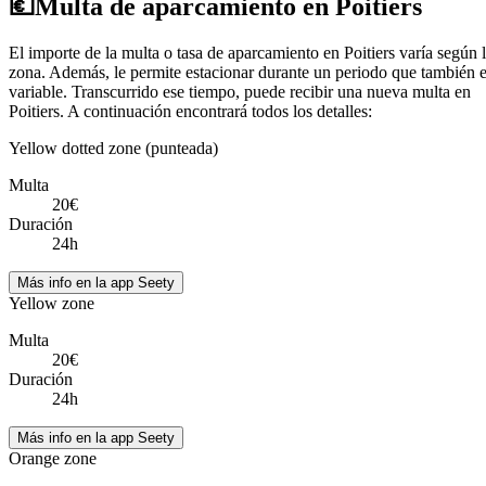
💶
Multa de aparcamiento en Poitiers
El importe de la multa o tasa de aparcamiento en Poitiers varía según 
zona. Además, le permite estacionar durante un periodo que también 
variable. Transcurrido ese tiempo, puede recibir una nueva multa en
Poitiers. A continuación encontrará todos los detalles:
Yellow dotted zone (punteada)
Multa
20€
Duración
24h
Más info en la app Seety
Yellow zone
Multa
20€
Duración
24h
Más info en la app Seety
Orange zone