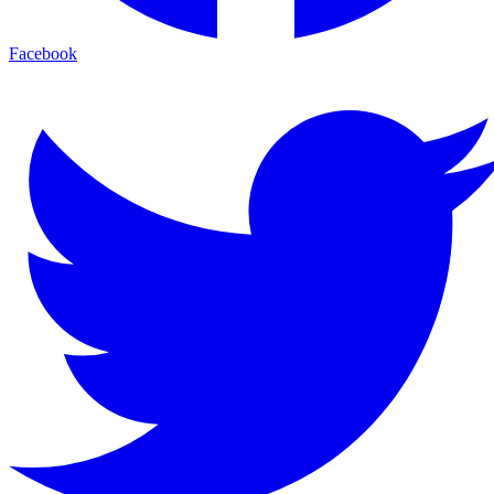
Facebook