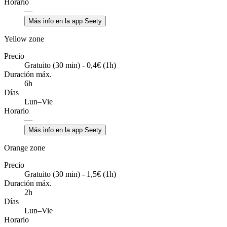
Horario
—
Más info en la app Seety
Yellow zone
Precio
Gratuito (30 min) - 0,4€ (1h)
Duración máx.
6h
Días
Lun–Vie
Horario
—
Más info en la app Seety
Orange zone
Precio
Gratuito (30 min) - 1,5€ (1h)
Duración máx.
2h
Días
Lun–Vie
Horario