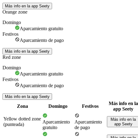
Más info en la app Seety
Orange zone
Domingo
Aparcamiento gratuito
Festivos
Aparcamiento de pago
Más info en la app Seety
Red zone
Domingo
Aparcamiento gratuito
Festivos
Aparcamiento de pago
Más info en la app Seety
Más info en la
Zona
Domingo
Festivos
app Seety
Yellow dotted zone
Más info en la
Aparcamiento
Aparcamiento
(punteada)
app Seety
gratuito
de pago
Más info en la