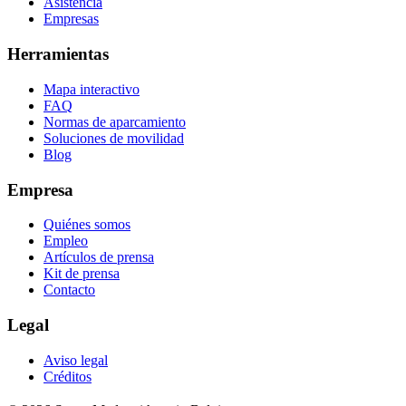
Asistencia
Empresas
Herramientas
Mapa interactivo
FAQ
Normas de aparcamiento
Soluciones de movilidad
Blog
Empresa
Quiénes somos
Empleo
Artículos de prensa
Kit de prensa
Contacto
Legal
Aviso legal
Créditos