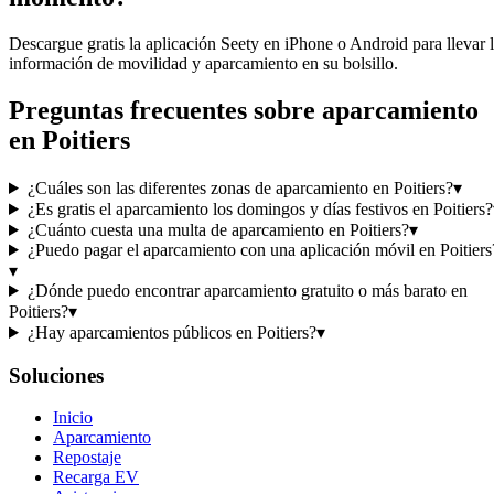
Descargue gratis la aplicación Seety en iPhone o Android para llevar 
información de movilidad y aparcamiento en su bolsillo.
Preguntas frecuentes sobre aparcamiento
en Poitiers
¿Cuáles son las diferentes zonas de aparcamiento en Poitiers?
▾
¿Es gratis el aparcamiento los domingos y días festivos en Poitiers?
¿Cuánto cuesta una multa de aparcamiento en Poitiers?
▾
¿Puedo pagar el aparcamiento con una aplicación móvil en Poitiers
▾
¿Dónde puedo encontrar aparcamiento gratuito o más barato en
Poitiers?
▾
¿Hay aparcamientos públicos en Poitiers?
▾
Soluciones
Inicio
Aparcamiento
Repostaje
Recarga EV