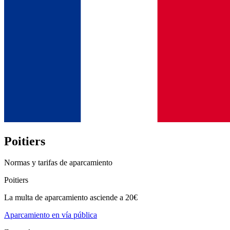
Poitiers
Normas y tarifas de aparcamiento
Poitiers
La multa de aparcamiento asciende a 20€
Aparcamiento en vía pública