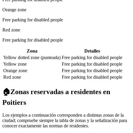
Orange zone
Free parking for disabled people
Red zone
Free parking for disabled people
Zona
Detalles
Yellow dotted zone (punteada)
Free parking for disabled people
Yellow zone
Free parking for disabled people
Orange zone
Free parking for disabled people
Red zone
Free parking for disabled people
🏠
Zonas reservadas a residentes en
Poitiers
Los ejemplos a continuación corresponden a distintas zonas de la
ciudad; compruebe siempre la tabla de zonas y la señalización para
conocer exactamente las normas de residentes.