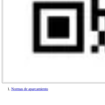
Normas de aparcamiento