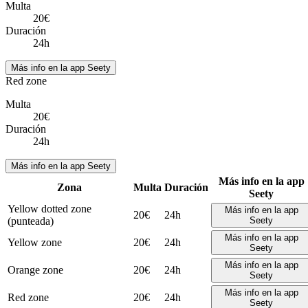
Multa
20€
Duración
24h
Más info en la app Seety
Red zone
Multa
20€
Duración
24h
Más info en la app Seety
Más info en la app
Zona
Multa
Duración
Seety
Yellow dotted zone
Más info en la app
20€
24h
(punteada)
Seety
Más info en la app
Yellow zone
20€
24h
Seety
Más info en la app
Orange zone
20€
24h
Seety
Más info en la app
Red zone
20€
24h
Seety