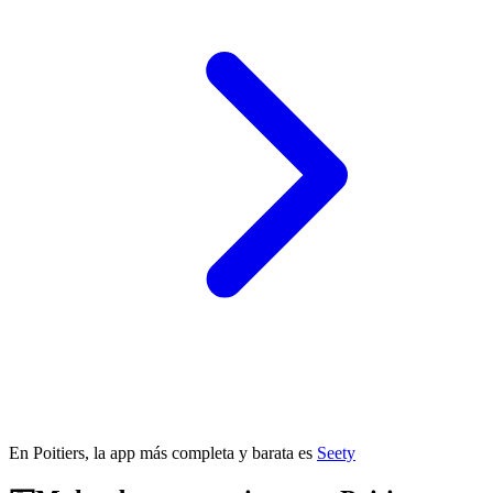
En Poitiers, la app más completa y barata es
Seety