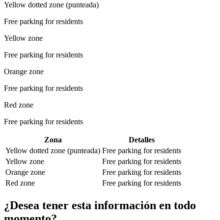
Yellow dotted zone (punteada)
Free parking for residents
Yellow zone
Free parking for residents
Orange zone
Free parking for residents
Red zone
Free parking for residents
Zona
Detalles
Yellow dotted zone (punteada)
Free parking for residents
Yellow zone
Free parking for residents
Orange zone
Free parking for residents
Red zone
Free parking for residents
¿Desea tener esta información en todo
momento?