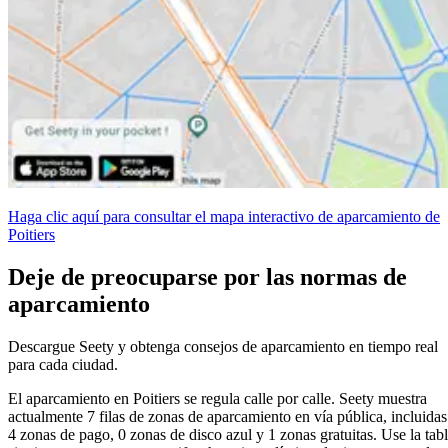
Haga clic aquí para consultar el mapa interactivo de aparcamiento de
Poitiers
Deje de preocuparse por las normas de
aparcamiento
Descargue Seety y obtenga consejos de aparcamiento en tiempo real
para cada ciudad.
El aparcamiento en Poitiers se regula calle por calle. Seety muestra
actualmente 7 filas de zonas de aparcamiento en vía pública, incluidas
4 zonas de pago, 0 zonas de disco azul y 1 zonas gratuitas. Use la tab