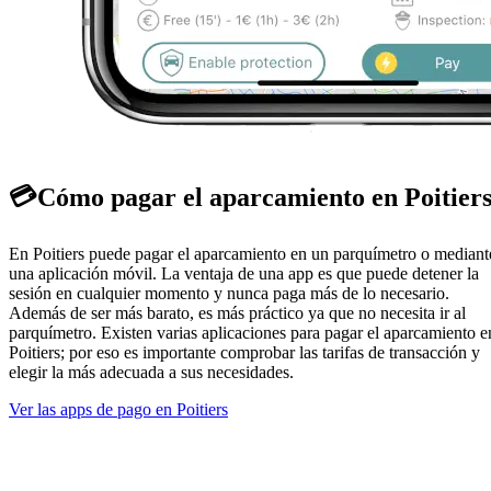
💳
Cómo pagar el aparcamiento en Poitier
En Poitiers puede pagar el aparcamiento en un parquímetro o mediant
una aplicación móvil. La ventaja de una app es que puede detener la
sesión en cualquier momento y nunca paga más de lo necesario.
Además de ser más barato, es más práctico ya que no necesita ir al
parquímetro. Existen varias aplicaciones para pagar el aparcamiento e
Poitiers; por eso es importante comprobar las tarifas de transacción y
elegir la más adecuada a sus necesidades.
Ver las apps de pago en Poitiers