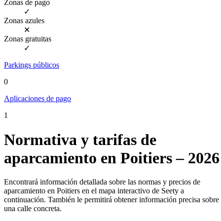
Zonas de pago
✓
Zonas azules
✕
Zonas gratuitas
✓
Parkings públicos
0
Aplicaciones de pago
1
Normativa y tarifas de
aparcamiento en Poitiers – 2026
Encontrará información detallada sobre las normas y precios de
aparcamiento en Poitiers en el mapa interactivo de Seety a
continuación. También le permitirá obtener información precisa sobre
una calle concreta.