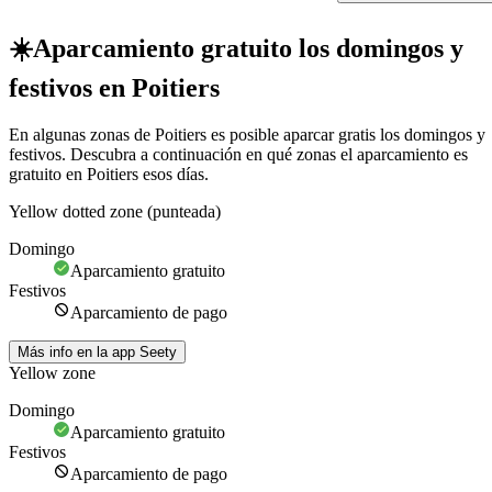
☀️
Aparcamiento gratuito los domingos y
festivos en Poitiers
En algunas zonas de Poitiers es posible aparcar gratis los domingos y
festivos. Descubra a continuación en qué zonas el aparcamiento es
gratuito en Poitiers esos días.
Yellow dotted zone (punteada)
Domingo
Aparcamiento gratuito
Festivos
Aparcamiento de pago
Más info en la app Seety
Yellow zone
Domingo
Aparcamiento gratuito
Festivos
Aparcamiento de pago