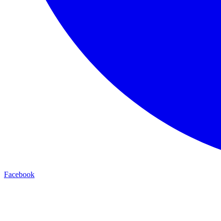
Facebook