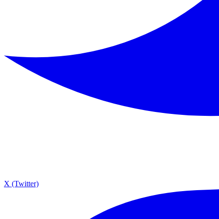
X (Twitter)