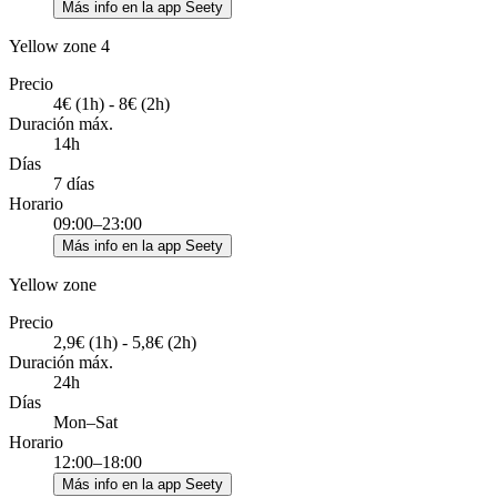
Más info en la app Seety
Yellow zone 4
Precio
4€ (1h) - 8€ (2h)
Duración máx.
14h
Días
7 días
Horario
09:00–23:00
Más info en la app Seety
Yellow zone
Precio
2,9€ (1h) - 5,8€ (2h)
Duración máx.
24h
Días
Mon–Sat
Horario
12:00–18:00
Más info en la app Seety