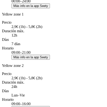
00:00–24:00
Más info en la app Seety
Yellow zone 1
Precio
2,9€ (1h) - 5,8€ (2h)
Duración máx.
12h
Días
7 días
Horario
09:00–21:00
Más info en la app Seety
Yellow zone 2
Precio
2,9€ (1h) - 5,8€ (2h)
Duración máx.
24h
Días
Lun–Vie
Horario
09:00–16:00