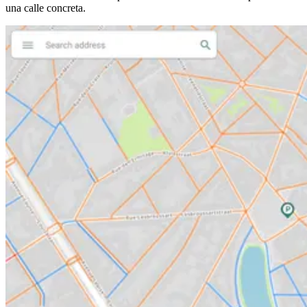
una calle concreta.