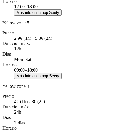
Horario
12:00–18:00
Más info en la app Seety
Yellow zone 5
Precio
2,9€ (1h) - 5,8€ (2h)
Duración máx.
12h
Días
Mon–Sat
Horario
09:00–18:00
Más info en la app Seety
Yellow zone 3
Precio
4€ (1h) - 8€ (2h)
Duración máx.
24h
Días
7 días
Horario