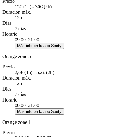
Precio
15€ (1h) - 30€ (2h)
Duración máx.
12h
Días
7 días
Horario
09:00–21:00
Más info en la app Seety
Orange zone 5
Precio
2,6€ (1h) - 5,2€ (2h)
Duración máx.
12h
Días
7 días
Horario
09:00–21:00
Más info en la app Seety
Orange zone 1
Precio