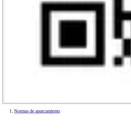
Normas de aparcamiento