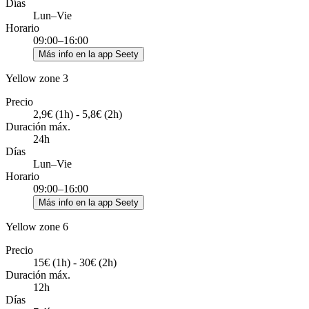
Días
Lun–Vie
Horario
09:00–16:00
Más info en la app Seety
Yellow zone 3
Precio
2,9€ (1h) - 5,8€ (2h)
Duración máx.
24h
Días
Lun–Vie
Horario
09:00–16:00
Más info en la app Seety
Yellow zone 6
Precio
15€ (1h) - 30€ (2h)
Duración máx.
12h
Días