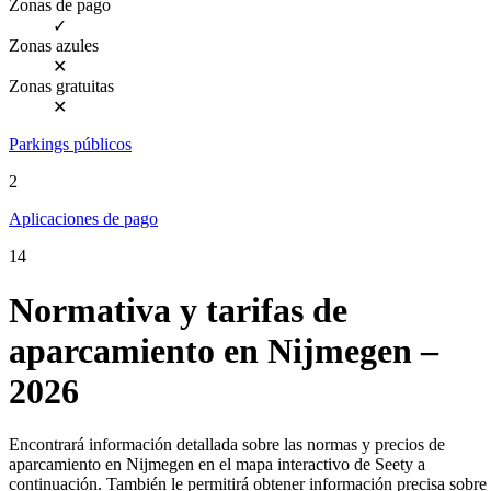
Zonas de pago
✓
Zonas azules
✕
Zonas gratuitas
✕
Parkings públicos
2
Aplicaciones de pago
14
Normativa y tarifas de
aparcamiento en Nijmegen –
2026
Encontrará información detallada sobre las normas y precios de
aparcamiento en Nijmegen en el mapa interactivo de Seety a
continuación. También le permitirá obtener información precisa sobre