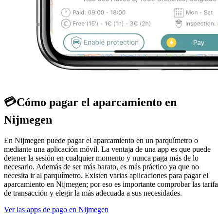
💳
Cómo pagar el aparcamiento en
Nijmegen
En Nijmegen puede pagar el aparcamiento en un parquímetro o
mediante una aplicación móvil. La ventaja de una app es que puede
detener la sesión en cualquier momento y nunca paga más de lo
necesario. Además de ser más barato, es más práctico ya que no
necesita ir al parquímetro. Existen varias aplicaciones para pagar el
aparcamiento en Nijmegen; por eso es importante comprobar las tarifa
de transacción y elegir la más adecuada a sus necesidades.
Ver las apps de pago en Nijmegen