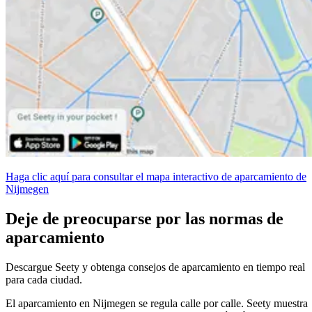
Haga clic aquí para consultar el mapa interactivo de aparcamiento de
Nijmegen
Deje de preocuparse por las normas de
aparcamiento
Descargue Seety y obtenga consejos de aparcamiento en tiempo real
para cada ciudad.
El aparcamiento en Nijmegen se regula calle por calle. Seety muestra