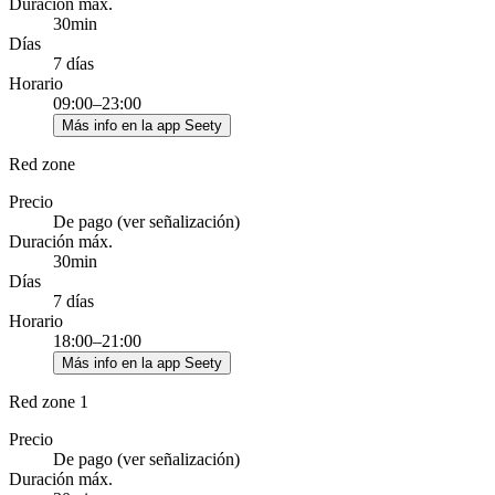
Duración máx.
30min
Días
7 días
Horario
09:00–23:00
Más info en la app Seety
Red zone
Precio
De pago (ver señalización)
Duración máx.
30min
Días
7 días
Horario
18:00–21:00
Más info en la app Seety
Red zone 1
Precio
De pago (ver señalización)
Duración máx.