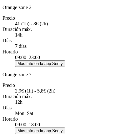
Orange zone 2
Precio
4€ (1h) - 8€ (2h)
Duración máx.
14h
Días
7 días
Horario
09:00–23:00
Más info en la app Seety
Orange zone 7
Precio
2,9€ (1h) - 5,8€ (2h)
Duración máx.
12h
Días
Mon–Sat
Horario
09:00–18:00
Más info en la app Seety