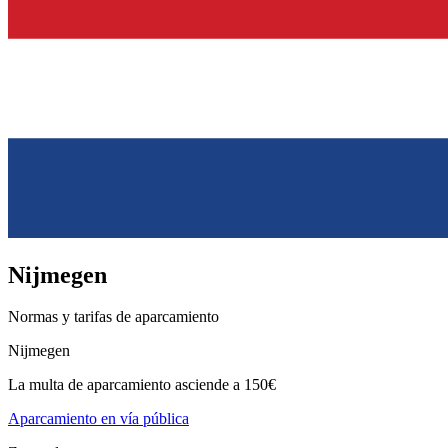
Nijmegen
Normas y tarifas de aparcamiento
Nijmegen
La multa de aparcamiento asciende a 150€
Aparcamiento en vía pública