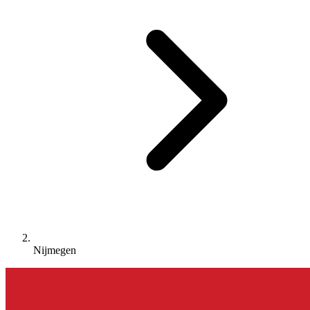
Nijmegen