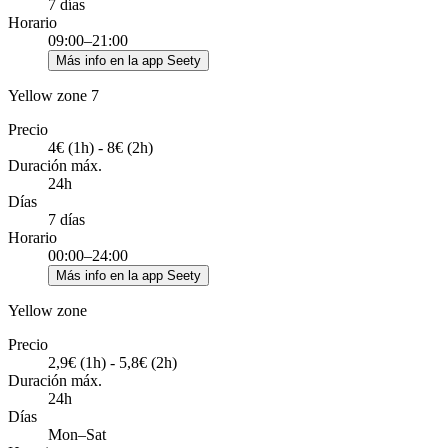
7 días
Horario
09:00–21:00
Más info en la app Seety
Yellow zone 7
Precio
4€ (1h) - 8€ (2h)
Duración máx.
24h
Días
7 días
Horario
00:00–24:00
Más info en la app Seety
Yellow zone
Precio
2,9€ (1h) - 5,8€ (2h)
Duración máx.
24h
Días
Mon–Sat