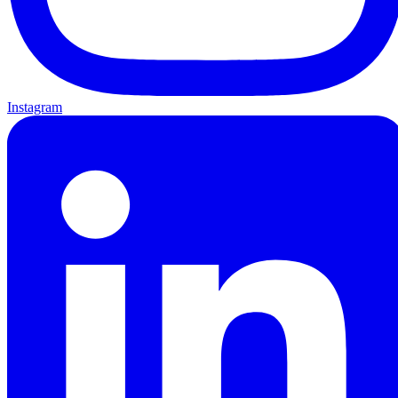
Instagram