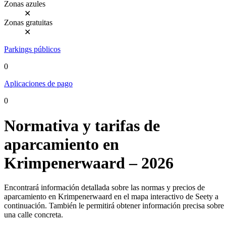
Zonas azules
✕
Zonas gratuitas
✕
Parkings públicos
0
Aplicaciones de pago
0
Normativa y tarifas de
aparcamiento en
Krimpenerwaard – 2026
Encontrará información detallada sobre las normas y precios de
aparcamiento en Krimpenerwaard en el mapa interactivo de Seety a
continuación. También le permitirá obtener información precisa sobre
una calle concreta.