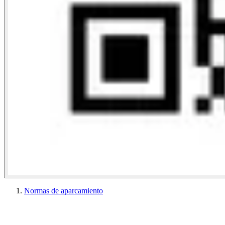
Normas de aparcamiento