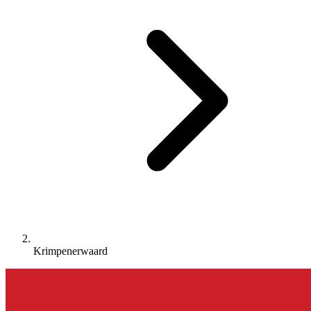
Krimpenerwaard