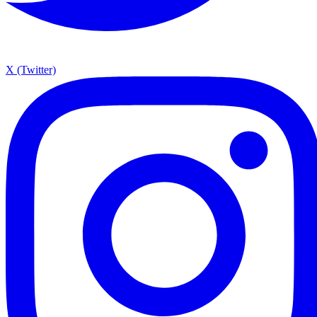
X (Twitter)