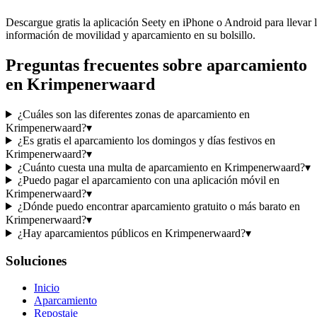
Descargue gratis la aplicación Seety en iPhone o Android para llevar 
información de movilidad y aparcamiento en su bolsillo.
Preguntas frecuentes sobre aparcamiento
en Krimpenerwaard
¿Cuáles son las diferentes zonas de aparcamiento en
Krimpenerwaard?
▾
¿Es gratis el aparcamiento los domingos y días festivos en
Krimpenerwaard?
▾
¿Cuánto cuesta una multa de aparcamiento en Krimpenerwaard?
▾
¿Puedo pagar el aparcamiento con una aplicación móvil en
Krimpenerwaard?
▾
¿Dónde puedo encontrar aparcamiento gratuito o más barato en
Krimpenerwaard?
▾
¿Hay aparcamientos públicos en Krimpenerwaard?
▾
Soluciones
Inicio
Aparcamiento
Repostaje