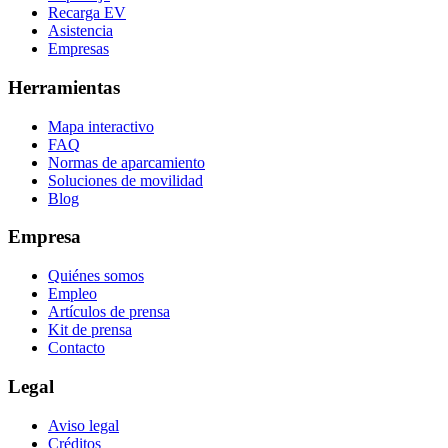
Recarga EV
Asistencia
Empresas
Herramientas
Mapa interactivo
FAQ
Normas de aparcamiento
Soluciones de movilidad
Blog
Empresa
Quiénes somos
Empleo
Artículos de prensa
Kit de prensa
Contacto
Legal
Aviso legal
Créditos