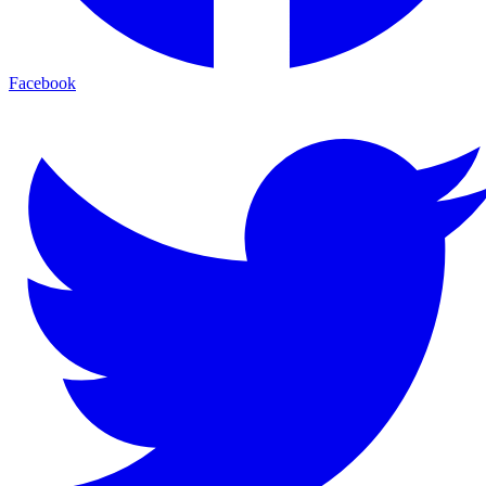
Facebook