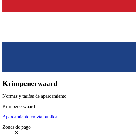
Krimpenerwaard
Normas y tarifas de aparcamiento
Krimpenerwaard
Aparcamiento en vía pública
Zonas de pago
✕