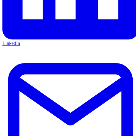
LinkedIn