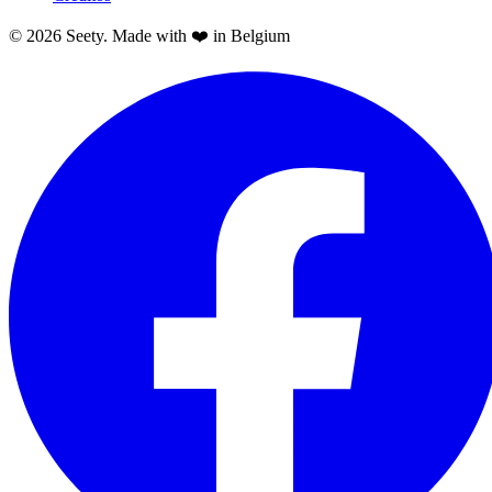
© 2026 Seety. Made with ❤️ in Belgium