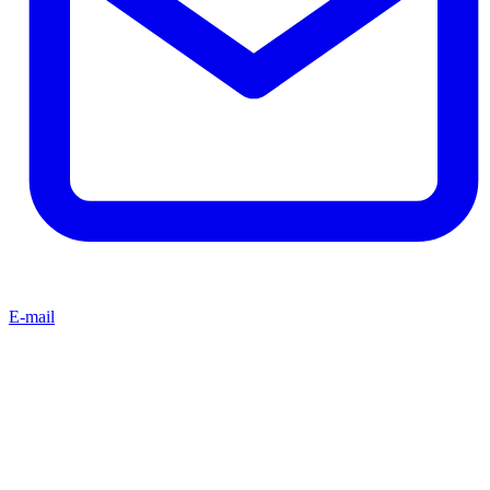
E-mail