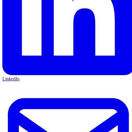
LinkedIn