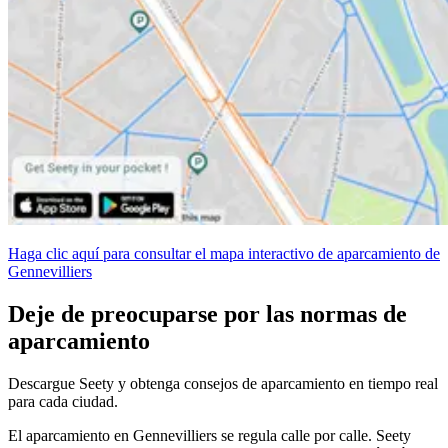
Haga clic aquí para consultar el mapa interactivo de aparcamiento de
Gennevilliers
Deje de preocuparse por las normas de
aparcamiento
Descargue Seety y obtenga consejos de aparcamiento en tiempo real
para cada ciudad.
El aparcamiento en Gennevilliers se regula calle por calle. Seety