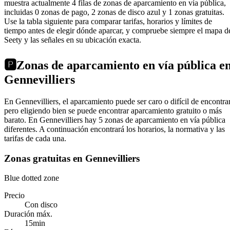
muestra actualmente 4 filas de zonas de aparcamiento en vía pública,
incluidas 0 zonas de pago, 2 zonas de disco azul y 1 zonas gratuitas.
Use la tabla siguiente para comparar tarifas, horarios y límites de
tiempo antes de elegir dónde aparcar, y compruebe siempre el mapa d
Seety y las señales en su ubicación exacta.
🅿️
Zonas de aparcamiento en vía pública e
Gennevilliers
En Gennevilliers, el aparcamiento puede ser caro o difícil de encontrar
pero eligiendo bien se puede encontrar aparcamiento gratuito o más
barato. En Gennevilliers hay 5 zonas de aparcamiento en vía pública
diferentes. A continuación encontrará los horarios, la normativa y las
tarifas de cada una.
Zonas gratuitas en Gennevilliers
Blue dotted zone
Precio
Con disco
Duración máx.
15min