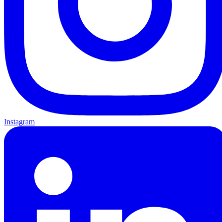
Instagram