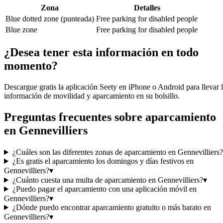
Zona
Detalles
Blue dotted zone (punteada)
Free parking for disabled people
Blue zone
Free parking for disabled people
¿Desea tener esta información en todo
momento?
Descargue gratis la aplicación Seety en iPhone o Android para llevar 
información de movilidad y aparcamiento en su bolsillo.
Preguntas frecuentes sobre aparcamiento
en Gennevilliers
¿Cuáles son las diferentes zonas de aparcamiento en Gennevilliers?
¿Es gratis el aparcamiento los domingos y días festivos en
Gennevilliers?
▾
¿Cuánto cuesta una multa de aparcamiento en Gennevilliers?
▾
¿Puedo pagar el aparcamiento con una aplicación móvil en
Gennevilliers?
▾
¿Dónde puedo encontrar aparcamiento gratuito o más barato en
Gennevilliers?
▾