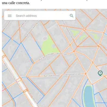
una calle concreta.