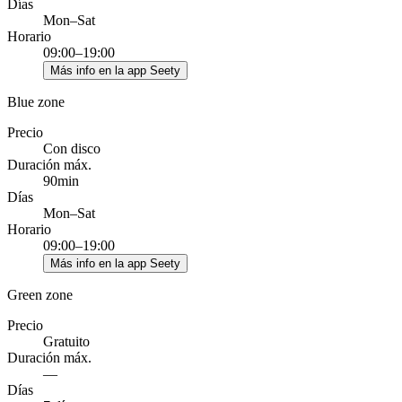
Días
Mon–Sat
Horario
09:00–19:00
Más info en la app Seety
Blue zone
Precio
Con disco
Duración máx.
90min
Días
Mon–Sat
Horario
09:00–19:00
Más info en la app Seety
Green zone
Precio
Gratuito
Duración máx.
—
Días