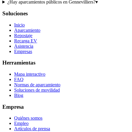
¿Hay aparcamientos públicos en Gennevilliers?
▾
Soluciones
Inicio
Aparcamiento
Repostaje
Recarga EV
Asistencia
Empresas
Herramientas
Mapa interactivo
FAQ
Normas de aparcamiento
Soluciones de movilidad
Blog
Empresa
Quiénes somos
Empleo
Artículos de prensa