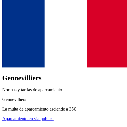
Gennevilliers
Normas y tarifas de aparcamiento
Gennevilliers
La multa de aparcamiento asciende a 35€
Aparcamiento en vía pública