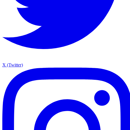
X (Twitter)