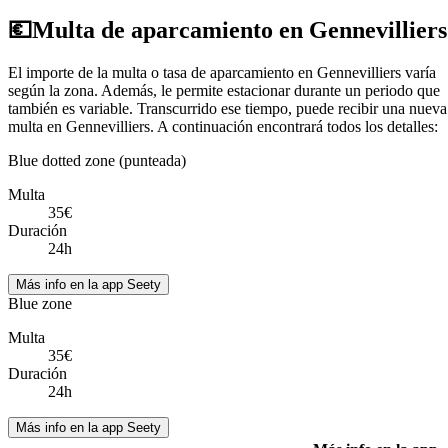
💶
Multa de aparcamiento en Gennevilliers
El importe de la multa o tasa de aparcamiento en Gennevilliers varía
según la zona. Además, le permite estacionar durante un periodo que
también es variable. Transcurrido ese tiempo, puede recibir una nueva
multa en Gennevilliers. A continuación encontrará todos los detalles:
Blue dotted zone (punteada)
Multa
35€
Duración
24h
Más info en la app Seety
Blue zone
Multa
35€
Duración
24h
Más info en la app Seety