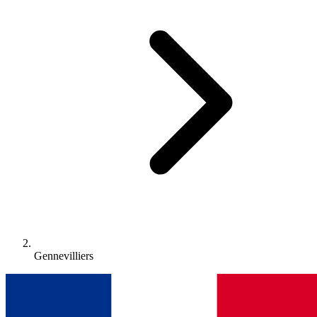
Gennevilliers