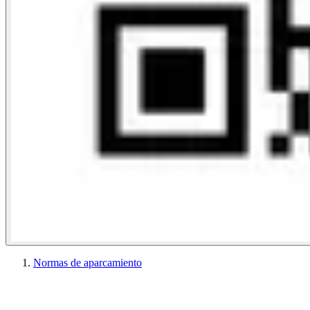
Normas de aparcamiento