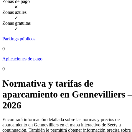
Zonas de pago
✕
Zonas azules
✓
Zonas gratuitas
✓
Parkings públicos
0
Aplicaciones de pago
0
Normativa y tarifas de
aparcamiento en Gennevilliers 
2026
Encontrará información detallada sobre las normas y precios de
aparcamiento en Gennevilliers en el mapa interactivo de Seety a
continuación. También le permitirá obtener información precisa sobre