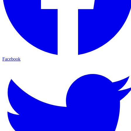
Facebook