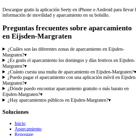
Descargue gratis la aplicación Seety en iPhone o Android para llevar 
información de movilidad y aparcamiento en su bolsillo.
Preguntas frecuentes sobre aparcamiento
en Eijsden-Margraten
¿Cuáles son las diferentes zonas de aparcamiento en Eijsden-
Margraten?
▾
¿Es gratis el aparcamiento los domingos y días festivos en Eijsden-
Margraten?
▾
¿Cuánto cuesta una multa de aparcamiento en Eijsden-Margraten?
¿Puedo pagar el aparcamiento con una aplicación móvil en Eijsden
Margraten?
▾
¿Dónde puedo encontrar aparcamiento gratuito o más barato en
Eijsden-Margraten?
▾
¿Hay aparcamientos públicos en Eijsden-Margraten?
▾
Soluciones
Inicio
Aparcamiento
Repostaje