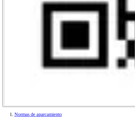
Normas de aparcamiento