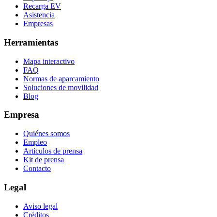
Recarga EV
Asistencia
Empresas
Herramientas
Mapa interactivo
FAQ
Normas de aparcamiento
Soluciones de movilidad
Blog
Empresa
Quiénes somos
Empleo
Artículos de prensa
Kit de prensa
Contacto
Legal
Aviso legal
Créditos