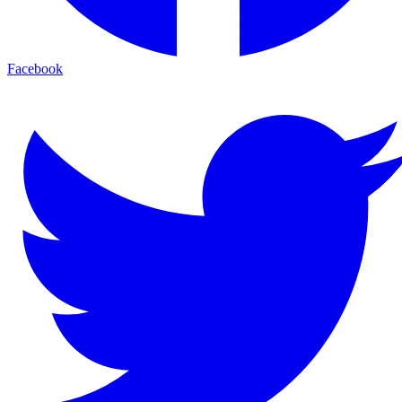
Facebook