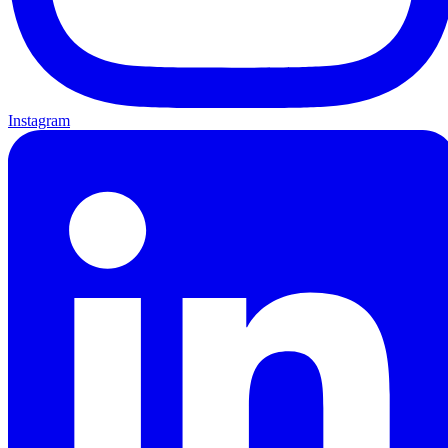
Instagram