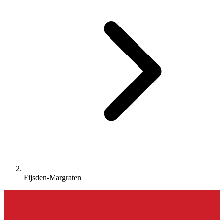
Eijsden-Margraten