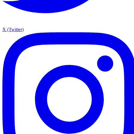
X (Twitter)