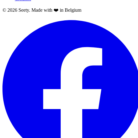
© 2026 Seety. Made with ❤️ in Belgium