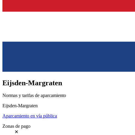
Eijsden-Margraten
Normas y tarifas de aparcamiento
Eijsden-Margraten
Aparcamiento en vía pública
Zonas de pago
✕