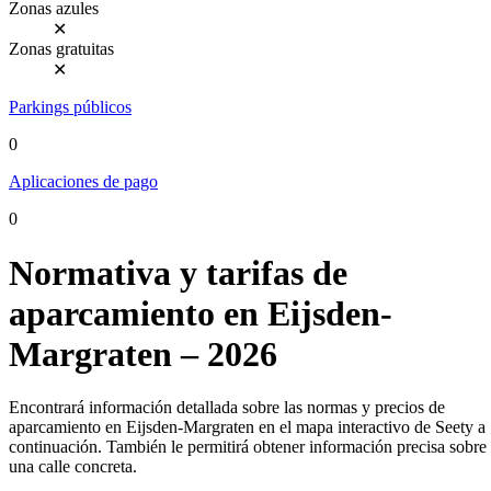
Zonas azules
✕
Zonas gratuitas
✕
Parkings públicos
0
Aplicaciones de pago
0
Normativa y tarifas de
aparcamiento en Eijsden-
Margraten – 2026
Encontrará información detallada sobre las normas y precios de
aparcamiento en Eijsden-Margraten en el mapa interactivo de Seety a
continuación. También le permitirá obtener información precisa sobre
una calle concreta.