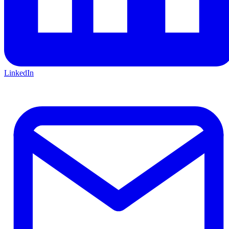
LinkedIn