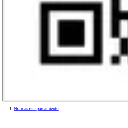
Normas de aparcamiento