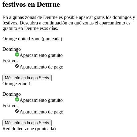
festivos en Deurne
En algunas zonas de Deurne es posible aparcar gratis los domingos y
festivos. Descubra a continuación en qué zonas el aparcamiento es
gratuito en Deurne esos días.
Orange dotted zone (punteada)
Domingo
Aparcamiento gratuito
Festivos
Aparcamiento de pago
Más info en la app Seety
Orange zone 1
Domingo
Aparcamiento gratuito
Festivos
Aparcamiento de pago
Más info en la app Seety
Red dotted zone (punteada)