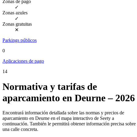
Zonas de pago
✓
Zonas azules
✓
Zonas gratuitas
✕
Parkings públicos
0
Aplicaciones de pago
14
Normativa y tarifas de
aparcamiento en Deurne – 2026
Encontrará información detallada sobre las normas y precios de
aparcamiento en Deurne en el mapa interactivo de Seety a
continuación. También le permitirá obtener información precisa sobre
una calle concreta.