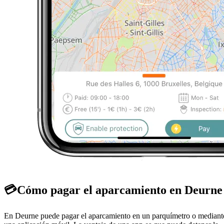
💳
Cómo pagar el aparcamiento en Deurne
En Deurne puede pagar el aparcamiento en un parquímetro o mediant