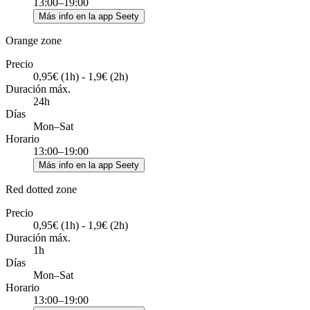
13:00–19:00
Más info en la app Seety
Orange zone
Precio
0,95€ (1h) - 1,9€ (2h)
Duración máx.
24h
Días
Mon–Sat
Horario
13:00–19:00
Más info en la app Seety
Red dotted zone
Precio
0,95€ (1h) - 1,9€ (2h)
Duración máx.
1h
Días
Mon–Sat
Horario
13:00–19:00