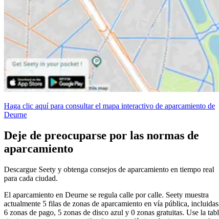
Haga clic aquí para consultar el mapa interactivo de aparcamiento de
Deurne
Deje de preocuparse por las normas de
aparcamiento
Descargue Seety y obtenga consejos de aparcamiento en tiempo real
para cada ciudad.
El aparcamiento en Deurne se regula calle por calle. Seety muestra
actualmente 5 filas de zonas de aparcamiento en vía pública, incluidas
6 zonas de pago, 5 zonas de disco azul y 0 zonas gratuitas. Use la tab