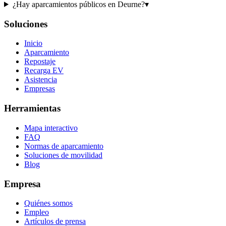
¿Hay aparcamientos públicos en Deurne?
▾
Soluciones
Inicio
Aparcamiento
Repostaje
Recarga EV
Asistencia
Empresas
Herramientas
Mapa interactivo
FAQ
Normas de aparcamiento
Soluciones de movilidad
Blog
Empresa
Quiénes somos
Empleo
Artículos de prensa