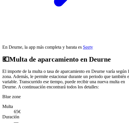
En Deurne, la app más completa y barata es
Seety
💶
Multa de aparcamiento en Deurne
El importe de la multa o tasa de aparcamiento en Deurne varía según 
zona. Además, le permite estacionar durante un periodo que también 
variable. Transcurrido ese tiempo, puede recibir una nueva multa en
Deurne. A continuación encontrará todos los detalles:
Blue zone
Multa
65€
Duración
—