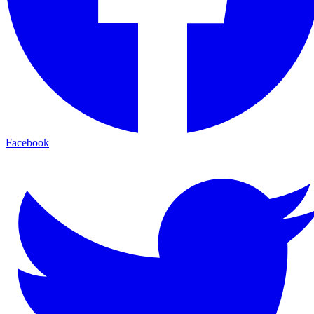
Facebook