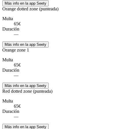
Más info en la app Seety
Orange dotted zone (punteada)
Multa
65€
Duración
—
Más info en la app Seety
Orange zone 1
Multa
65€
Duración
—
Más info en la app Seety
Red dotted zone (punteada)
Multa
65€
Duración
—
Más info en la app Seety