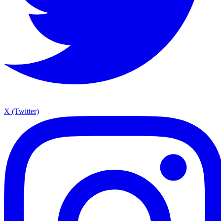
X (Twitter)