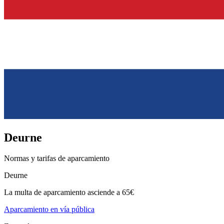
Deurne
Normas y tarifas de aparcamiento
Deurne
La multa de aparcamiento asciende a 65€
Aparcamiento en vía pública