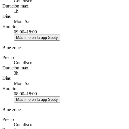
Con disco
Duración máx.
1h
Días
Mon–Sat
Horario
09:00–18:00
Más info en la app Seety
Blue zone
Precio
Con disco
Duración máx.
3h
Días
Mon–Sat
Horario
08:00–18:00
Más info en la app Seety
Blue zone
Precio
Con disco