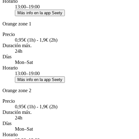
Horario
13:00–19:00
Más info en la app Seety
Orange zone 1
Precio
0,95€ (1h) - 1,9€ (2h)
Duración máx.
24h
Días
Mon–Sat
Horario
13:00–19:00
Más info en la app Seety
Orange zone 2
Precio
0,95€ (1h) - 1,9€ (2h)
Duración máx.
24h
Días
Mon–Sat
Horario