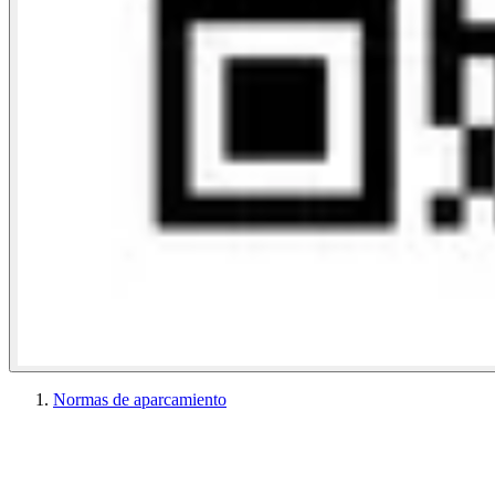
Normas de aparcamiento