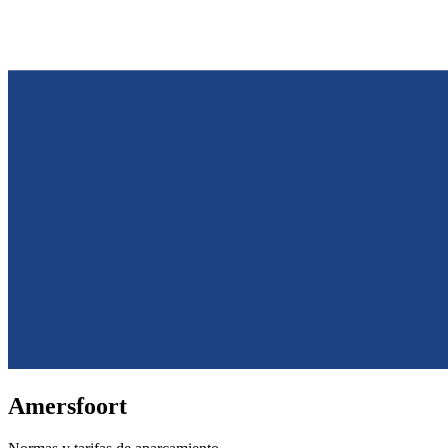
Amersfoort