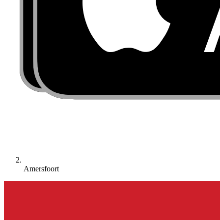
Amersfoort