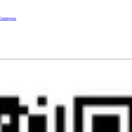
Empresas