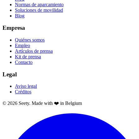
Normas de aparcamiento
Soluciones de movilidad
Blog
Empresa
Quiénes somos
Empleo
Artículos de prensa
Kit de prensa
Contacto
Legal
Aviso legal
Créditos
© 2026 Seety. Made with ❤️ in Belgium