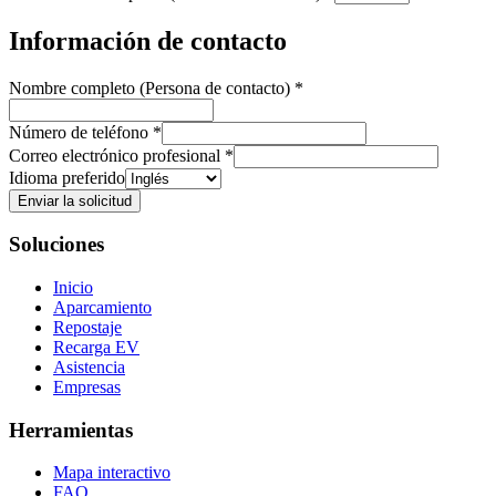
Información de contacto
Nombre completo (Persona de contacto)
*
Número de teléfono
*
Correo electrónico profesional
*
Idioma preferido
Enviar la solicitud
Soluciones
Inicio
Aparcamiento
Repostaje
Recarga EV
Asistencia
Empresas
Herramientas
Mapa interactivo
FAQ