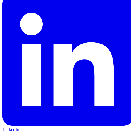
LinkedIn