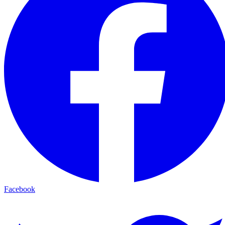
Facebook