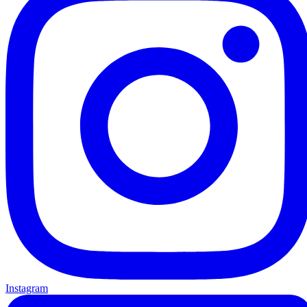
Instagram