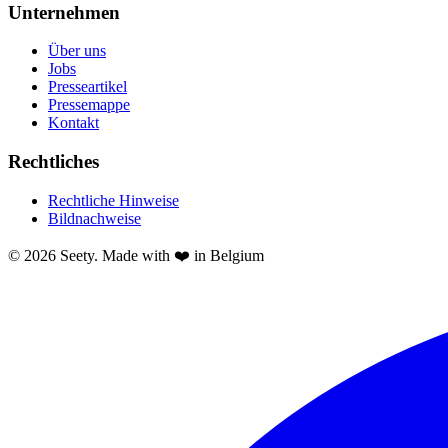
Unternehmen
Über uns
Jobs
Presseartikel
Pressemappe
Kontakt
Rechtliches
Rechtliche Hinweise
Bildnachweise
© 2026 Seety. Made with ❤️ in Belgium