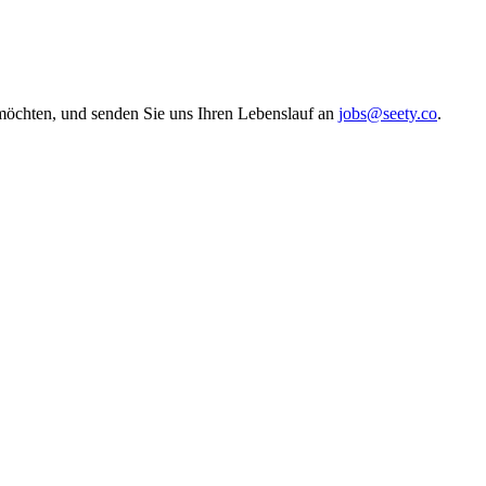
möchten, und senden Sie uns Ihren Lebenslauf an
jobs@seety.co
.