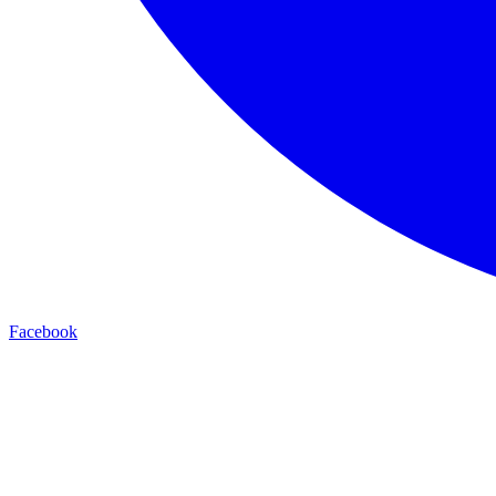
Facebook