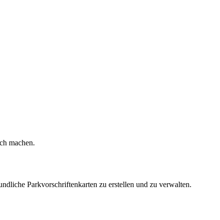
lich machen.
undliche Parkvorschriftenkarten zu erstellen und zu verwalten.