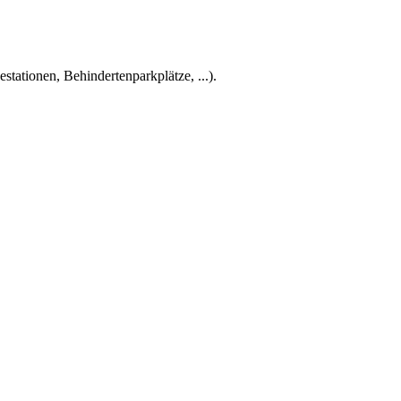
tationen, Behindertenparkplätze, ...).