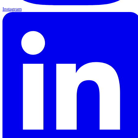
Instagram