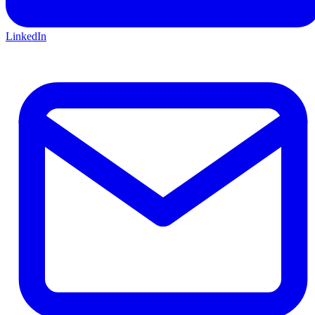
LinkedIn