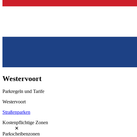
Westervoort
Parkregeln und Tarife
Westervoort
Straßenparken
Kostenpflichtige Zonen
✕
Parkscheibenzonen