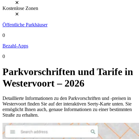
✕
Kostenlose Zonen
✕
Öffentliche Parkhäuser
0
Bezahl-Apps
0
Parkvorschriften und Tarife in
Westervoort – 2026
Detaillierte Informationen zu den Parkvorschriften und -preisen in
Westervoort finden Sie auf der interaktiven Seety-Karte unten. Sie
ermöglicht Ihnen auch, genaue Informationen zu einer bestimmten
Straße zu erhalten.