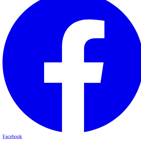
Facebook