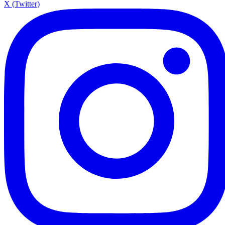
X (Twitter)