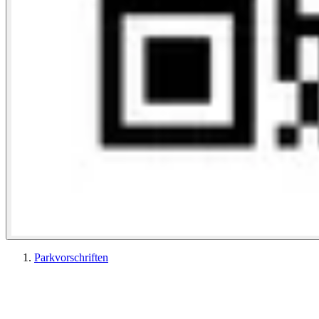
Parkvorschriften