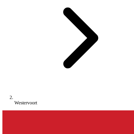
Westervoort