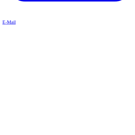
E-Mail