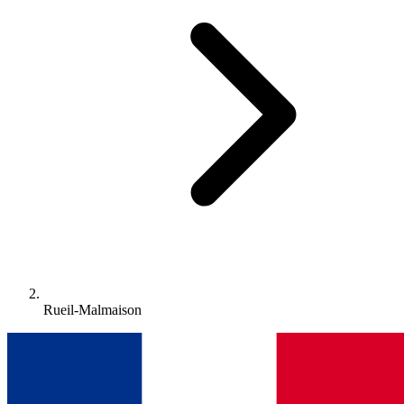
Rueil-Malmaison