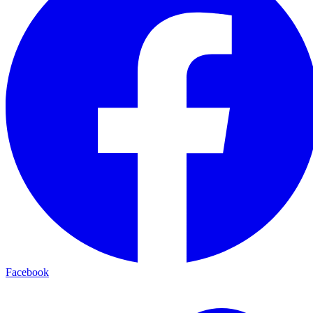
Facebook