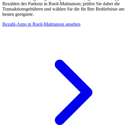
Bezahlen des Parkens in Rueil-Malmaison; prüfen Sie daher die
Transaktionsgebühren und wählen Sie die für Ihre Bedürfnisse am
besten geeignete.
Bezahl-Apps in Rueil-Malmaison ansehen