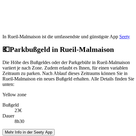
In Rueil-Malmaison ist die umfassendste und günstigste App
Seety
💶
Parkbußgeld in Rueil-Malmaison
Die Höhe des Bußgeldes oder der Parkgebühr in Rueil-Malmaison
variiert je nach Zone. Zudem erlaubt es Ihnen, für einen variablen
Zeitraum zu parken. Nach Ablauf dieses Zeitraums können Sie in
Rueil-Malmaison ein neues Bußgeld erhalten. Alle Details finden Sie
unten:
Yellow zone
Bußgeld
23€
Dauer
8h30
Mehr Info in der Seety App