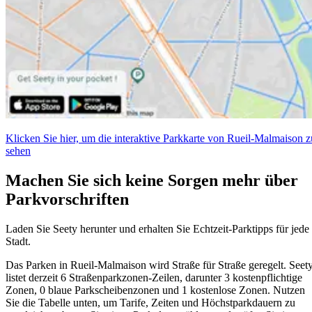
Klicken Sie hier, um die interaktive Parkkarte von Rueil-Malmaison z
sehen
Machen Sie sich keine Sorgen mehr über
Parkvorschriften
Laden Sie Seety herunter und erhalten Sie Echtzeit-Parktipps für jede
Stadt.
Das Parken in Rueil-Malmaison wird Straße für Straße geregelt. Seet
listet derzeit 6 Straßenparkzonen-Zeilen, darunter 3 kostenpflichtige
Zonen, 0 blaue Parkscheibenzonen und 1 kostenlose Zonen. Nutzen
Sie die Tabelle unten, um Tarife, Zeiten und Höchstparkdauern zu