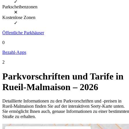
✓
Parkscheibenzonen
✕
Kostenlose Zonen
✓
Öffentliche Parkhäuser
0
Bezahl-Apps
2
Parkvorschriften und Tarife in
Rueil-Malmaison – 2026
Detaillierte Informationen zu den Parkvorschriften und -preisen in
Rueil-Malmaison finden Sie auf der interaktiven Seety-Karte unten.
Sie ermöglicht Ihnen auch, genaue Informationen zu einer bestimmte
Straße zu erhalten.