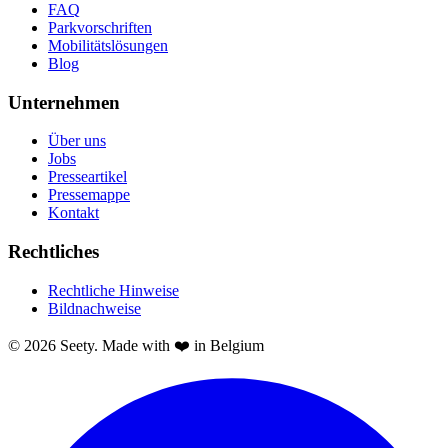
FAQ
Parkvorschriften
Mobilitätslösungen
Blog
Unternehmen
Über uns
Jobs
Presseartikel
Pressemappe
Kontakt
Rechtliches
Rechtliche Hinweise
Bildnachweise
© 2026 Seety. Made with ❤️ in Belgium