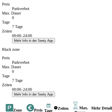
Preis
Parkverbot
Max. Dauer
0
Tage
7 Tage
Zeiten
00:00–24:00
Mehr Info in der Seety App
Black zone
Preis
Parkverbot
Max. Dauer
0
Tage
7 Tage
Zeiten
00:00–24:00
Mehr Info in der Seety App
Max.
Mehr Detail
Zeiten
Zone
Preis
Tage