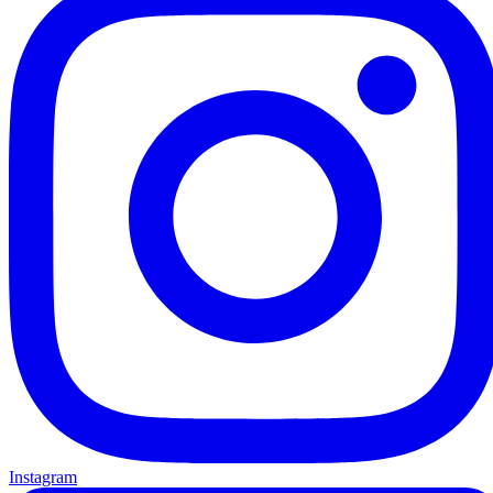
Instagram