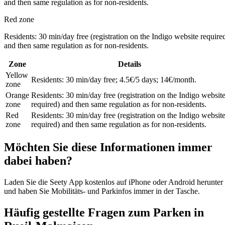
and then same regulation as for non-residents.
Red zone
Residents: 30 min/day free (registration on the Indigo website require
and then same regulation as for non-residents.
Zone
Details
Yellow
Residents: 30 min/day free; 4.5€/5 days; 14€/month.
zone
Orange
Residents: 30 min/day free (registration on the Indigo websit
zone
required) and then same regulation as for non-residents.
Red
Residents: 30 min/day free (registration on the Indigo websit
zone
required) and then same regulation as for non-residents.
Möchten Sie diese Informationen immer
dabei haben?
Laden Sie die Seety App kostenlos auf iPhone oder Android herunter
und haben Sie Mobilitäts- und Parkinfos immer in der Tasche.
Häufig gestellte Fragen zum Parken in