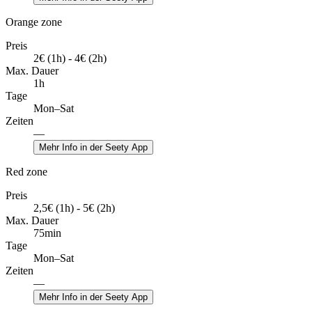
Orange zone
Preis
2€ (1h) - 4€ (2h)
Max. Dauer
1h
Tage
Mon–Sat
Zeiten
—
Mehr Info in der Seety App
Red zone
Preis
2,5€ (1h) - 5€ (2h)
Max. Dauer
75min
Tage
Mon–Sat
Zeiten
—
Mehr Info in der Seety App