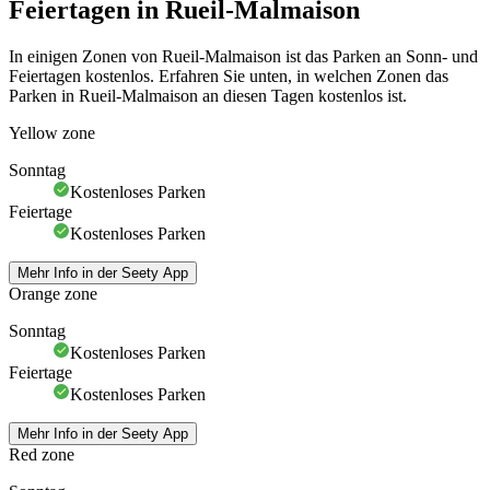
Feiertagen in Rueil-Malmaison
In einigen Zonen von Rueil-Malmaison ist das Parken an Sonn- und
Feiertagen kostenlos. Erfahren Sie unten, in welchen Zonen das
Parken in Rueil-Malmaison an diesen Tagen kostenlos ist.
Yellow zone
Sonntag
Kostenloses Parken
Feiertage
Kostenloses Parken
Mehr Info in der Seety App
Orange zone
Sonntag
Kostenloses Parken
Feiertage
Kostenloses Parken
Mehr Info in der Seety App
Red zone