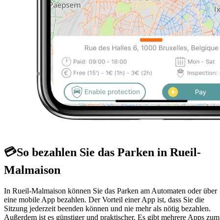
💳
So bezahlen Sie das Parken in Rueil-
Malmaison
In Rueil-Malmaison können Sie das Parken am Automaten oder über
eine mobile App bezahlen. Der Vorteil einer App ist, dass Sie die
Sitzung jederzeit beenden können und nie mehr als nötig bezahlen.
Außerdem ist es günstiger und praktischer. Es gibt mehrere Apps zum