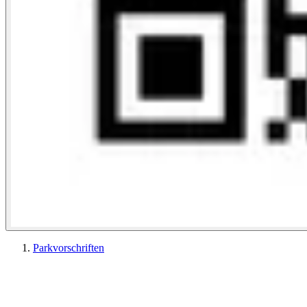
Parkvorschriften