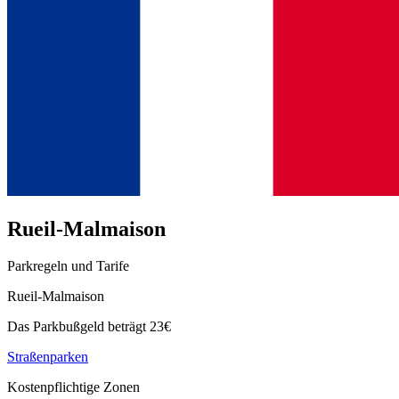
Rueil-Malmaison
Parkregeln und Tarife
Rueil-Malmaison
Das Parkbußgeld beträgt 23€
Straßenparken
Kostenpflichtige Zonen